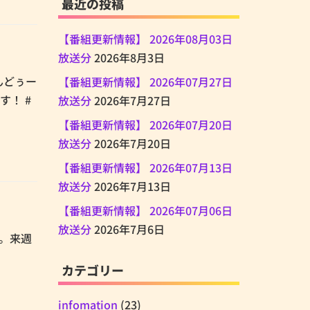
最近の投稿
【番組更新情報】 2026年08月03日
放送分
2026年8月3日
あんどぅー
【番組更新情報】 2026年07月27日
す！ #
放送分
2026年7月27日
【番組更新情報】 2026年07月20日
放送分
2026年7月20日
【番組更新情報】 2026年07月13日
放送分
2026年7月13日
【番組更新情報】 2026年07月06日
放送分
2026年7月6日
い。来週
カテゴリー
infomation
(23)