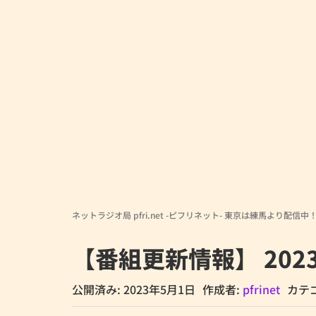
ネットラジオ局 pfri.net -ピフリネット- 東京は練馬より配信中
【番組更新情報】 202
公開済み: 2023年5月1日
作成者:
pfrinet
カテ