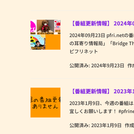
【番組更新情報】 2024年
2024年09月23日 pfri
の耳寄り情報局」「Bridge 
ピフリネット
公開済み: 2024年9月23日
作
【番組更新情報】 2023
2023年1月9日、今週の番
宜しくお願いします！ #pfrine
公開済み: 2023年1月9日
作成