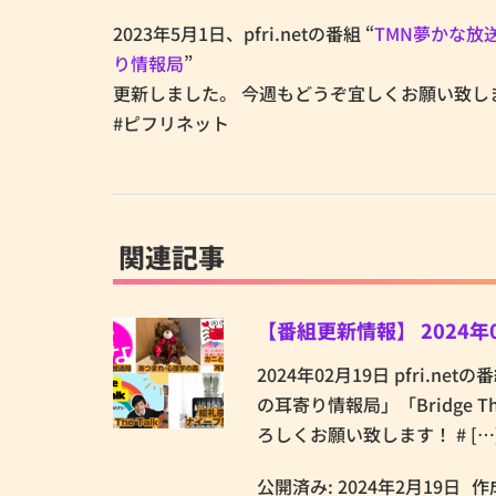
2023年5月1日、pfri.netの番組 “
TMN夢かな放
り情報局
”
更新しました。 今週もどうぞ宜しくお願い致し
#ピフリネット
関連記事
【番組更新情報】 2024年
2024年02月19日 pfri
の耳寄り情報局」「Bridge
ろしくお願い致します！ # […
公開済み: 2024年2月19日
作