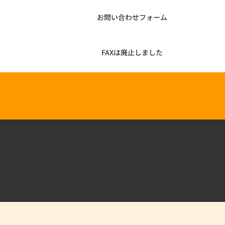
お問い合わせフォーム
FAXは廃止しました