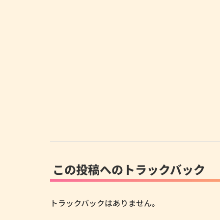
この投稿へのトラックバック
トラックバックはありません。