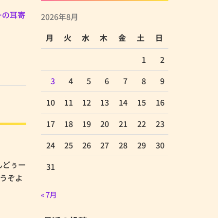
ーの耳寄
2026年8月
月
火
水
木
金
土
日
1
2
3
4
5
6
7
8
9
10
11
12
13
14
15
16
17
18
19
20
21
22
23
24
25
26
27
28
29
30
あんどぅー
31
どうぞよ
« 7月