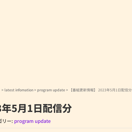
！
>
latest infomation
>
program update
>
【番組更新情報】 2023年5月1日配信分
3年5月1日配信分
ゴリー:
program update