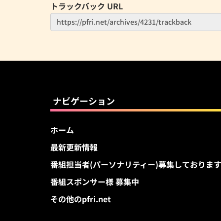
トラックバック URL
ナビゲーション
ホーム
最新更新情報
番組担当者(パーソナリティー)募集しておりま
番組スポンサー様 募集中
その他のpfri.net