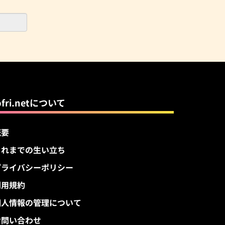
pfri.netについて
概要
これまでの生い立ち
プライバシーポリシー
利用規約
個人情報の管理について
お問い合わせ