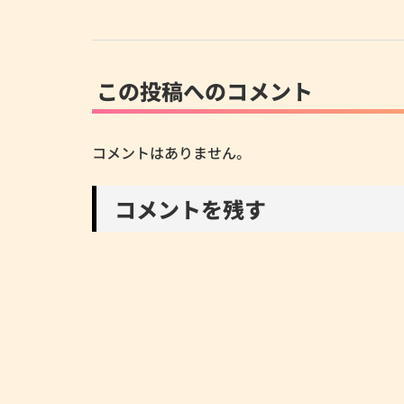
この投稿へのコメント
コメントはありません。
コメントを残す