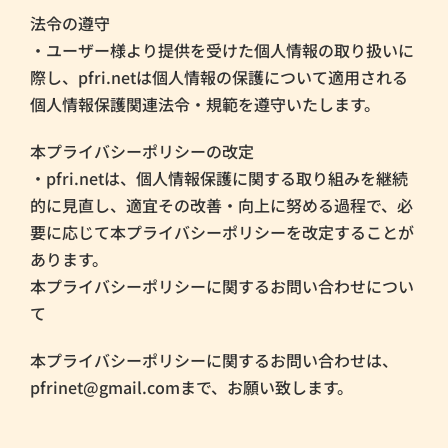
法令の遵守
・ユーザー様より提供を受けた個人情報の取り扱いに
際し、pfri.netは個人情報の保護について適用される
個人情報保護関連法令・規範を遵守いたします。
本プライバシーポリシーの改定
・pfri.netは、個人情報保護に関する取り組みを継続
的に見直し、適宜その改善・向上に努める過程で、必
要に応じて本プライバシーポリシーを改定することが
あります。
本プライバシーポリシーに関するお問い合わせについ
て
本プライバシーポリシーに関するお問い合わせは、
pfrinet@gmail.comまで、お願い致します。