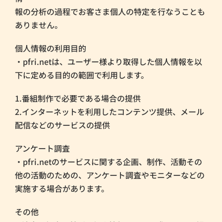
報の分析の過程でお客さま個人の特定を行なうことも
ありません。
個人情報の利用目的
・pfri.netは、ユーザー様より取得した個人情報を以
下に定める目的の範囲で利用します。
1.番組制作で必要である場合の提供
2.インターネットを利用したコンテンツ提供、メール
配信などのサービスの提供
アンケート調査
・pfri.netのサービスに関する企画、制作、活動その
他の活動のための、アンケート調査やモニターなどの
実施する場合があります。
その他