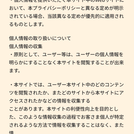
おいて、本プライバシーポリシーと異なる定めが明示
されている場合、当該異なる定めが優先的に適用され
るものとします。
個人情報の取り扱いについて
個人情報の収集
・原則として、ユーザー等は、ユーザーの個人情報を
明らかにすることなく本サイトを閲覧することが出来
ます。
・本サイトでは、ユーザー本サイト中のどのコンテン
ツを閲覧されたか、またどのサイトから本サイトにア
クセスされたかなどの情報を収集する
ことがあります。本サイトの利便性向上を目的とし
た、このような情報収集の過程でお客さま個人が特定
されるような方法で情報を収集することはなく、また
情