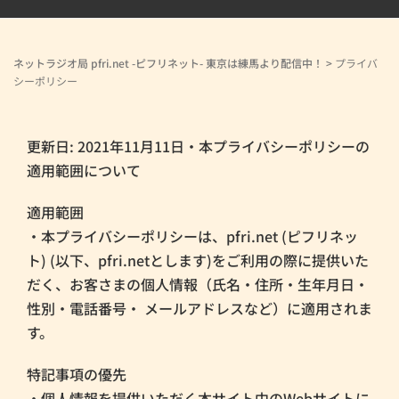
ネットラジオ局 pfri.net -ピフリネット- 東京は練馬より配信中！
>
プライバ
シーポリシー
更新日: 2021年11月11日
・本プライバシーポリシーの
適用範囲について
適用範囲
・本プライバシーポリシーは、pfri.net (ピフリネッ
ト) (以下、pfri.netとします)をご利用の際に提供いた
だく、お客さまの個人情報（氏名・住所・生年月日・
性別・電話番号・ メールアドレスなど）に適用されま
す。
特記事項の優先
・個人情報を提供いただく本サイト中のWebサイトに