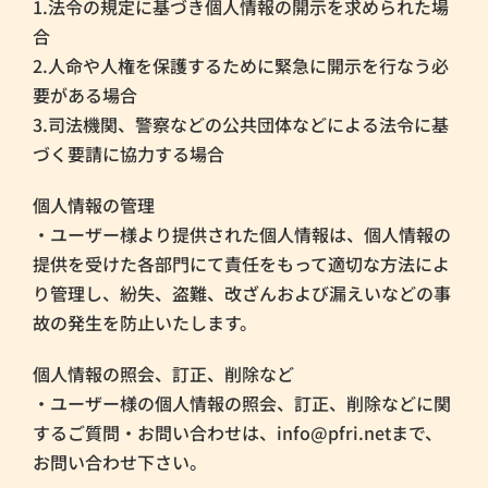
1.法令の規定に基づき個人情報の開示を求められた場
合
2.人命や人権を保護するために緊急に開示を行なう必
要がある場合
3.司法機関、警察などの公共団体などによる法令に基
づく要請に協力する場合
個人情報の管理
・ユーザー様より提供された個人情報は、個人情報の
提供を受けた各部門にて責任をもって適切な方法によ
り管理し、紛失、盗難、改ざんおよび漏えいなどの事
故の発生を防止いたします。
個人情報の照会、訂正、削除など
・ユーザー様の個人情報の照会、訂正、削除などに関
するご質問・お問い合わせは、info@pfri.netまで、
お問い合わせ下さい。