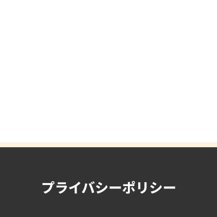
プライバシーポリシー