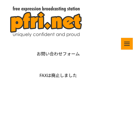
お問い合わせフォーム
FAXは廃止しました