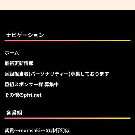
ナビゲーション
ホーム
最新更新情報
番組担当者(パーソナリティー)募集しております
番組スポンサー様 募集中
その他のpfri.net
各番組
紫貴～murasaki～の非行幻似