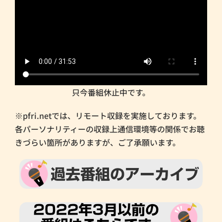
只今番組休止中です。
※pfri.netでは、リモート収録を実施しております。
各パーソナリティーの収録上通信環境等の関係でお聴
きづらい箇所がありますが、ご了承願います。