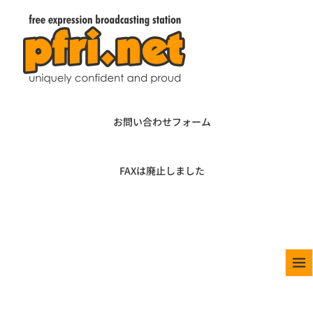
お問い合わせフォーム
FAXは廃止しました