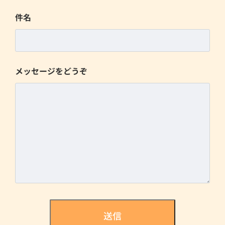
件名
メッセージをどうぞ