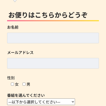
お便りはこちらからどうぞ
お名前
メールアドレス
性別
女
男
番組を選んでください