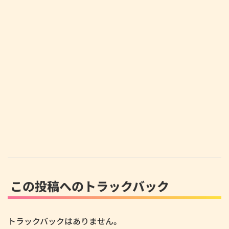
この投稿へのトラックバック
トラックバックはありません。