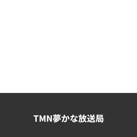
TMN夢かな放送局