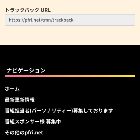
トラックバック URL
ナビゲーション
ホーム
最新更新情報
番組担当者(パーソナリティー)募集しております
番組スポンサー様 募集中
その他のpfri.net