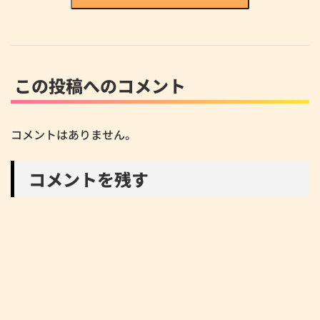
この投稿へのコメント
コメントはありません。
コメントを残す