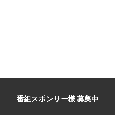
番組スポンサー様 募集中