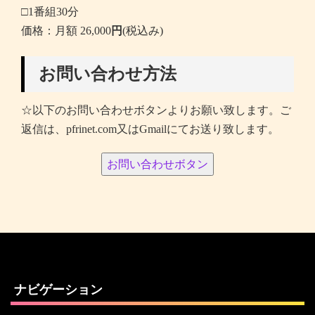
□1番組30分
価格：月額 26,000
円
(税込み)
お問い合わせ方法
☆以下のお問い合わせボタンよりお願い致します。ご
返信は、pfrinet.com又はGmailにてお送り致します。
お問い合わせボタン
ナビゲーション