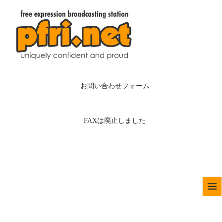
お問い合わせフォーム
FAXは廃止しました