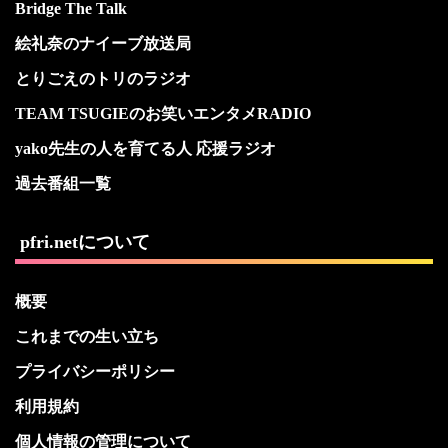
Bridge The Talk
絵礼奈のナイーブ放送局
とりごえのトリのラジオ
TEAM TSUGIEのお笑いエンタメRADIO
yako先生の人を育てる人 応援ラジオ
過去番組一覧
pfri.netについて
概要
これまでの生い立ち
プライバシーポリシー
利用規約
個人情報の管理について