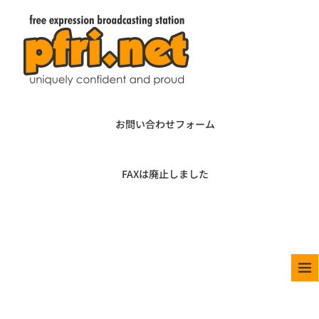
お問い合わせフォーム
FAXは廃止しました