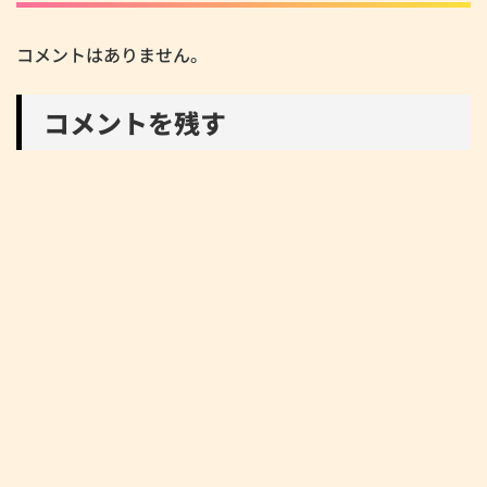
コメントはありません。
コメントを残す