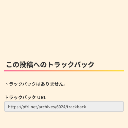
この投稿へのトラックバック
トラックバックはありません。
トラックバック URL