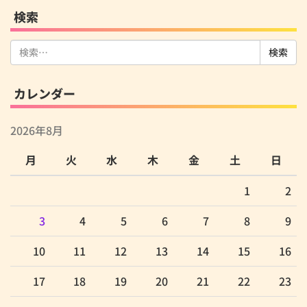
検索
検
索:
カレンダー
2026年8月
月
火
水
木
金
土
日
1
2
3
4
5
6
7
8
9
10
11
12
13
14
15
16
17
18
19
20
21
22
23