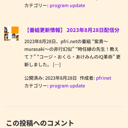
カテゴリー:
program update
【番組更新情報】 2023年8月28日配信分
2023年8月28日、pfri.netの番組 “紫貴～
murasaki～の非行幻似” “時任縁の先生！教え
て？” “コージ・おくら・あけみんのIQ革命” 更
新しました。 […]
公開済み: 2023年8月28日
作成者:
pfrinet
カテゴリー:
program update
この投稿へのコメント