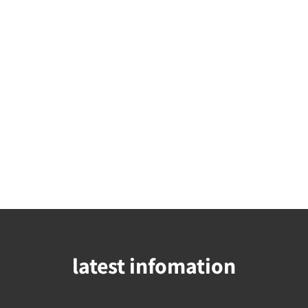
latest infomation