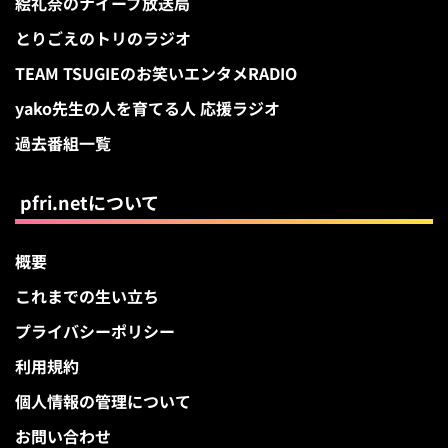
絵礼奈のナイーブ放送局
とりごえのトリのラジオ
TEAM TSUGIEのお笑いエンタメRADIO
yako先生の人を育てる人 応援ラジオ
過去番組一覧
pfri.netについて
概要
これまでの生い立ち
プライバシーポリシー
利用規約
個人情報の管理について
お問い合わせ