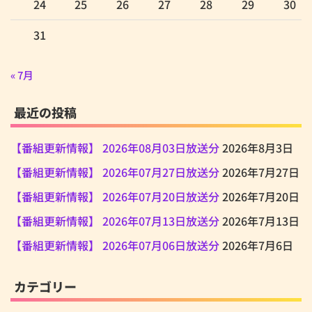
24
25
26
27
28
29
30
31
« 7月
最近の投稿
【番組更新情報】 2026年08月03日放送分
2026年8月3日
【番組更新情報】 2026年07月27日放送分
2026年7月27日
【番組更新情報】 2026年07月20日放送分
2026年7月20日
【番組更新情報】 2026年07月13日放送分
2026年7月13日
【番組更新情報】 2026年07月06日放送分
2026年7月6日
カテゴリー