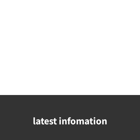
latest infomation