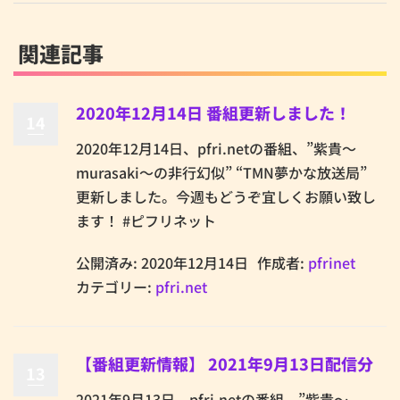
関連記事
2020年12月14日 番組更新しました！
14
2020年12月14日、pfri.netの番組、”紫貴～
murasaki～の非行幻似” “TMN夢かな放送局”
更新しました。今週もどうぞ宜しくお願い致し
ます！ #ピフリネット
公開済み: 2020年12月14日
作成者:
pfrinet
カテゴリー:
pfri.net
【番組更新情報】 2021年9月13日配信分
13
2021年9月13日、pfri.netの番組、”紫貴～