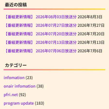
最近の投稿
【番組更新情報】 2026年08月03日放送分
2026年8月3日
【番組更新情報】 2026年07月27日放送分
2026年7月27日
【番組更新情報】 2026年07月20日放送分
2026年7月20日
【番組更新情報】 2026年07月13日放送分
2026年7月13日
【番組更新情報】 2026年07月06日放送分
2026年7月6日
カテゴリー
infomation
(23)
onair infomation
(38)
pfri.net
(92)
program update
(183)