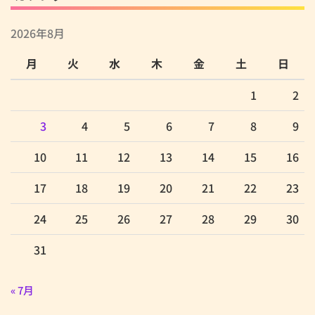
2026年8月
月
火
水
木
金
土
日
1
2
3
4
5
6
7
8
9
10
11
12
13
14
15
16
17
18
19
20
21
22
23
24
25
26
27
28
29
30
31
« 7月