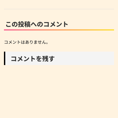
この投稿へのコメント
コメントはありません。
コメントを残す