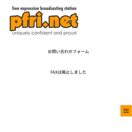
お問い合わせフォーム
FAXは廃止しました