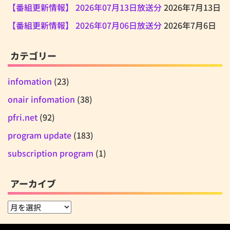
【番組更新情報】 2026年07月13日放送分
2026年7月13日
【番組更新情報】 2026年07月06日放送分
2026年7月6日
カテゴリー
infomation
(23)
onair infomation
(38)
pfri.net
(92)
program update
(183)
subscription program
(1)
アーカイブ
ア
ー