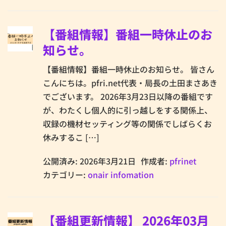
【番組情報】番組一時休止のお
知らせ。
【番組情報】番組一時休止のお知らせ。 皆さん
こんにちは。pfri.net代表・局長の土田まさあき
でございます。 2026年3月23日以降の番組です
が、わたくし個人的に引っ越しをする関係上、
収録の機材セッティング等の関係でしばらくお
休みするこ […]
公開済み: 2026年3月21日
作成者:
pfrinet
カテゴリー:
onair infomation
【番組更新情報】 2026年03月