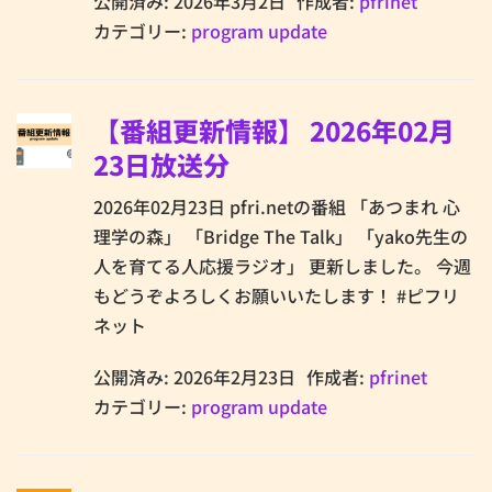
公開済み: 2026年3月2日
作成者:
pfrinet
カテゴリー:
program update
【番組更新情報】 2026年02月
23日放送分
2026年02月23日 pfri.netの番組 「あつまれ 心
理学の森」 「Bridge The Talk」 「yako先生の
人を育てる人応援ラジオ」 更新しました。 今週
もどうぞよろしくお願いいたします！ #ピフリ
ネット
公開済み: 2026年2月23日
作成者:
pfrinet
カテゴリー:
program update