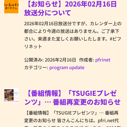
【お知らせ】2026年02月16日
放送分について
2026年02月16日放送分ですが、カレンダー上の
都合により今週の放送はありません。ご了承下
さい。来週また宜しくお願いしたします。#ピフ
リネット
公開済み: 2026年2月16日
作成者:
pfrinet
カテゴリー:
program update
【番組情報】「TSUGIEプレゼ
ンツ」… 番組再変更のお知らせ
【番組情報】「TSUGIEプレゼンツ」… 番組再
変更のお知らせ 皆さんこんにちは。pfri.net代