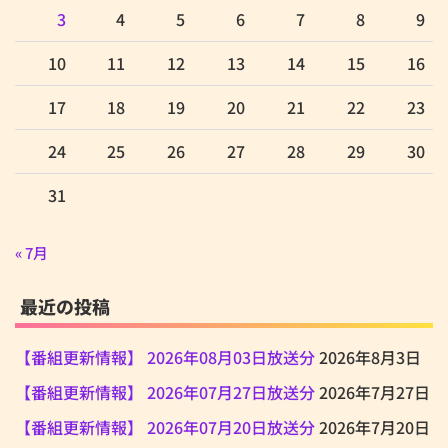
3
4
5
6
7
8
9
10
11
12
13
14
15
16
17
18
19
20
21
22
23
24
25
26
27
28
29
30
31
« 7月
最近の投稿
【番組更新情報】 2026年08月03日放送分
2026年8月3日
【番組更新情報】 2026年07月27日放送分
2026年7月27日
【番組更新情報】 2026年07月20日放送分
2026年7月20日