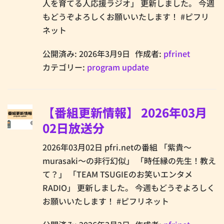
人を育てる人応援ラジオ」 更新しました。 今週
もどうぞよろしくお願いいたします！ #ピフリ
ネット
公開済み: 2026年3月9日
作成者:
pfrinet
カテゴリー:
program update
【番組更新情報】 2026年03月
02日放送分
2026年03月02日 pfri.netの番組 「紫貴～
murasaki～の非行幻似」 「時任縁の先生！教え
て？」 「TEAM TSUGIEのお笑いエンタメ
RADIO」 更新しました。 今週もどうぞよろしく
お願いいたします！ #ピフリネット