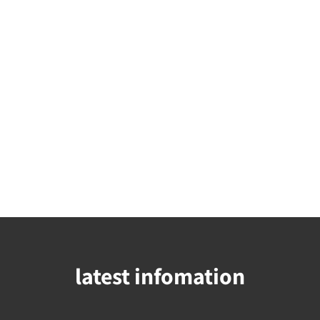
latest infomation