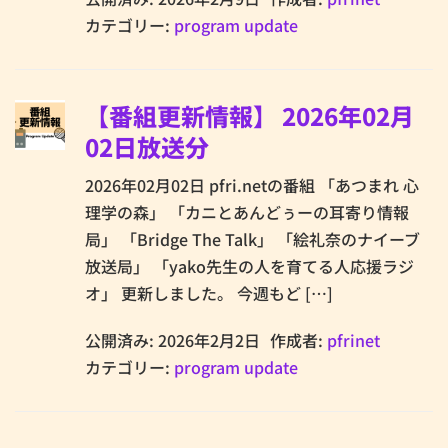
カテゴリー:
program update
【番組更新情報】 2026年02月
02日放送分
2026年02月02日 pfri.netの番組 「あつまれ 心
理学の森」 「カニとあんどぅーの耳寄り情報
局」 「Bridge The Talk」 「絵礼奈のナイーブ
放送局」 「yako先生の人を育てる人応援ラジ
オ」 更新しました。 今週もど […]
公開済み: 2026年2月2日
作成者:
pfrinet
カテゴリー:
program update