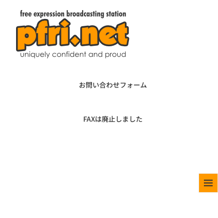
お問い合わせフォーム
FAXは廃止しました