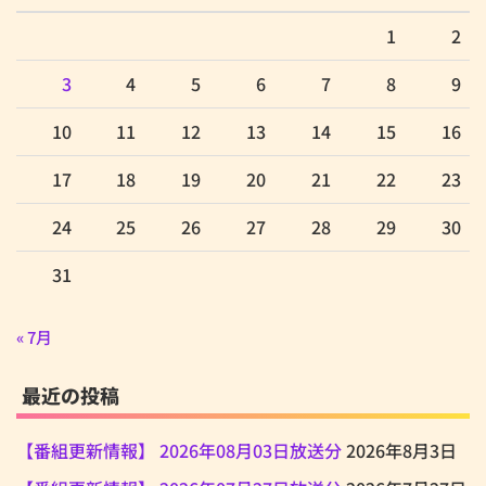
1
2
3
4
5
6
7
8
9
10
11
12
13
14
15
16
17
18
19
20
21
22
23
24
25
26
27
28
29
30
31
« 7月
最近の投稿
【番組更新情報】 2026年08月03日放送分
2026年8月3日