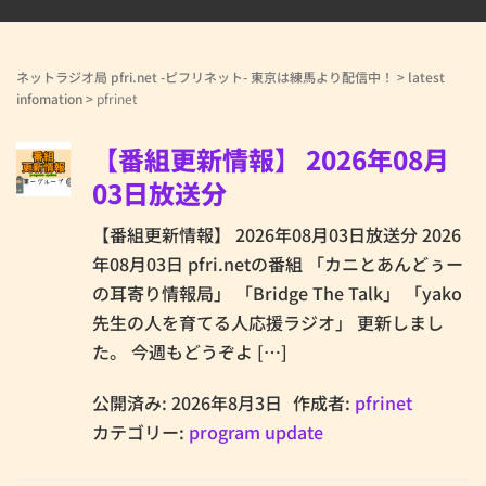
ネットラジオ局 pfri.net -ピフリネット- 東京は練馬より配信中！
>
latest
infomation
>
pfrinet
【番組更新情報】 2026年08月
03日放送分
【番組更新情報】 2026年08月03日放送分 2026
年08月03日 pfri.netの番組 「カニとあんどぅー
の耳寄り情報局」 「Bridge The Talk」 「yako
先生の人を育てる人応援ラジオ」 更新しまし
た。 今週もどうぞよ […]
公開済み: 2026年8月3日
作成者:
pfrinet
カテゴリー:
program update