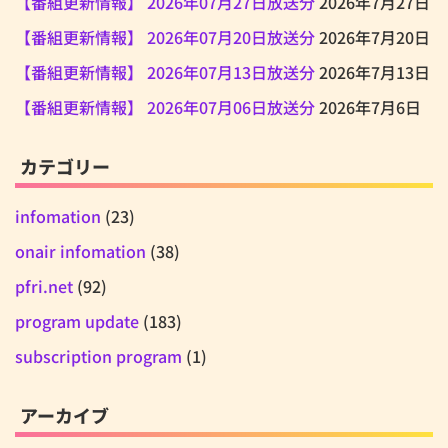
【番組更新情報】 2026年07月27日放送分
2026年7月27日
【番組更新情報】 2026年07月20日放送分
2026年7月20日
【番組更新情報】 2026年07月13日放送分
2026年7月13日
【番組更新情報】 2026年07月06日放送分
2026年7月6日
カテゴリー
infomation
(23)
onair infomation
(38)
pfri.net
(92)
program update
(183)
subscription program
(1)
アーカイブ