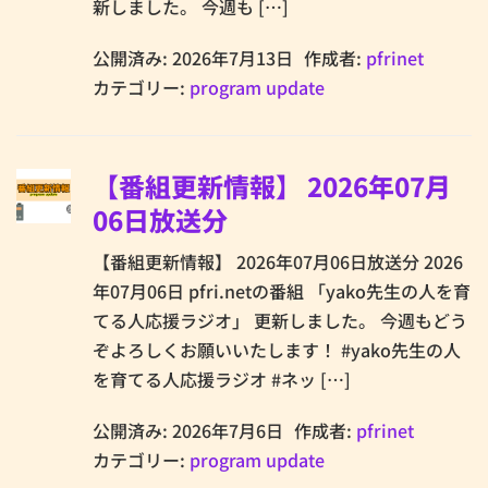
新しました。 今週も […]
公開済み: 2026年7月13日
作成者:
pfrinet
カテゴリー:
program update
【番組更新情報】 2026年07月
06日放送分
【番組更新情報】 2026年07月06日放送分 2026
年07月06日 pfri.netの番組 「yako先生の人を育
てる人応援ラジオ」 更新しました。 今週もどう
ぞよろしくお願いいたします！ #yako先生の人
を育てる人応援ラジオ #ネッ […]
公開済み: 2026年7月6日
作成者:
pfrinet
カテゴリー:
program update