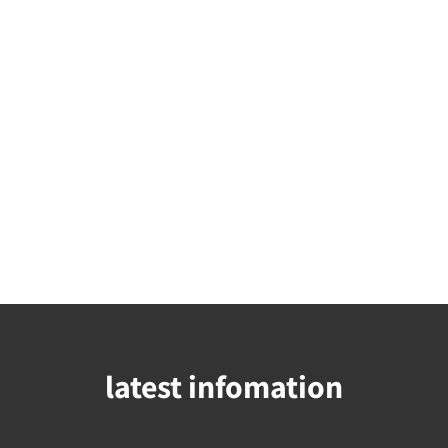
latest infomation