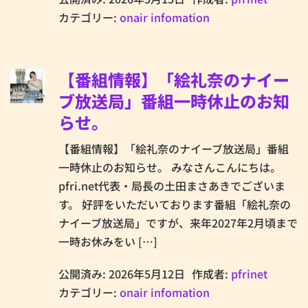
カテゴリー:
onair infomation
【番組情報】「絵礼奈のナイー
ブ放送局」番組一時休止のお知
らせ。
【番組情報】「絵礼奈のナイーブ放送局」番組
一時休止のお知らせ。 みなさんこんにちは。
pfri.net代表・局長の土田まさあきでございま
す。 好評をいただいております番組「絵礼奈の
ナイーブ放送局」ですが、来年2027年2月頃まで
一時お休みをい […]
公開済み: 2026年5月12日
作成者:
pfrinet
カテゴリー:
onair infomation