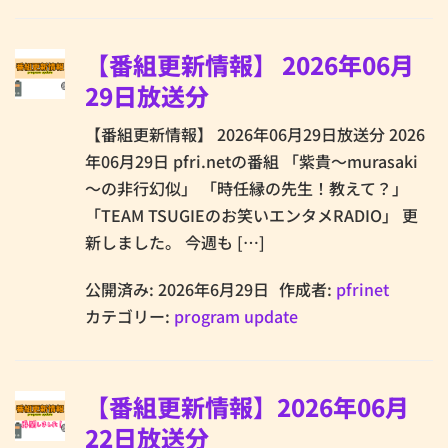
【番組更新情報】 2026年06月
29日放送分
【番組更新情報】 2026年06月29日放送分 2026
年06月29日 pfri.netの番組 「紫貴～murasaki
～の非行幻似」 「時任縁の先生！教えて？」
「TEAM TSUGIEのお笑いエンタメRADIO」 更
新しました。 今週も […]
公開済み: 2026年6月29日
作成者:
pfrinet
カテゴリー:
program update
【番組更新情報】2026年06月
22日放送分