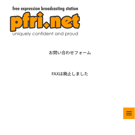
お問い合わせフォーム
FAXは廃止しました