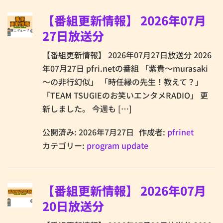
【番組更新情報】 2026年07月
27日放送分
【番組更新情報】 2026年07月27日放送分 2026
年07月27日 pfri.netの番組 「紫貴～murasaki
～の非行幻似」 「時任縁の先生！教えて？」
「TEAM TSUGIEのお笑いエンタメRADIO」 更
新しました。 今週も […]
公開済み: 2026年7月27日
作成者:
pfrinet
カテゴリー:
program update
【番組更新情報】 2026年07月
20日放送分