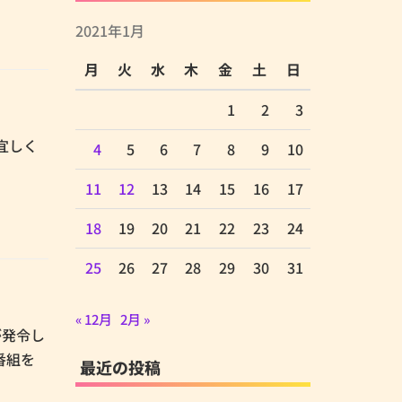
2021年1月
月
火
水
木
金
土
日
1
2
3
ぞ宜しく
4
5
6
7
8
9
10
11
12
13
14
15
16
17
18
19
20
21
22
23
24
25
26
27
28
29
30
31
« 12月
2月 »
が発令し
番組を
最近の投稿