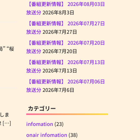
【番組更新情報】 2026年08月03日
放送分
2026年8月3日
【番組更新情報】 2026年07月27日
放送分
2026年7月27日
【番組更新情報】 2026年07月20日
” “桜
放送分
2026年7月20日
【番組更新情報】 2026年07月13日
放送分
2026年7月13日
【番組更新情報】 2026年07月06日
放送分
2026年7月6日
カテゴリー
致しま
 […]
infomation
(23)
onair infomation
(38)