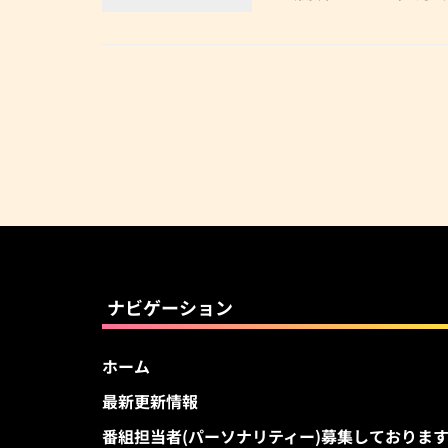
ナビゲーション
ホーム
最新更新情報
番組担当者(パーソナリティー)募集しておりま