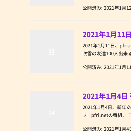
公開済み: 2021年1月1
2021年1月1
2021年1月11日、pfr
11
吹雪の友達100人出来る
公開済み: 2021年1月1
2021年1月4
2021年1月4日、新
04
す。pfri.netの番組、 
公開済み: 2021年1月4