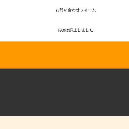
お問い合わせフォーム
FAXは廃止しました