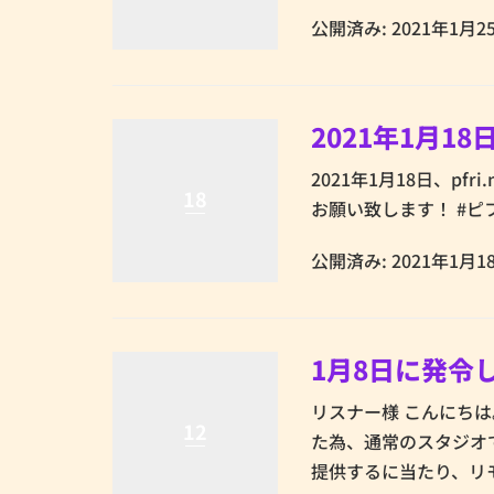
公開済み: 2021年1月2
2021年1月1
2021年1月18日、p
18
お願い致します！ #ピ
公開済み: 2021年1月1
1月8日に発令
リスナー様 こんにちは
12
た為、通常のスタジオで
提供するに当たり、リモ