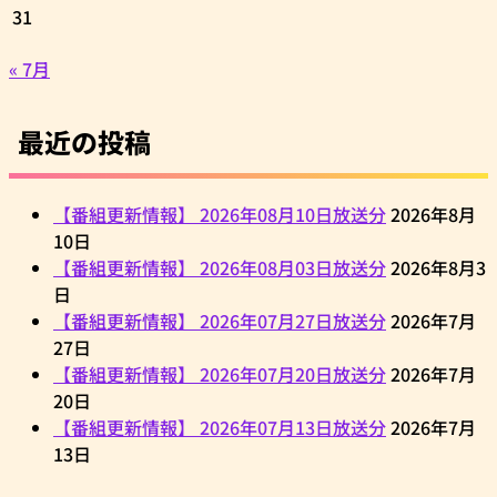
31
« 7月
最近の投稿
【番組更新情報】 2026年08月10日放送分
2026年8月
10日
【番組更新情報】 2026年08月03日放送分
2026年8月3
日
【番組更新情報】 2026年07月27日放送分
2026年7月
27日
【番組更新情報】 2026年07月20日放送分
2026年7月
20日
【番組更新情報】 2026年07月13日放送分
2026年7月
13日