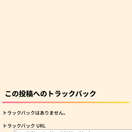
この投稿へのトラックバック
トラックバックはありません。
トラックバック URL