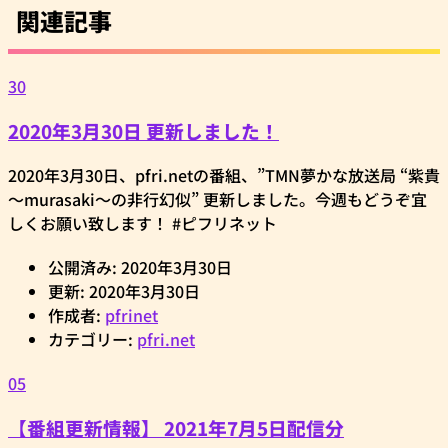
関連記事
30
2020年3月30日 更新しました！
2020年3月30日、pfri.netの番組、”TMN夢かな放送局 “紫貴
～murasaki～の非行幻似” 更新しました。今週もどうぞ宜
しくお願い致します！ #ピフリネット
公開済み: 2020年3月30日
更新: 2020年3月30日
作成者:
pfrinet
カテゴリー:
pfri.net
05
【番組更新情報】 2021年7月5日配信分