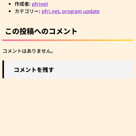
作成者:
pfrinet
カテゴリー:
pfri.net
,
program update
この投稿へのコメント
コメントはありません。
コメントを残す