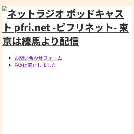
お問い合わせフォーム
FAXは廃止しました