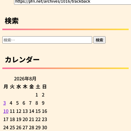
検索
検
索:
カレンダー
2026年8月
月
火
水
木
金
土
日
1
2
3
4
5
6
7
8
9
10
11
12
13
14
15
16
17
18
19
20
21
22
23
24
25
26
27
28
29
30