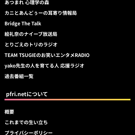
あつまれ 心理学の森
カニとあんどぅーの耳寄り情報局
Bridge The Talk
絵礼奈のナイーブ放送局
とりごえのトリのラジオ
TEAM TSUGIEのお笑いエンタメRADIO
yako先生の人を育てる人 応援ラジオ
過去番組一覧
pfri.netについて
概要
これまでの生い立ち
プライバシーポリシー