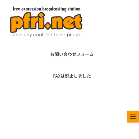
お問い合わせフォーム
FAXは廃止しました