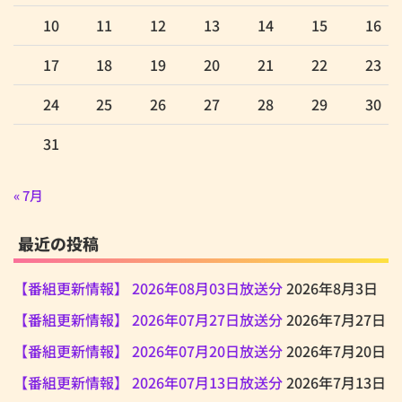
10
11
12
13
14
15
16
17
18
19
20
21
22
23
24
25
26
27
28
29
30
31
« 7月
最近の投稿
【番組更新情報】 2026年08月03日放送分
2026年8月3日
【番組更新情報】 2026年07月27日放送分
2026年7月27日
【番組更新情報】 2026年07月20日放送分
2026年7月20日
【番組更新情報】 2026年07月13日放送分
2026年7月13日