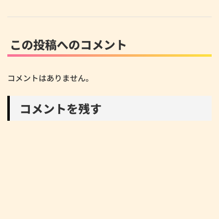
この投稿へのコメント
コメントはありません。
コメントを残す