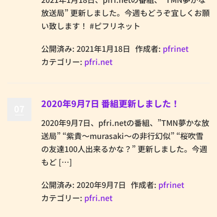
放送局” 更新しました。今週もどうぞ宜しくお願
い致します！ #ピフリネット
公開済み: 2021年1月18日
作成者:
pfrinet
カテゴリー:
pfri.net
2020年9月7日 番組更新しました！
07
2020年9月7日、pfri.netの番組、”TMN夢かな放
送局” “紫貴～murasaki～の非行幻似” “桜吹雪
の友達100人出来るかな？” 更新しました。今週
もど […]
公開済み: 2020年9月7日
作成者:
pfrinet
カテゴリー:
pfri.net