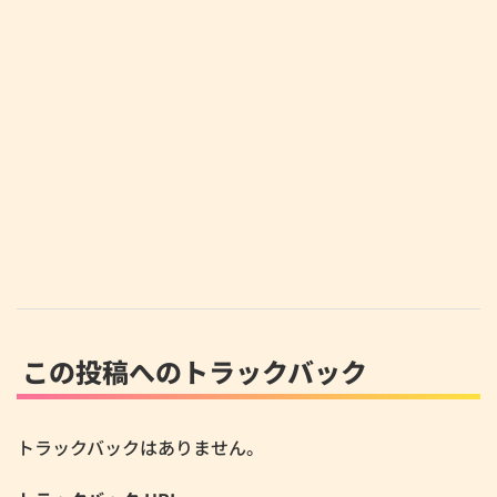
この投稿へのトラックバック
トラックバックはありません。