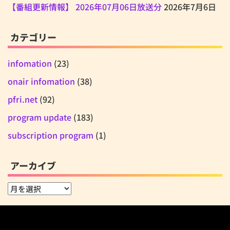
【番組更新情報】 2026年07月06日放送分
2026年7月6日
カテゴリー
infomation
(23)
onair infomation
(38)
pfri.net
(92)
program update
(183)
subscription program
(1)
アーカイブ
ア
ー
カ
イ