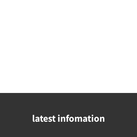
latest infomation