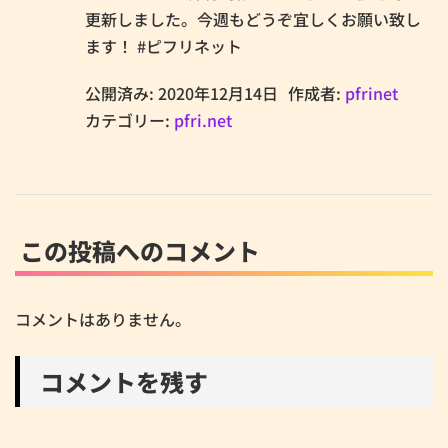
更新しました。今週もどうぞ宜しくお願い致し
ます！ #ピフリネット
公開済み: 2020年12月14日
作成者:
pfrinet
カテゴリー:
pfri.net
この投稿へのコメント
コメントはありません。
コメントを残す