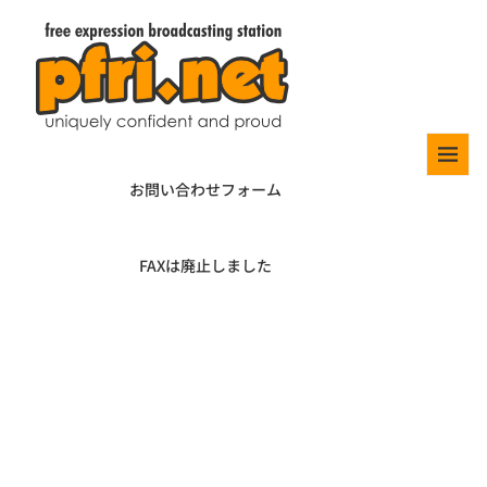
お問い合わせフォーム
FAXは廃止しました