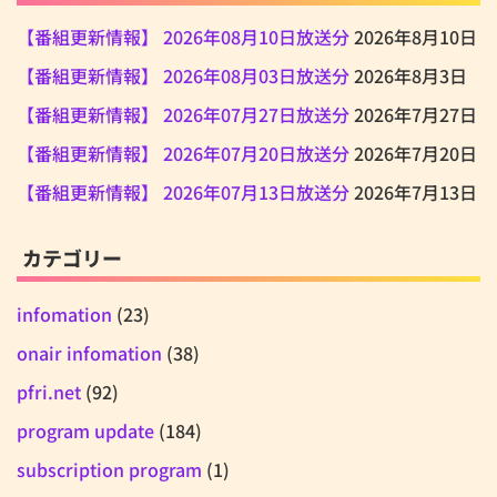
【番組更新情報】 2026年08月10日放送分
2026年8月10日
【番組更新情報】 2026年08月03日放送分
2026年8月3日
【番組更新情報】 2026年07月27日放送分
2026年7月27日
【番組更新情報】 2026年07月20日放送分
2026年7月20日
【番組更新情報】 2026年07月13日放送分
2026年7月13日
カテゴリー
infomation
(23)
onair infomation
(38)
pfri.net
(92)
program update
(184)
subscription program
(1)