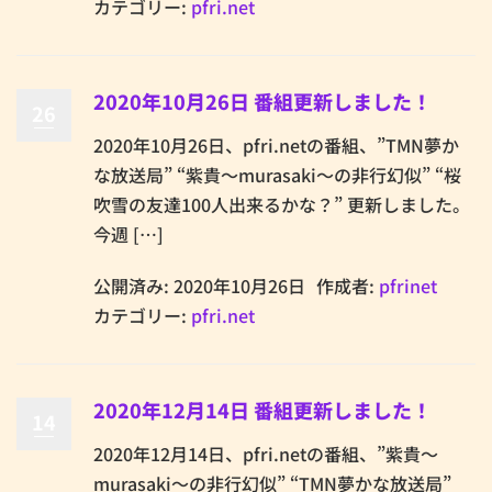
カテゴリー:
pfri.net
2020年10月26日 番組更新しました！
26
2020年10月26日、pfri.netの番組、”TMN夢か
な放送局” “紫貴～murasaki～の非行幻似” “桜
吹雪の友達100人出来るかな？” 更新しました。
今週 […]
公開済み: 2020年10月26日
作成者:
pfrinet
カテゴリー:
pfri.net
2020年12月14日 番組更新しました！
14
2020年12月14日、pfri.netの番組、”紫貴～
murasaki～の非行幻似” “TMN夢かな放送局”