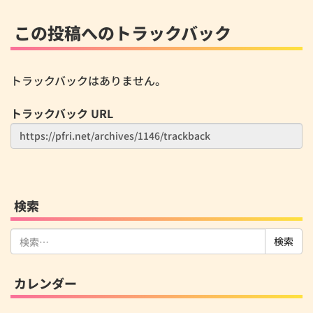
この投稿へのトラックバック
トラックバックはありません。
トラックバック URL
検索
検
索:
カレンダー