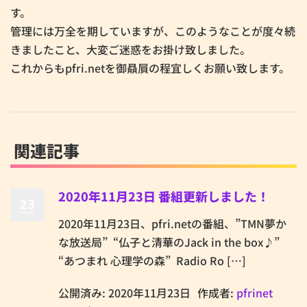
す。
管理には万全を期していますが、このようなことが度々続
きましたこと、大変ご迷惑をお掛け致しました。
これからもpfri.netを御贔屓の程宜しくお願い致します。
関連記事
2020年11月23日 番組更新しました！
23
2020年11月23日、pfri.netの番組、”TMN夢か
な放送局” “仏子と清華のJack in the box♪”
“あつまれ 心理学の森” Radio Ro […]
公開済み: 2020年11月23日
作成者:
pfrinet