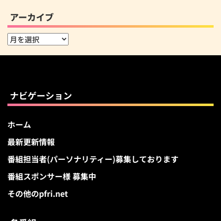
アーカイブ
ア
ー
カ
イ
ブ
ナビゲーション
ホーム
最新更新情報
番組担当者(パーソナリティー)募集しております
番組スポンサー様 募集中
その他のpfri.net