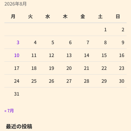
2026年8月
月
火
水
木
金
土
日
1
2
3
4
5
6
7
8
9
10
11
12
13
14
15
16
17
18
19
20
21
22
23
24
25
26
27
28
29
30
31
« 7月
最近の投稿