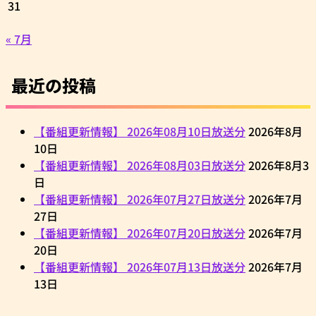
31
« 7月
最近の投稿
【番組更新情報】 2026年08月10日放送分
2026年8月
10日
【番組更新情報】 2026年08月03日放送分
2026年8月3
日
【番組更新情報】 2026年07月27日放送分
2026年7月
27日
【番組更新情報】 2026年07月20日放送分
2026年7月
20日
【番組更新情報】 2026年07月13日放送分
2026年7月
13日