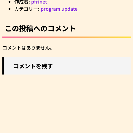
作成者:
pfrinet
カテゴリー:
program update
この投稿へのコメント
コメントはありません。
コメントを残す