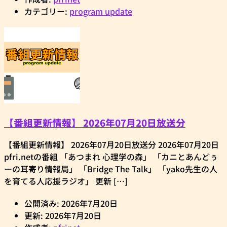
カテゴリー:
program update
【番組更新情報】 2026年07月20日放送分
【番組更新情報】 2026年07月20日放送分 2026年07月20日
pfri.netの番組 「あつまれ 心理学の森」 「カニとあんどぅ
ーの耳寄り情報局」 「Bridge The Talk」 「yako先生の人
を育てる人応援ラジオ」 更新 […]
公開済み: 2026年7月20日
更新: 2026年7月20日