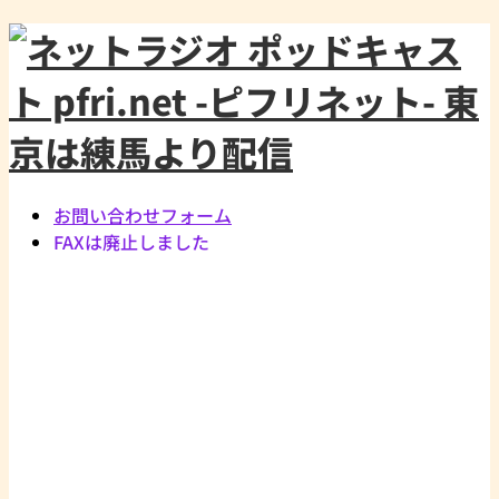
お問い合わせフォーム
FAXは廃止しました