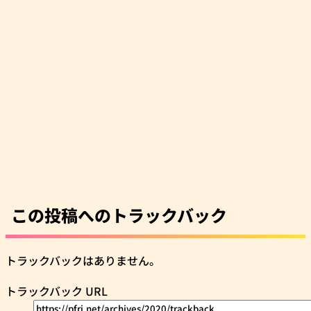
この投稿へのトラックバック
トラックバックはありません。
トラックバック URL