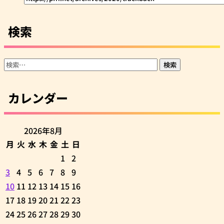
検索
検
索:
カレンダー
2026年8月
月
火
水
木
金
土
日
1
2
3
4
5
6
7
8
9
10
11
12
13
14
15
16
17
18
19
20
21
22
23
24
25
26
27
28
29
30