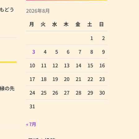
週もどう
2026年8月
月
火
水
木
金
土
日
1
2
3
4
5
6
7
8
9
10
11
12
13
14
15
16
17
18
19
20
21
22
23
時任縁の先
24
25
26
27
28
29
30
31
« 7月