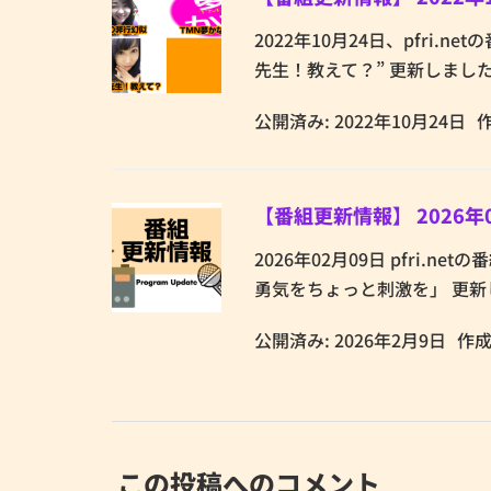
2022年10月24日、pfri.n
先生！教えて？” 更新しました
公開済み: 2022年10月24日
【番組更新情報】 2026年
2026年02月09日 pfri.n
勇気をちょっと刺激を」 更新
公開済み: 2026年2月9日
作成
この投稿へのコメント