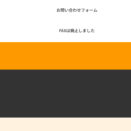
お問い合わせフォーム
FAXは廃止しました