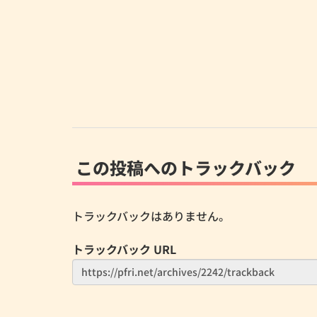
この投稿へのトラックバック
トラックバックはありません。
トラックバック URL