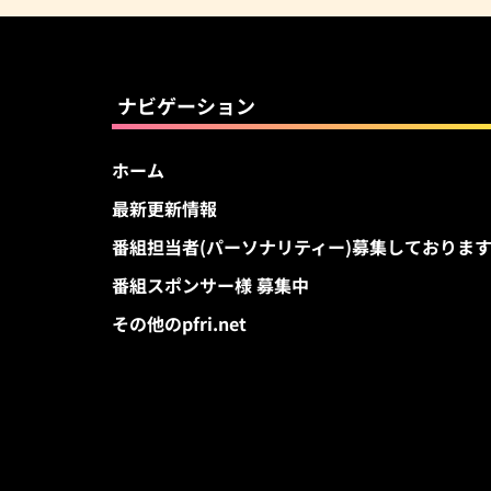
ナビゲーション
ホーム
最新更新情報
番組担当者(パーソナリティー)募集しておりま
番組スポンサー様 募集中
その他のpfri.net