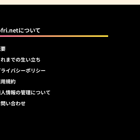
pfri.netについて
概要
これまでの生い立ち
プライバシーポリシー
利用規約
個人情報の管理について
お問い合わせ