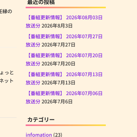
最近の投稿
時任縁の
【番組更新情報】 2026年08月03日
放送分
2026年8月3日
【番組更新情報】 2026年07月27日
放送分
2026年7月27日
【番組更新情報】 2026年07月20日
放送分
2026年7月20日
 ちょっと
【番組更新情報】 2026年07月13日
ネット
放送分
2026年7月13日
【番組更新情報】 2026年07月06日
放送分
2026年7月6日
カテゴリー
infomation
(23)