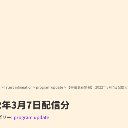
！
>
latest infomation
>
program update
>
【番組更新情報】 2022年3月7日配信分
2年3月7日配信分
ゴリー:
program update