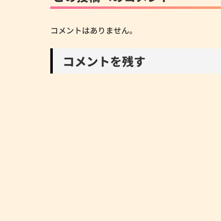
コメントはありません。
コメントを残す