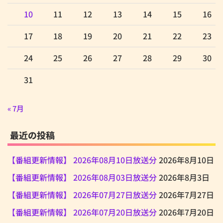
10
11
12
13
14
15
16
17
18
19
20
21
22
23
24
25
26
27
28
29
30
31
« 7月
最近の投稿
【番組更新情報】 2026年08月10日放送分
2026年8月10日
【番組更新情報】 2026年08月03日放送分
2026年8月3日
【番組更新情報】 2026年07月27日放送分
2026年7月27日
【番組更新情報】 2026年07月20日放送分
2026年7月20日