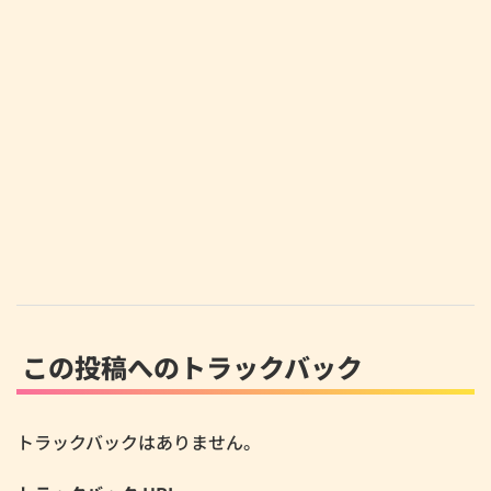
この投稿へのトラックバック
トラックバックはありません。