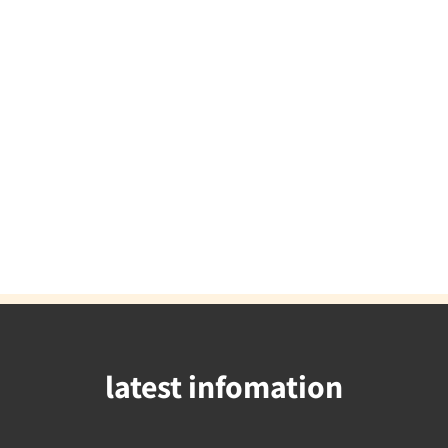
latest infomation