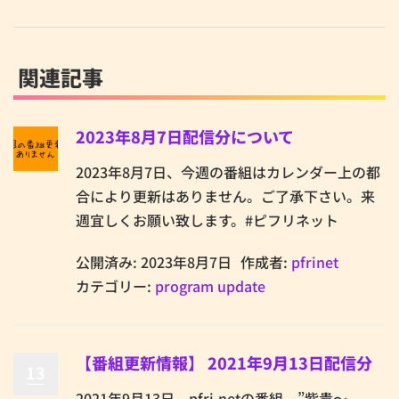
関連記事
2023年8月7日配信分について
2023年8月7日、今週の番組はカレンダー上の都
合により更新はありません。ご了承下さい。来
週宜しくお願い致します。#ピフリネット
公開済み: 2023年8月7日
作成者:
pfrinet
カテゴリー:
program update
【番組更新情報】 2021年9月13日配信分
13
2021年9月13日、pfri.netの番組、”紫貴～