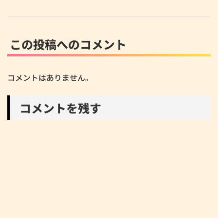
この投稿へのコメント
コメントはありません。
コメントを残す