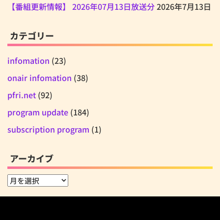
【番組更新情報】 2026年07月13日放送分
2026年7月13日
カテゴリー
infomation
(23)
onair infomation
(38)
pfri.net
(92)
program update
(184)
subscription program
(1)
アーカイブ
ア
ー
カ
イ