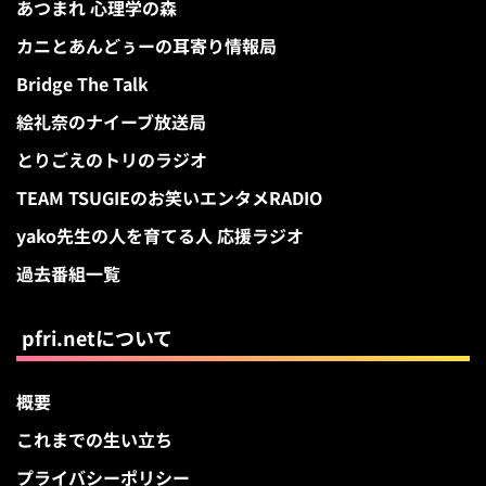
あつまれ 心理学の森
カニとあんどぅーの耳寄り情報局
Bridge The Talk
絵礼奈のナイーブ放送局
とりごえのトリのラジオ
TEAM TSUGIEのお笑いエンタメRADIO
yako先生の人を育てる人 応援ラジオ
過去番組一覧
pfri.netについて
概要
これまでの生い立ち
プライバシーポリシー