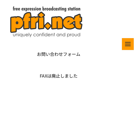
お問い合わせフォーム
FAXは廃止しました