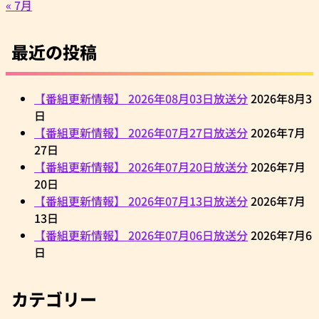
« 7月
最近の投稿
【番組更新情報】 2026年08月03日放送分
2026年8月3
日
【番組更新情報】 2026年07月27日放送分
2026年7月
27日
【番組更新情報】 2026年07月20日放送分
2026年7月
20日
【番組更新情報】 2026年07月13日放送分
2026年7月
13日
【番組更新情報】 2026年07月06日放送分
2026年7月6
日
カテゴリー