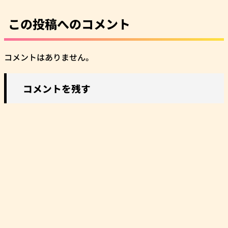
この投稿へのコメント
コメントはありません。
コメントを残す