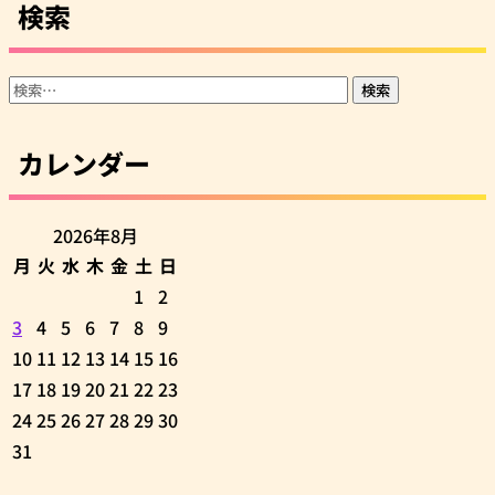
検索
検
索:
カレンダー
2026年8月
月
火
水
木
金
土
日
1
2
3
4
5
6
7
8
9
10
11
12
13
14
15
16
17
18
19
20
21
22
23
24
25
26
27
28
29
30
31