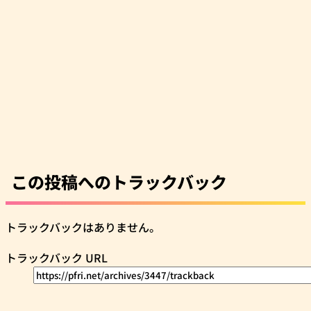
この投稿へのトラックバック
トラックバックはありません。
トラックバック URL