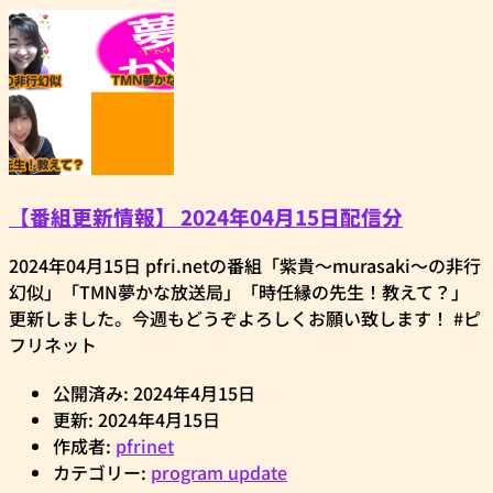
【番組更新情報】 2024年04月15日配信分
2024年04月15日 pfri.netの番組「紫貴～murasaki～の非行
幻似」「TMN夢かな放送局」「時任縁の先生！教えて？」
更新しました。今週もどうぞよろしくお願い致します！ #ピ
フリネット
公開済み: 2024年4月15日
更新: 2024年4月15日
作成者:
pfrinet
カテゴリー:
program update