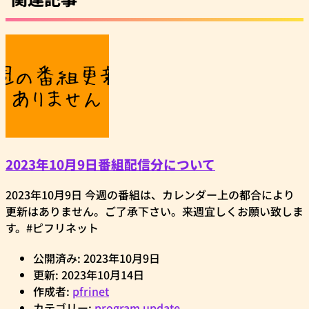
2023年10月9日番組配信分について
2023年10月9日 今週の番組は、カレンダー上の都合により
更新はありません。ご了承下さい。来週宜しくお願い致しま
す。#ピフリネット
公開済み: 2023年10月9日
更新: 2023年10月14日
作成者:
pfrinet
カテゴリー:
program update