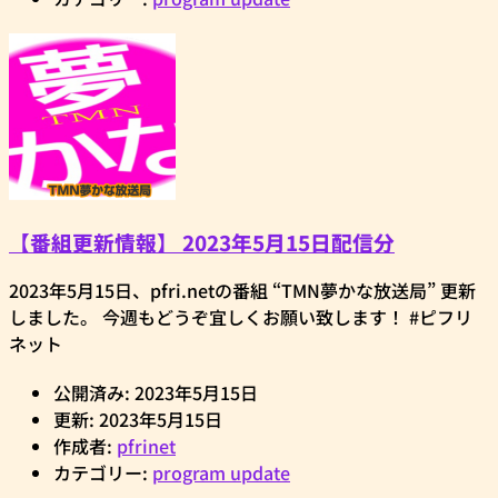
【番組更新情報】 2023年5月15日配信分
2023年5月15日、pfri.netの番組 “TMN夢かな放送局” 更新
しました。 今週もどうぞ宜しくお願い致します！ #ピフリ
ネット
公開済み: 2023年5月15日
更新: 2023年5月15日
作成者:
pfrinet
カテゴリー:
program update