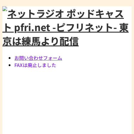
お問い合わせフォーム
FAXは廃止しました