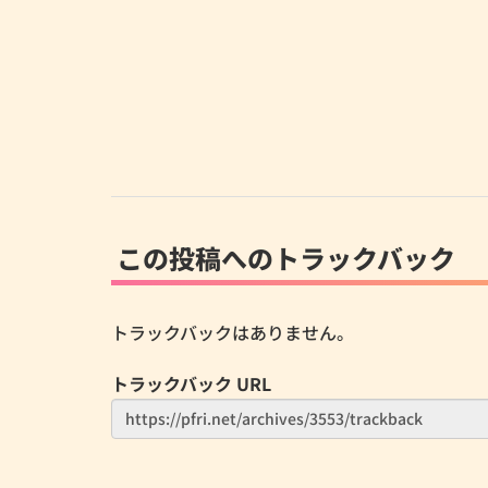
この投稿へのトラックバック
トラックバックはありません。
トラックバック URL