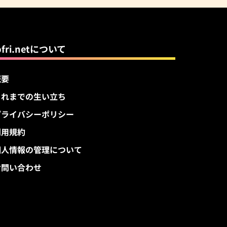
pfri.netについて
概要
これまでの生い立ち
プライバシーポリシー
利用規約
個人情報の管理について
お問い合わせ