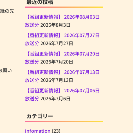
最近の投稿
時任縁の先
【番組更新情報】 2026年08月03日
放送分
2026年8月3日
【番組更新情報】 2026年07月27日
放送分
2026年7月27日
【番組更新情報】 2026年07月20日
放送分
2026年7月20日
くお願い
【番組更新情報】 2026年07月13日
放送分
2026年7月13日
【番組更新情報】 2026年07月06日
放送分
2026年7月6日
カテゴリー
infomation
(23)