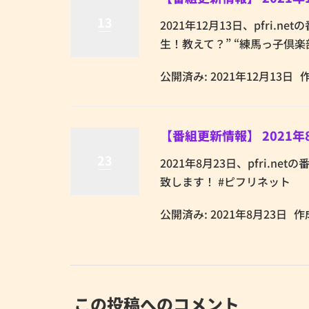
13
2021年12月13日、pfri.n
生！教えて？” “練馬っ子倶楽部
公開済み: 2021年12月13日
【番組更新情報】 2021年
23
2021年8月23日、pfri.
致します！ #ピフリネット
公開済み: 2021年8月23日
作
この投稿へのコメント