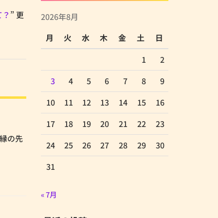
て？
” 更
2026年8月
月
火
水
木
金
土
日
1
2
3
4
5
6
7
8
9
10
11
12
13
14
15
16
17
18
19
20
21
22
23
時任縁の先
24
25
26
27
28
29
30
31
« 7月