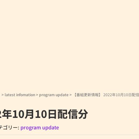
！
>
latest infomation
>
program update
>
【番組更新情報】 2022年10月10日配
2年10月10日配信分
テゴリー:
program update