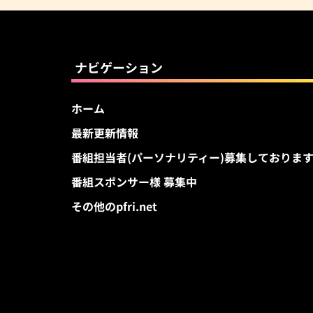
ナビゲーション
ホーム
最新更新情報
番組担当者(パーソナリティー)募集しておりま
番組スポンサー様 募集中
その他のpfri.net