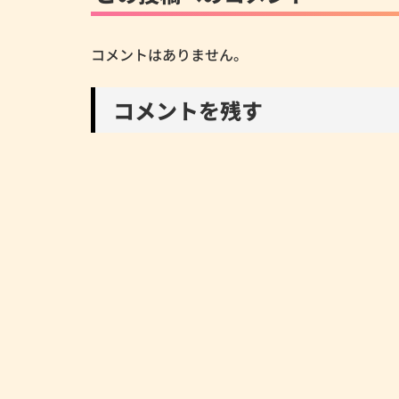
コメントはありません。
コメントを残す