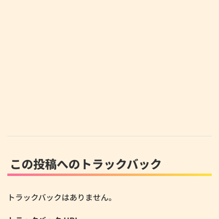
この投稿へのトラックバック
トラックバックはありません。