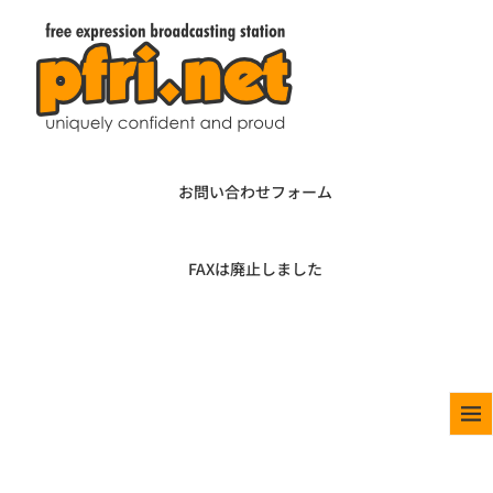
お問い合わせフォーム
FAXは廃止しました