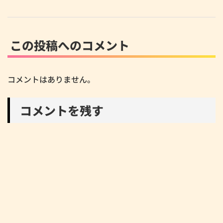
この投稿へのコメント
コメントはありません。
コメントを残す