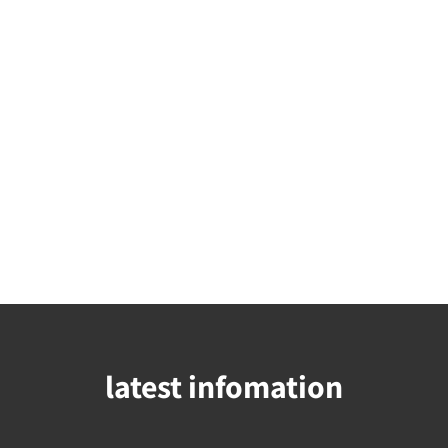
latest infomation