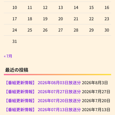
10
11
12
13
14
15
16
17
18
19
20
21
22
23
24
25
26
27
28
29
30
31
« 7月
最近の投稿
【番組更新情報】 2026年08月03日放送分
2026年8月3日
【番組更新情報】 2026年07月27日放送分
2026年7月27日
【番組更新情報】 2026年07月20日放送分
2026年7月20日
【番組更新情報】 2026年07月13日放送分
2026年7月13日