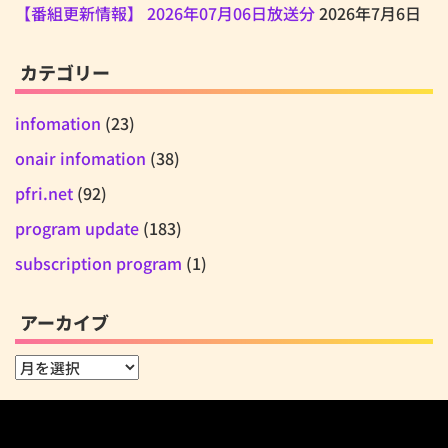
【番組更新情報】 2026年07月06日放送分
2026年7月6日
カテゴリー
infomation
(23)
onair infomation
(38)
pfri.net
(92)
program update
(183)
subscription program
(1)
アーカイブ
ア
ー
カ
イ