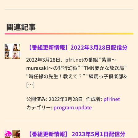
関連記事
【番組更新情報】2022年3月28日配信分
2022年3月28日、pfri.netの番組 “紫貴～
murasaki～の非行幻似” “TMN夢かな放送局”
“時任縁の先生！教えて？” “練馬っ子倶楽部&
[…]
公開済み: 2022年3月28日
作成者:
pfrinet
カテゴリー:
program update
【番組更新情報】 2023年5月1日配信分