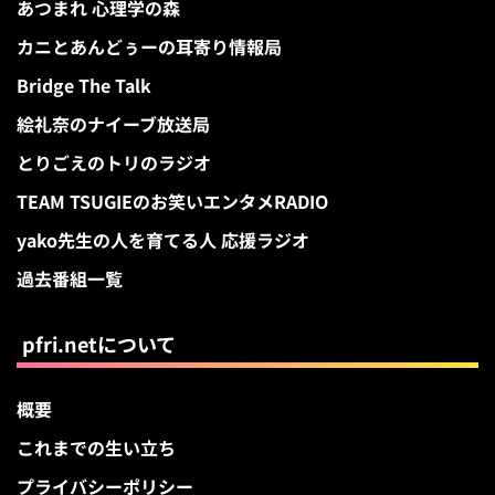
あつまれ 心理学の森
カニとあんどぅーの耳寄り情報局
Bridge The Talk
絵礼奈のナイーブ放送局
とりごえのトリのラジオ
TEAM TSUGIEのお笑いエンタメRADIO
yako先生の人を育てる人 応援ラジオ
過去番組一覧
pfri.netについて
概要
これまでの生い立ち
プライバシーポリシー