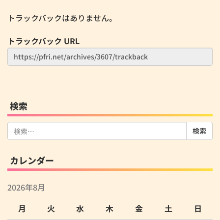
トラックバックはありません。
トラックバック URL
検索
検
索:
カレンダー
2026年8月
月
火
水
木
金
土
日