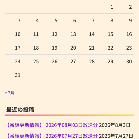
1
2
3
4
5
6
7
8
9
10
11
12
13
14
15
16
17
18
19
20
21
22
23
24
25
26
27
28
29
30
31
« 7月
最近の投稿
【番組更新情報】 2026年08月03日放送分
2026年8月3日
【番組更新情報】 2026年07月27日放送分
2026年7月27日