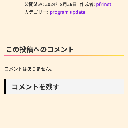
公開済み: 2024年8月26日
作成者:
pfrinet
カテゴリー:
program update
この投稿へのコメント
コメントはありません。
コメントを残す