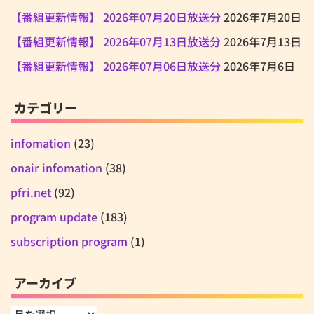
【番組更新情報】 2026年07月20日放送分
2026年7月20日
【番組更新情報】 2026年07月13日放送分
2026年7月13日
【番組更新情報】 2026年07月06日放送分
2026年7月6日
カテゴリー
infomation
(23)
onair infomation
(38)
pfri.net
(92)
program update
(183)
subscription program
(1)
アーカイブ
ア