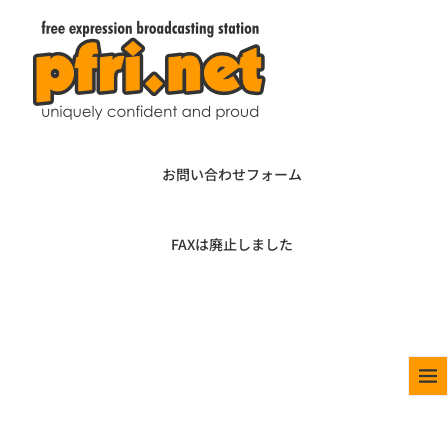
お問い合わせフォーム
FAXは廃止しました