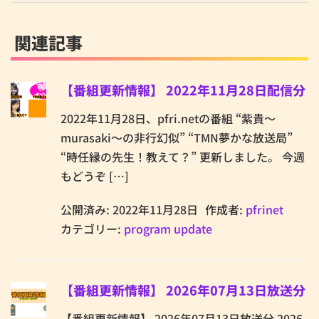
関連記事
【番組更新情報】 2022年11月28日配信分
2022年11月28日、pfri.netの番組 “紫貴～
murasaki～の非行幻似” “TMN夢かな放送局”
“時任縁の先生！教えて？” 更新しました。 今週
もどうぞ […]
公開済み: 2022年11月28日
作成者:
pfrinet
カテゴリー:
program update
【番組更新情報】 2026年07月13日放送分
【番組更新情報】 2026年07月13日放送分 2026