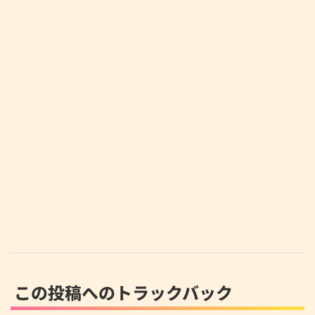
この投稿へのトラックバック