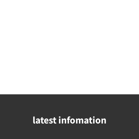
latest infomation