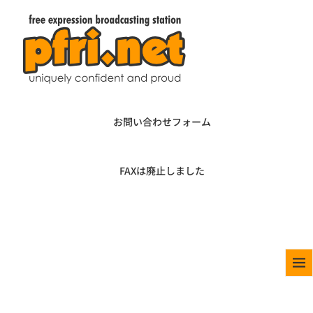
お問い合わせフォーム
FAXは廃止しました