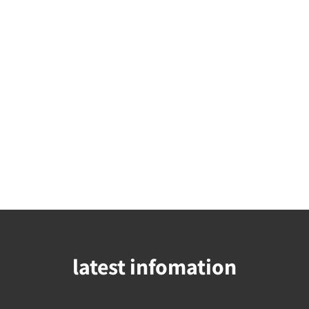
latest infomation