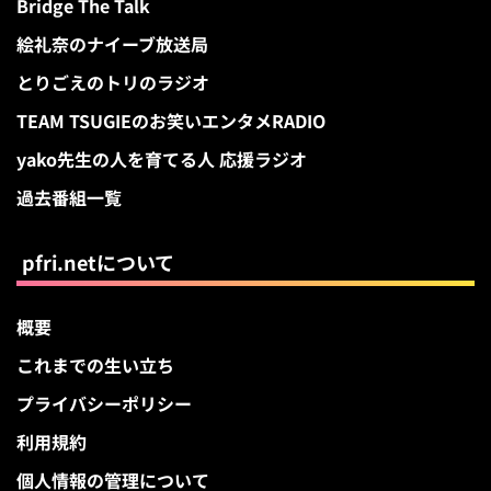
Bridge The Talk
絵礼奈のナイーブ放送局
とりごえのトリのラジオ
TEAM TSUGIEのお笑いエンタメRADIO
yako先生の人を育てる人 応援ラジオ
過去番組一覧
pfri.netについて
概要
これまでの生い立ち
プライバシーポリシー
利用規約
個人情報の管理について