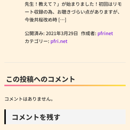
先生！教えて？」が始まりました！初回はリモ
ート収録の為、お聴きづらい点がありますが、
今後共桜改め時 […]
公開済み: 2021年3月29日
作成者:
pfrinet
カテゴリー:
pfri.net
この投稿へのコメント
コメントはありません。
コメントを残す