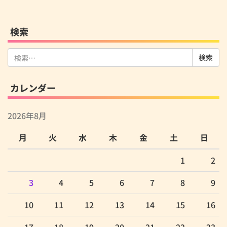
検索
検
索:
カレンダー
2026年8月
月
火
水
木
金
土
日
1
2
3
4
5
6
7
8
9
10
11
12
13
14
15
16
17
18
19
20
21
22
23