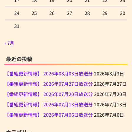
24
25
26
27
28
29
30
31
« 7月
最近の投稿
【番組更新情報】 2026年08月03日放送分
2026年8月3日
【番組更新情報】 2026年07月27日放送分
2026年7月27日
【番組更新情報】 2026年07月20日放送分
2026年7月20日
【番組更新情報】 2026年07月13日放送分
2026年7月13日
【番組更新情報】 2026年07月06日放送分
2026年7月6日