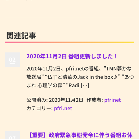
関連記事
2020年11月2日 番組更新しました！
02
2020年11月2日、pfri.netの番組、”TMN夢かな
放送局” “仏子と清華のJack in the box♪” “あつ
まれ 心理学の森” “Radi […]
公開済み: 2020年11月2日
作成者:
pfrinet
カテゴリー:
pfri.net
【重要】政府緊急事態発令に伴う番組お休
07