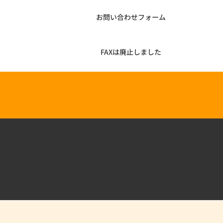
お問い合わせフォーム
FAXは廃止しました