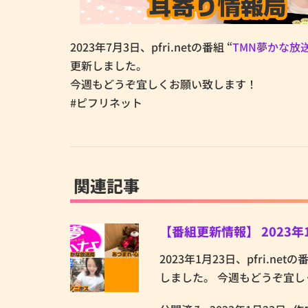
2023年7月3日、pfri.netの番組 “
TMN夢かな放
更新しました。
今週もどうぞ宜しくお願い致します！
#ピフリネット
関連記事
【番組更新情報】 2023年
2023年1月23日、pfri.ne
しました。 今週もどうぞ宜しく