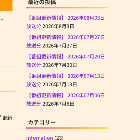
最近の投稿
【番組更新情報】 2026年08月03日
局
”
放送分
2026年8月3日
【番組更新情報】 2026年07月27日
放送分
2026年7月27日
【番組更新情報】 2026年07月20日
放送分
2026年7月20日
【番組更新情報】 2026年07月13日
放送分
2026年7月13日
【番組更新情報】 2026年07月06日
放送分
2026年7月6日
” 更新
カテゴリー
infomation
(23)