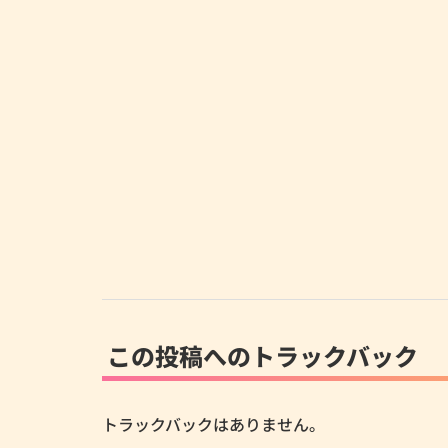
この投稿へのトラックバック
トラックバックはありません。