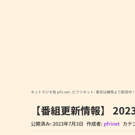
ネットラジオ局 pfri.net -ピフリネット- 東京は練馬より配信中
【番組更新情報】 202
公開済み: 2023年7月3日
作成者:
pfrinet
カテ