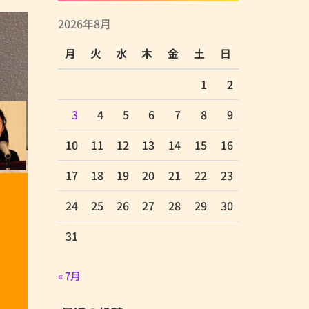
2026年8月
月
火
水
木
金
土
日
1
2
3
4
5
6
7
8
9
10
11
12
13
14
15
16
17
18
19
20
21
22
23
24
25
26
27
28
29
30
31
« 7月