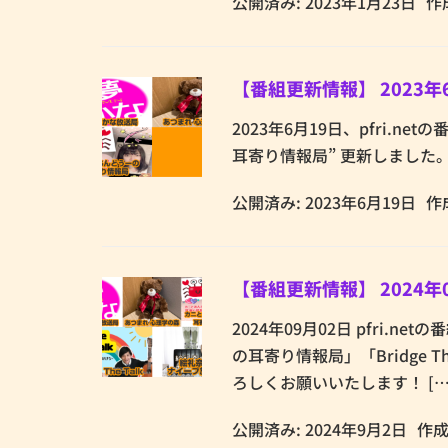
公開済み: 2023年1月23日
作
【番組更新情報】 2023年
2023年6月19日、pfri.n
耳寄り情報局” 更新しました。
公開済み: 2023年6月19日
作
【番組更新情報】 2024年
2024年09月02日 pfri
の耳寄り情報局」「Bridge 
ろしくお願いいたします！ […
公開済み: 2024年9月2日
作成