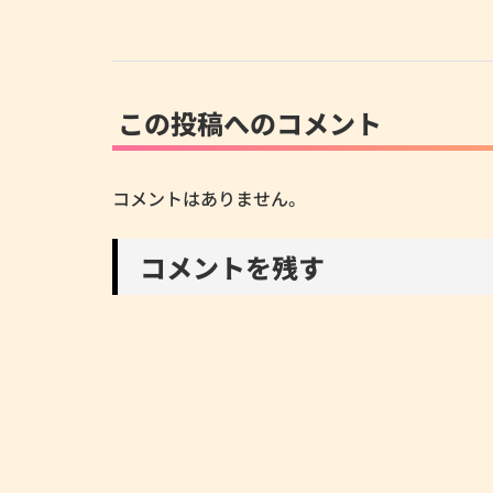
この投稿へのコメント
コメントはありません。
コメントを残す