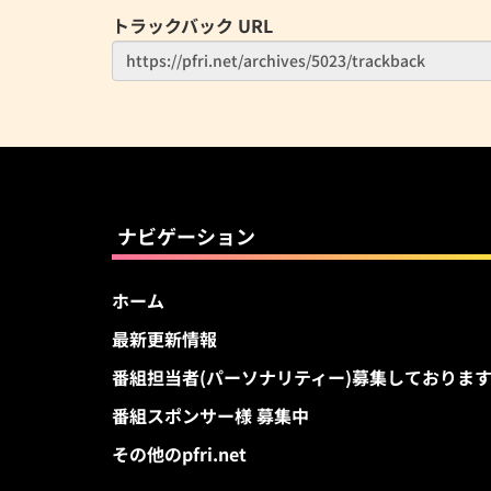
トラックバック URL
ナビゲーション
ホーム
最新更新情報
番組担当者(パーソナリティー)募集しておりま
番組スポンサー様 募集中
その他のpfri.net