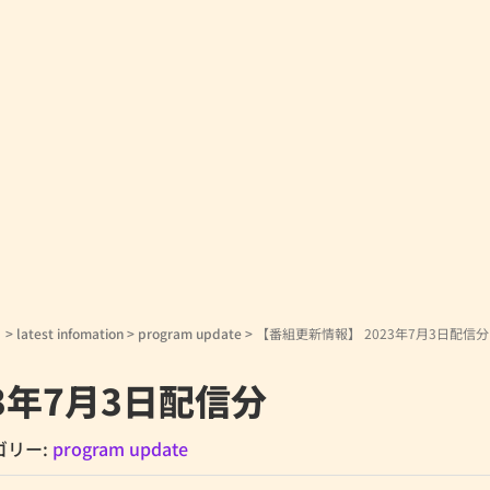
！
>
latest infomation
>
program update
>
【番組更新情報】 2023年7月3日配信分
3年7月3日配信分
ゴリー:
program update