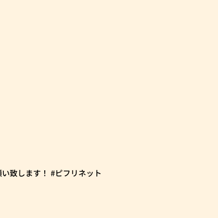
くお願い致します！ #ピフリネット