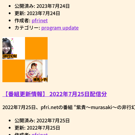
公開済み: 2023年7月24日
更新: 2023年7月24日
作成者:
pfrinet
カテゴリー:
program update
【番組更新情報】 2022年7月25日配信分
2022年7月25日、pfri.netの番組 “紫貴～murasak
公開済み: 2022年7月25日
更新: 2022年7月25日
作成者:
pfrinet