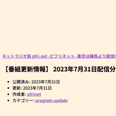
ネットラジオ局 pfri.net -ピフリネット- 東京は練馬より配
【番組更新情報】 2023年7月31日配信分
公開済み: 2023年7月31日
更新: 2023年7月31日
作成者:
pfrinet
カテゴリー:
program update