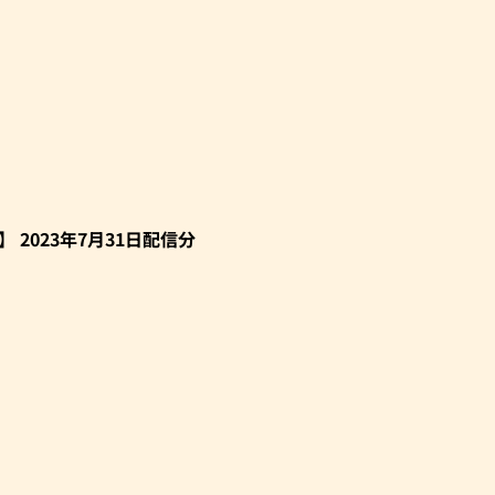
 2023年7月31日配信分