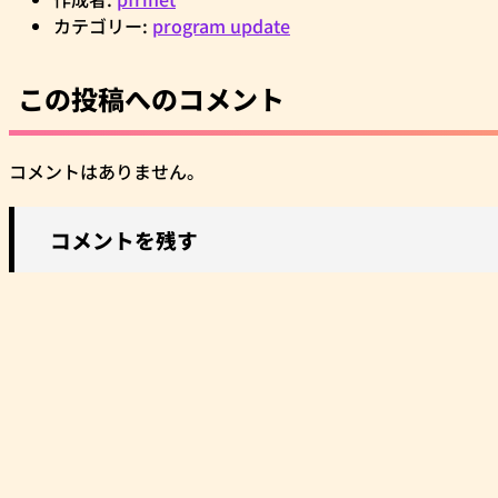
カテゴリー:
program update
この投稿へのコメント
コメントはありません。
コメントを残す