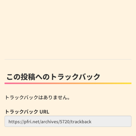
この投稿へのトラックバック
トラックバックはありません。
トラックバック URL