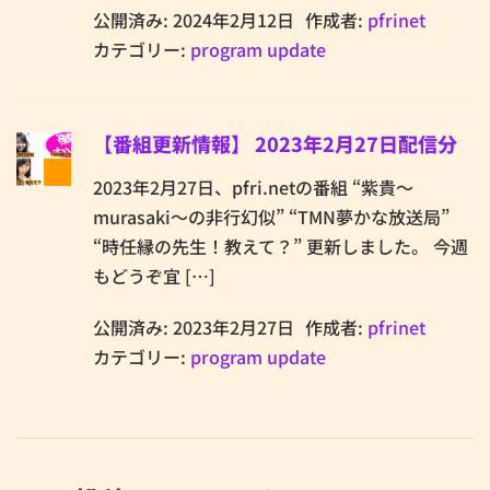
公開済み: 2024年2月12日
作成者:
pfrinet
カテゴリー:
program update
【番組更新情報】 2023年2月27日配信分
2023年2月27日、pfri.netの番組 “紫貴～
murasaki～の非行幻似” “TMN夢かな放送局”
“時任縁の先生！教えて？” 更新しました。 今週
もどうぞ宜 […]
公開済み: 2023年2月27日
作成者:
pfrinet
カテゴリー:
program update