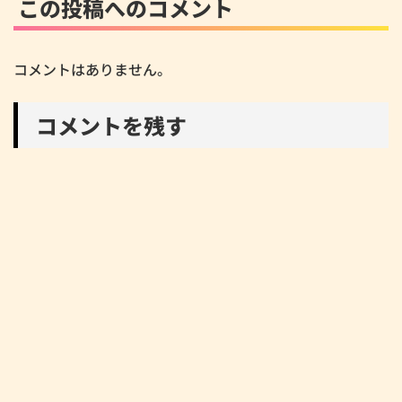
この投稿へのコメント
コメントはありません。
コメントを残す