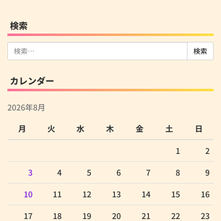
検索
検
索:
カレンダー
2026年8月
月
火
水
木
金
土
日
1
2
3
4
5
6
7
8
9
10
11
12
13
14
15
16
17
18
19
20
21
22
23