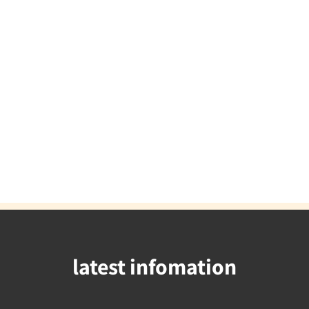
latest infomation