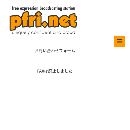
お問い合わせフォーム
FAXは廃止しました