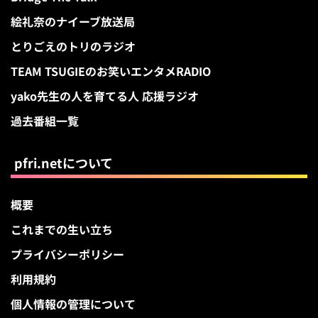
絵礼奈のナイーブ放送局
とりごえのトリのラジオ
TEAM TSUGIEのお笑いエンタメRADIO
yako先生の人を育てる人 応援ラジオ
過去番組一覧
pfri.netについて
概要
これまでの生い立ち
プライバシーポリシー
利用規約
個人情報の管理について