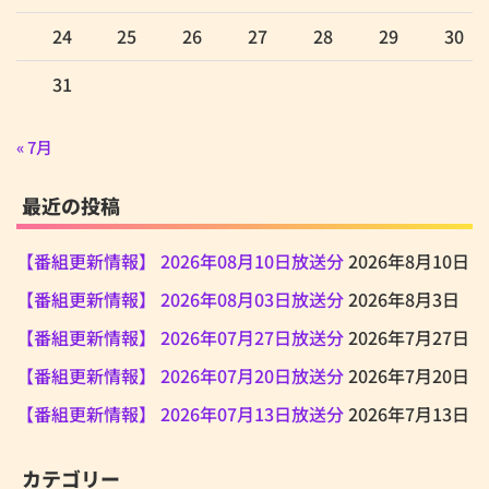
24
25
26
27
28
29
30
31
« 7月
最近の投稿
【番組更新情報】 2026年08月10日放送分
2026年8月10日
【番組更新情報】 2026年08月03日放送分
2026年8月3日
【番組更新情報】 2026年07月27日放送分
2026年7月27日
【番組更新情報】 2026年07月20日放送分
2026年7月20日
【番組更新情報】 2026年07月13日放送分
2026年7月13日
カテゴリー