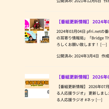
公開済み: 2021年12月6日
作
【番組更新情報】 2024年
2024年03月04日 pfri
の耳寄り情報局」「Bridge 
ろしくお願い致します！ […]
公開済み: 2024年3月4日
作成
【番組更新情報】 2026年
【番組更新情報】 2026年07月0
る人応援ラジオ」 更新しまし
る人応援ラジオ #ネッ […]