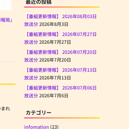
最近の投稿
【番組更新情報】 2026年08月03日
情報局」
放送分
2026年8月3日
【番組更新情報】 2026年07月27日
放送分
2026年7月27日
【番組更新情報】 2026年07月20日
放送分
2026年7月20日
【番組更新情報】 2026年07月13日
放送分
2026年7月13日
【番組更新情報】 2026年07月06日
放送分
2026年7月6日
あつまれ
カテゴリー
infomation
(23)