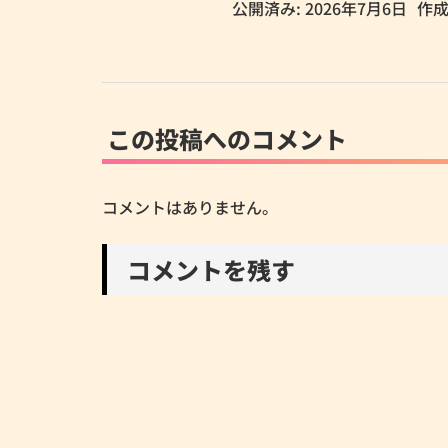
公開済み: 2026年7月6日
作成
この投稿へのコメント
コメントはありません。
コメントを残す