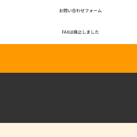
お問い合わせフォーム
FAXは廃止しました