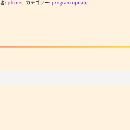
者:
pfrinet
カテゴリー:
program update