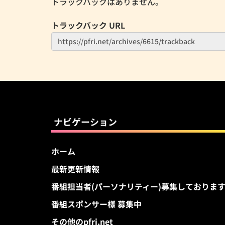
トラックバックはありません。
トラックバック URL
ナビゲーション
ホーム
最新更新情報
番組担当者(パーソナリティー)募集しておりま
番組スポンサー様 募集中
その他のpfri.net