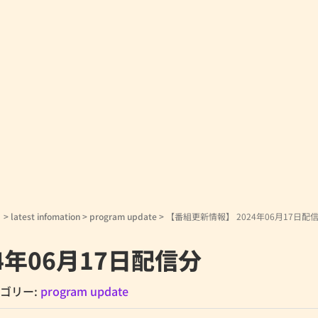
！
>
latest infomation
>
program update
>
【番組更新情報】 2024年06月17日配
4年06月17日配信分
ゴリー:
program update