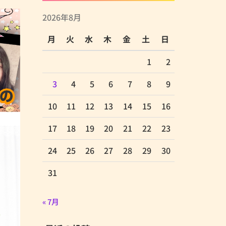
2026年8月
月
火
水
木
金
土
日
1
2
3
4
5
6
7
8
9
10
11
12
13
14
15
16
17
18
19
20
21
22
23
24
25
26
27
28
29
30
31
« 7月