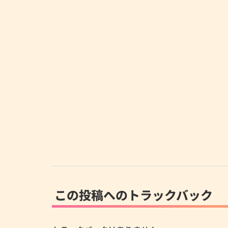
この投稿へのトラックバック