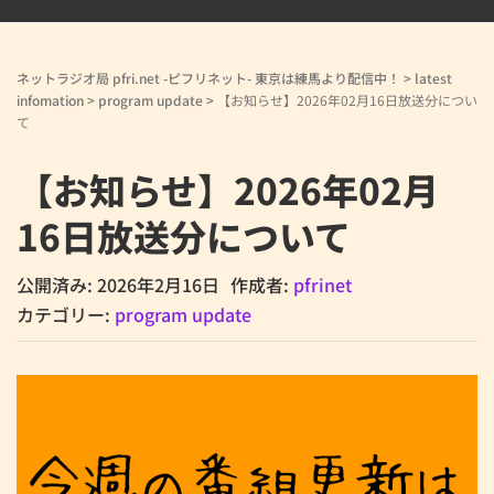
ネットラジオ局 pfri.net -ピフリネット- 東京は練馬より配信中！
>
latest
infomation
>
program update
>
【お知らせ】2026年02月16日放送分につい
て
【お知らせ】2026年02月
16日放送分について
公開済み: 2026年2月16日
作成者:
pfrinet
カテゴリー:
program update