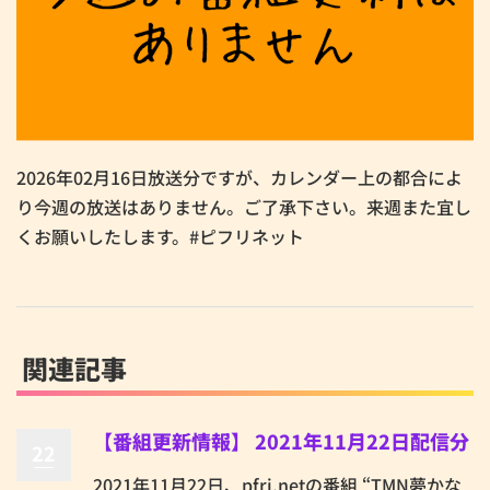
2026年02月16日放送分ですが、カレンダー上の都合によ
り今週の放送はありません。ご了承下さい。来週また宜し
くお願いしたします。#ピフリネット
関連記事
【番組更新情報】 2021年11月22日配信分
22
2021年11月22日、pfri.netの番組 “TMN夢かな