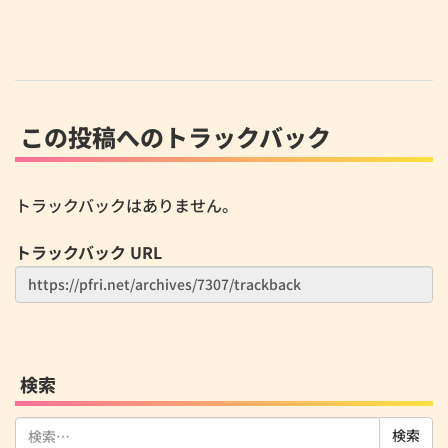
この投稿へのトラックバック
トラックバックはありません。
トラックバック URL
検索
検