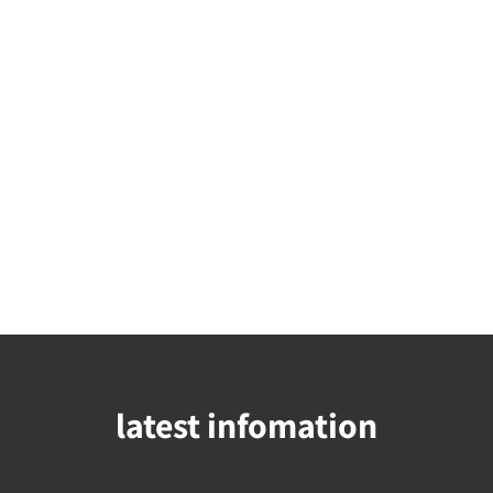
latest infomation