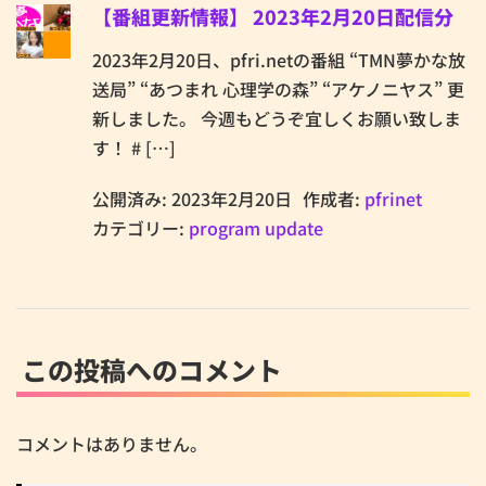
【番組更新情報】 2023年2月20日配信分
2023年2月20日、pfri.netの番組 “TMN夢かな放
送局” “あつまれ 心理学の森” “アケノニヤス” 更
新しました。 今週もどうぞ宜しくお願い致しま
す！ # […]
公開済み: 2023年2月20日
作成者:
pfrinet
カテゴリー:
program update
この投稿へのコメント
コメントはありません。