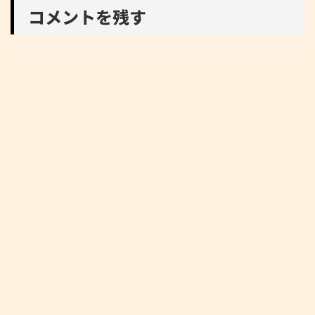
コメントを残す