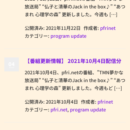
放送局” “仏子と清華のJack in the box♪” “あつ
まれ 心理学の森” 更新しました。今週も […]
公開済み: 2021年11月22日
作成者:
pfrinet
カテゴリー:
program update
【番組更新情報】 2021年10月4日配信分
04
2021年10月4日、pfri.netの番組、”TMN夢かな
放送局” “仏子と清華のJack in the box♪” “あつ
まれ 心理学の森” 更新しました。今週もど […]
公開済み: 2021年10月4日
作成者:
pfrinet
カテゴリー:
pfri.net
,
program update