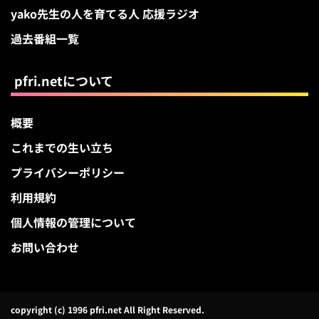
yako先生の人を育てる人 応援ラジオ
過去番組一覧
pfri.netについて
概要
これまでの生い立ち
プライバシーポリシー
利用規約
個人情報の管理について
お問い合わせ
copyright (c) 1996 pfri.net All Right Reserved.