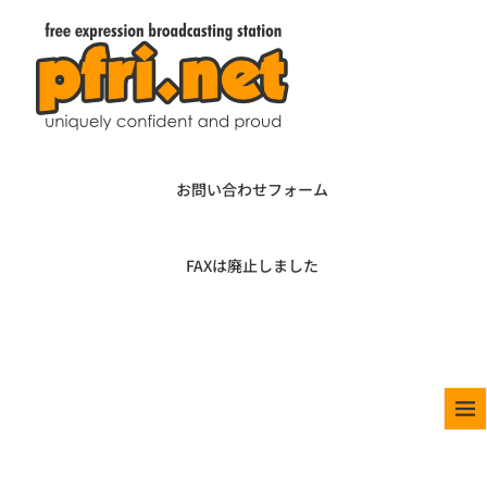
お問い合わせフォーム
FAXは廃止しました