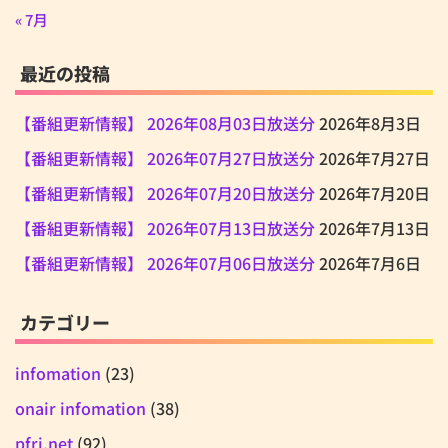
« 7月
最近の投稿
【番組更新情報】 2026年08月03日放送分
2026年8月3日
【番組更新情報】 2026年07月27日放送分
2026年7月27日
【番組更新情報】 2026年07月20日放送分
2026年7月20日
【番組更新情報】 2026年07月13日放送分
2026年7月13日
【番組更新情報】 2026年07月06日放送分
2026年7月6日
カテゴリー
infomation
(23)
onair infomation
(38)
pfri.net
(92)