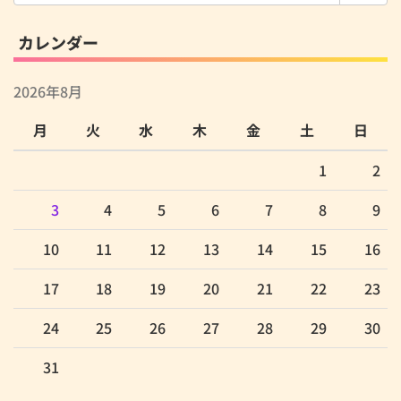
索:
カレンダー
2026年8月
月
火
水
木
金
土
日
1
2
3
4
5
6
7
8
9
10
11
12
13
14
15
16
17
18
19
20
21
22
23
24
25
26
27
28
29
30
31