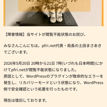
【障害情報】当サイトが閲覧不能状態のお詫び。
みなさんこんにちは。pfri.net代表・局長の土田まさあき
でございます。
2026年5月20日 20時から21日 7時(いづれも日本時間)にか
けてpfri.netが閲覧不能状態になりました。
原因として、WordPressのプラグインが致命的なエラーを
発生し、リカバリーモードという状態になり、WordPress
側で安全確認という処置を行ったものです。
現在は復旧しております。