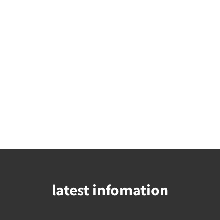
latest infomation