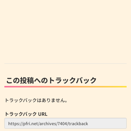
この投稿へのトラックバック
トラックバックはありません。
トラックバック URL