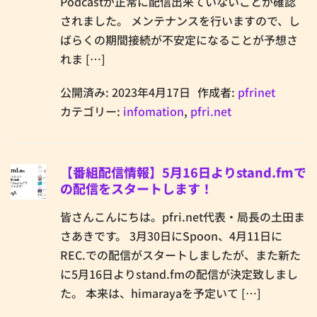
Podcastが正常に配信出来ていないことが確認
されました。 メンテナンスを行いますので、し
ばらくの期間接続が不安定になることが予想さ
れま […]
公開済み: 2023年4月17日
作成者:
pfrinet
カテゴリー:
infomation
,
pfri.net
【番組配信情報】5月16日よりstand.fmで
の配信をスタートします！
皆さんこんにちは。pfri.net代表・局長の土田ま
さあきです。 3月30日にSpoon、4月11日に
REC.での配信がスタートしましたが、また新た
に5月16日よりstand.fmの配信が決定致しまし
た。 本来は、himarayaを予定いて […]