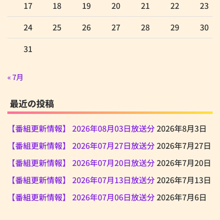
17
18
19
20
21
22
23
24
25
26
27
28
29
30
31
« 7月
最近の投稿
【番組更新情報】 2026年08月03日放送分
2026年8月3日
【番組更新情報】 2026年07月27日放送分
2026年7月27日
【番組更新情報】 2026年07月20日放送分
2026年7月20日
【番組更新情報】 2026年07月13日放送分
2026年7月13日
【番組更新情報】 2026年07月06日放送分
2026年7月6日