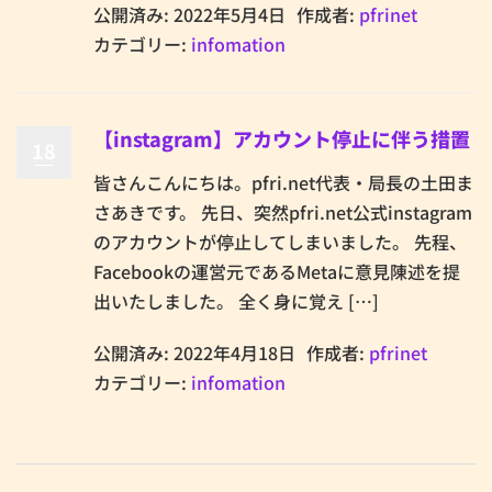
公開済み: 2022年5月4日
作成者:
pfrinet
カテゴリー:
infomation
【instagram】アカウント停止に伴う措置
18
皆さんこんにちは。pfri.net代表・局長の土田ま
さあきです。 先日、突然pfri.net公式instagram
のアカウントが停止してしまいました。 先程、
Facebookの運営元であるMetaに意見陳述を提
出いたしました。 全く身に覚え […]
公開済み: 2022年4月18日
作成者:
pfrinet
カテゴリー:
infomation