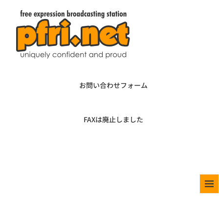
お問い合わせフォーム
FAXは廃止しました