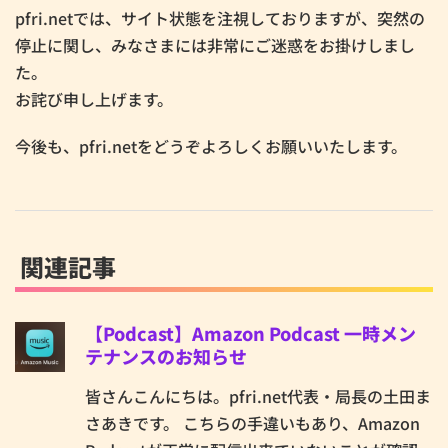
pfri.netでは、サイト状態を注視しておりますが、突然の
停止に関し、みなさまには非常にご迷惑をお掛けしまし
た。
お詫び申し上げます。
今後も、pfri.netをどうぞよろしくお願いいたします。
関連記事
【Podcast】Amazon Podcast 一時メン
テナンスのお知らせ
皆さんこんにちは。pfri.net代表・局長の土田ま
さあきです。 こちらの手違いもあり、Amazon