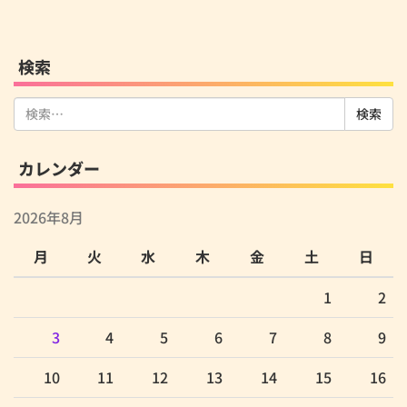
検索
検
索:
カレンダー
2026年8月
月
火
水
木
金
土
日
1
2
3
4
5
6
7
8
9
10
11
12
13
14
15
16