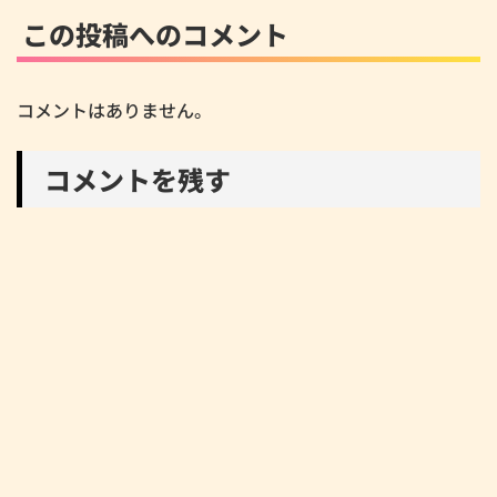
この投稿へのコメント
コメントはありません。
コメントを残す