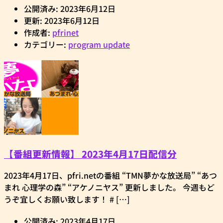
公開済み: 2023年6月12日
更新: 2023年6月12日
作成者:
pfrinet
カテゴリー:
program update
【番組更新情報】 2023年4月17日配信分
2023年4月17日、pfri.netの番組 “TMN夢かな放送局” “あつ
まれ 心理学の森” “アケノニヤス” 更新しました。 今週もど
うぞ宜しくお願い致します！ # […]
公開済み: 2023年4月17日