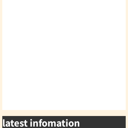
latest infomation