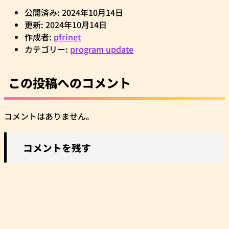
公開済み: 2024年10月14日
更新: 2024年10月14日
作成者:
pfrinet
カテゴリー:
program update
この投稿へのコメント
コメントはありません。
コメントを残す