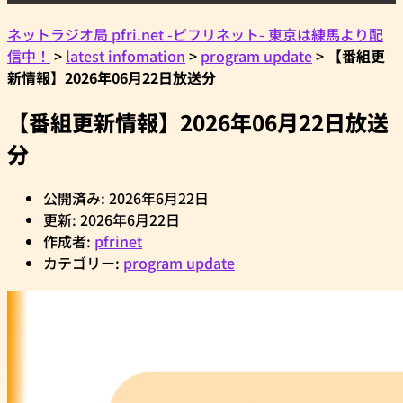
ネットラジオ局 pfri.net -ピフリネット- 東京は練馬より配
信中！
>
latest infomation
>
program update
>
【番組更
新情報】2026年06月22日放送分
【番組更新情報】2026年06月22日放送
分
公開済み: 2026年6月22日
更新: 2026年6月22日
作成者:
pfrinet
カテゴリー:
program update