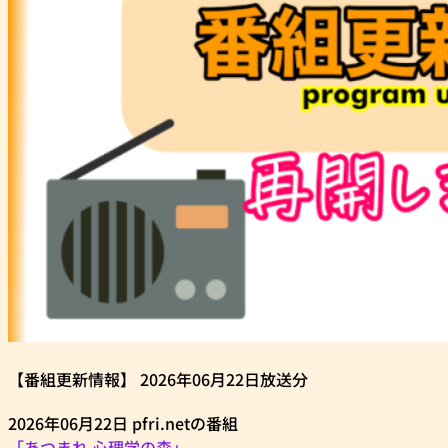
【番組更新情報】 2026年06月22日放送分
2026年06月22日 pfri.netの番組
「あつまれ 心理学の森」