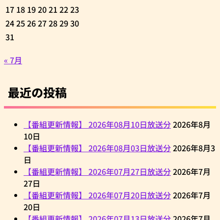
17
18
19
20
21
22
23
24
25
26
27
28
29
30
31
« 7月
最近の投稿
【番組更新情報】 2026年08月10日放送分
2026年8月
10日
【番組更新情報】 2026年08月03日放送分
2026年8月3
日
【番組更新情報】 2026年07月27日放送分
2026年7月
27日
【番組更新情報】 2026年07月20日放送分
2026年7月
20日
【番組更新情報】 2026年07月13日放送分
2026年7月