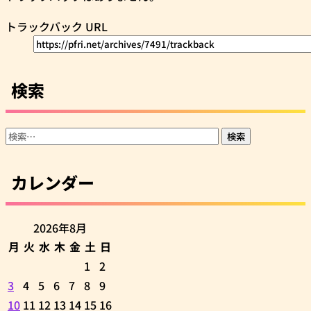
トラックバック URL
検索
検
索:
カレンダー
2026年8月
月
火
水
木
金
土
日
1
2
3
4
5
6
7
8
9
10
11
12
13
14
15
16