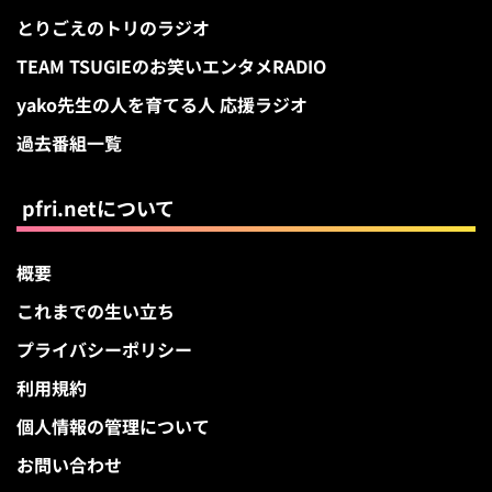
とりごえのトリのラジオ
TEAM TSUGIEのお笑いエンタメRADIO
yako先生の人を育てる人 応援ラジオ
過去番組一覧
pfri.netについて
概要
これまでの生い立ち
プライバシーポリシー
利用規約
個人情報の管理について
お問い合わせ