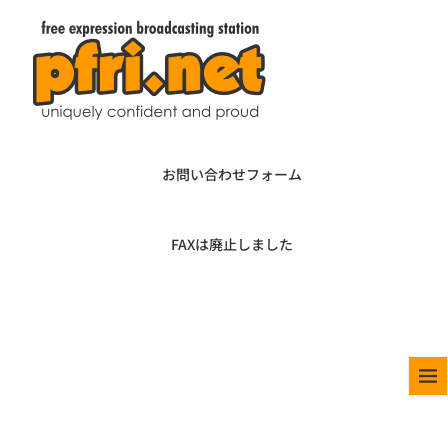
お問い合わせフォーム
FAXは廃止しました