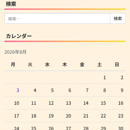
検索
検
索:
カレンダー
2026年8月
月
火
水
木
金
土
日
1
2
3
4
5
6
7
8
9
10
11
12
13
14
15
16
17
18
19
20
21
22
23
24
25
26
27
28
29
30