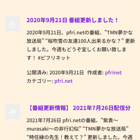
2020年9月21日 番組更新しました！
21
2020年9月21日、pfri.netの番組、”TMN夢かな
放送局” “桜吹雪の友達100人出来るかな？” 更新
しました。今週もどうぞ宜しくお願い致しま
す！ #ピフリネット
公開済み: 2020年9月21日
作成者:
pfrinet
カテゴリー:
pfri.net
【番組更新情報】 2021年7月26日配信分
26
2021年7月26日 pfri.netの番組、”紫貴～
murasaki～の非行幻似” “TMN夢かな放送局”
“時任縁の先生！教えて？” 更新しました。今週