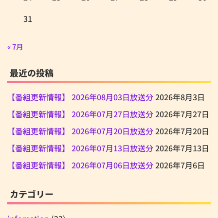
31
« 7月
最近の投稿
【番組更新情報】 2026年08月03日放送分
2026年8月3日
【番組更新情報】 2026年07月27日放送分
2026年7月27日
【番組更新情報】 2026年07月20日放送分
2026年7月20日
【番組更新情報】 2026年07月13日放送分
2026年7月13日
【番組更新情報】 2026年07月06日放送分
2026年7月6日
カテゴリー