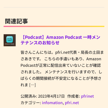
関連記事
【Podcast】Amazon Podcast 一時メン
テナンスのお知らせ
皆さんこんにちは。pfri.net代表・局長の土田ま
さあきです。 こちらの手違いもあり、Amazon
Podcastが正常に配信出来ていないことが確認
されました。 メンテナンスを行いますので、し
ばらくの期間接続が不安定になることが予想さ
れま […]
公開済み: 2023年4月17日
作成者:
pfrinet
カテゴリー:
infomation
,
pfri.net