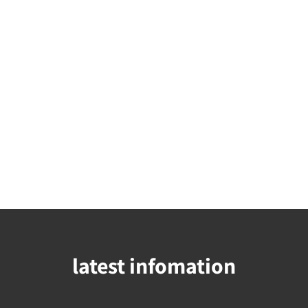
latest infomation