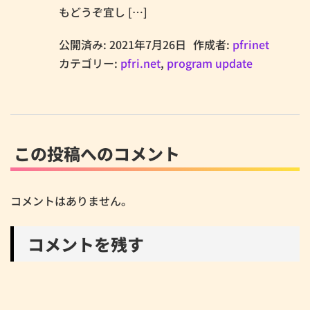
もどうぞ宜し […]
公開済み: 2021年7月26日
作成者:
pfrinet
カテゴリー:
pfri.net
,
program update
この投稿へのコメント
コメントはありません。
コメントを残す