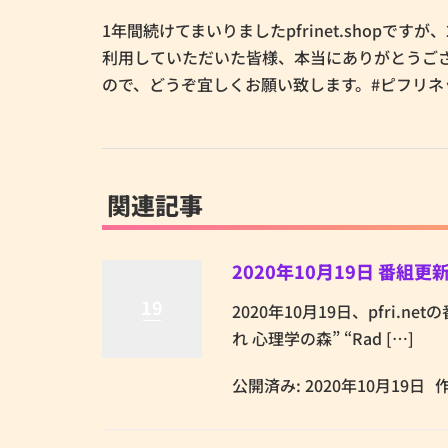
1年間続けてまいりましたpfrinet.shopで
利用していただいた皆様、本当にありがとうご
ので、どうぞ宜しくお願い致します。#ピフリネ
関連記事
2020年10月19日 番組
19
2020年10月19日、pfri.ne
れ 心理学の森” “Rad […]
公開済み: 2020年10月19日