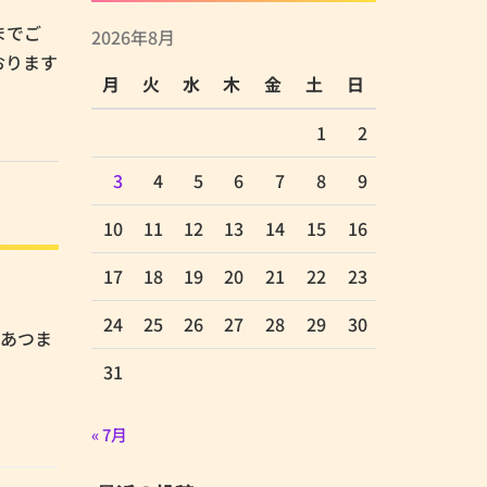
までご
2026年8月
おります
月
火
水
木
金
土
日
1
2
3
4
5
6
7
8
9
10
11
12
13
14
15
16
17
18
19
20
21
22
23
24
25
26
27
28
29
30
 “あつま
31
« 7月