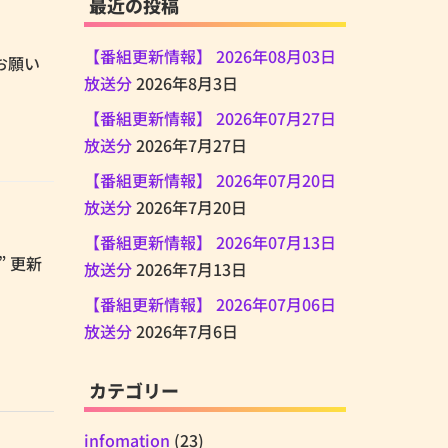
最近の投稿
【番組更新情報】 2026年08月03日
くお願い
放送分
2026年8月3日
【番組更新情報】 2026年07月27日
放送分
2026年7月27日
【番組更新情報】 2026年07月20日
放送分
2026年7月20日
【番組更新情報】 2026年07月13日
” 更新
放送分
2026年7月13日
【番組更新情報】 2026年07月06日
放送分
2026年7月6日
カテゴリー
infomation
(23)