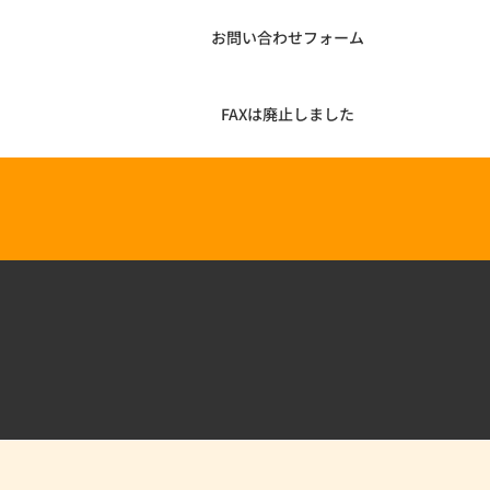
お問い合わせフォーム
FAXは廃止しました