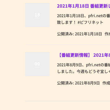
2021年1月18日 番組更
18
2021年1月18日、pfri.
致します！ #ピフリネット
公開済み: 2021年1月18日
作
【番組更新情報】 2021年
09
2021年8月9日、pfri.net
しました。今週もどうぞ宜しく
公開済み: 2021年8月9日
作成