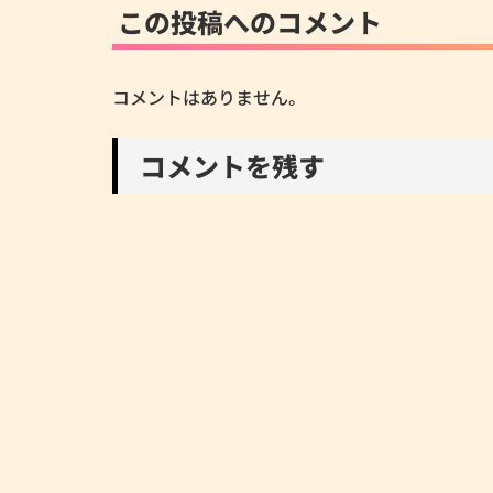
この投稿へのコメント
コメントはありません。
コメントを残す