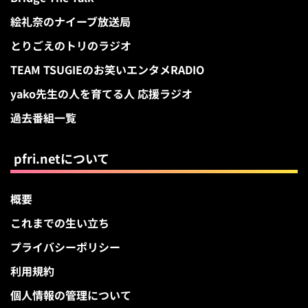
絵礼奈のナイーブ放送局
とりごえのトリのラジオ
TEAM TSUGIEのお笑いエンタメRADIO
yako先生の人を育てる人 応援ラジオ
過去番組一覧
pfri.netについて
概要
これまでの生い立ち
プライバシーポリシー
利用規約
個人情報の管理について