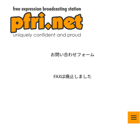
お問い合わせフォーム
FAXは廃止しました