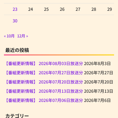
23
24
25
26
27
28
29
30
« 10月
12月 »
最近の投稿
【番組更新情報】 2026年08月03日放送分
2026年8月3日
【番組更新情報】 2026年07月27日放送分
2026年7月27日
【番組更新情報】 2026年07月20日放送分
2026年7月20日
【番組更新情報】 2026年07月13日放送分
2026年7月13日
【番組更新情報】 2026年07月06日放送分
2026年7月6日
カテゴリー