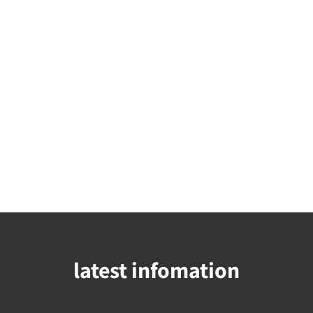
latest infomation