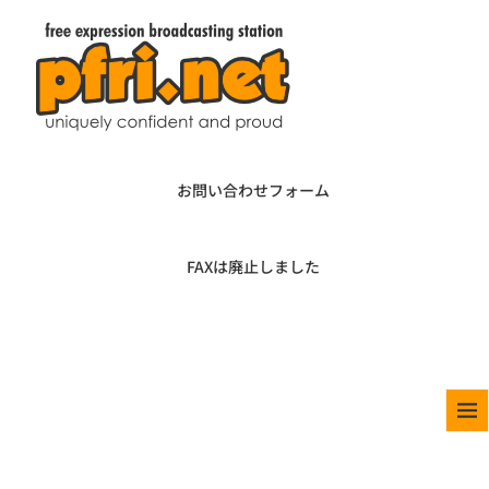
お問い合わせフォーム
FAXは廃止しました