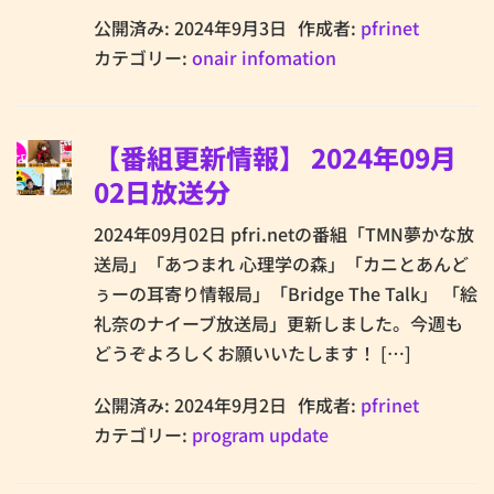
公開済み: 2024年9月3日
作成者:
pfrinet
カテゴリー:
onair infomation
【番組更新情報】 2024年09月
02日放送分
2024年09月02日 pfri.netの番組「TMN夢かな放
送局」「あつまれ 心理学の森」「カニとあんど
ぅーの耳寄り情報局」「Bridge The Talk」 「絵
礼奈のナイーブ放送局」更新しました。今週も
どうぞよろしくお願いいたします！ […]
公開済み: 2024年9月2日
作成者:
pfrinet
カテゴリー:
program update