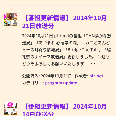
【番組更新情報】 2024年10月
21日放送分
2024年10月21日 pfri.netの番組「TMN夢かな放
送局」「あつまれ 心理学の森」「カニとあんど
ぅーの耳寄り情報局」「Bridge The Talk」「絵
礼奈のナイーブ放送局」更新しました。 今週も
どうぞよろしくお願いいたします！ […]
公開済み: 2024年10月21日
作成者:
pfrinet
カテゴリー:
program update
【番組更新情報】 2024年10月
14日放送分