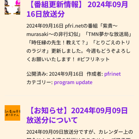
【番組更新情報】 2024年09月
16日放送分
2024年09月16日 pfri.netの番組「紫貴～
murasaki～の非行幻似」「TMN夢かな放送局」
「時任縁の先生！教えて？」「とりごえのトリ
のラジオ」更新しました。今週もどうぞよろし
くお願いいたします！ #ピフリネット
公開済み: 2024年9月16日
作成者:
pfrinet
カテゴリー:
program update
【お知らせ】2024年09月09日
放送分について
2024年09月09日放送分ですが、カレンダー上の