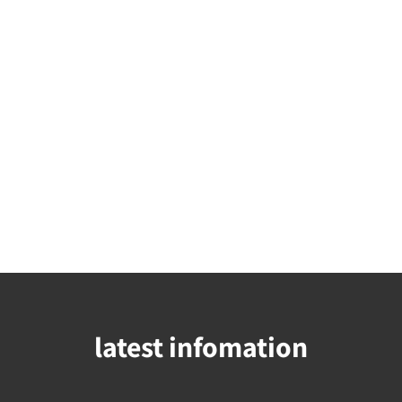
latest infomation