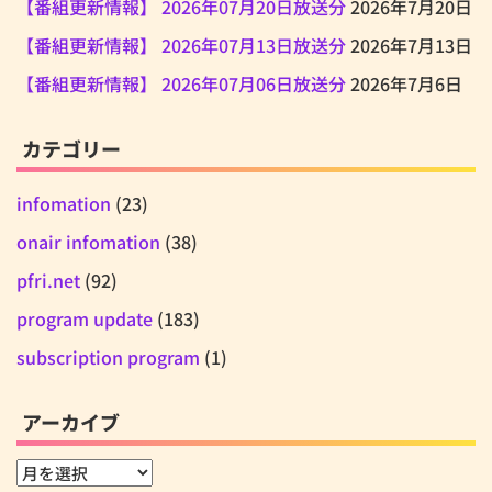
【番組更新情報】 2026年07月20日放送分
2026年7月20日
【番組更新情報】 2026年07月13日放送分
2026年7月13日
【番組更新情報】 2026年07月06日放送分
2026年7月6日
カテゴリー
infomation
(23)
onair infomation
(38)
pfri.net
(92)
program update
(183)
subscription program
(1)
アーカイブ
ア