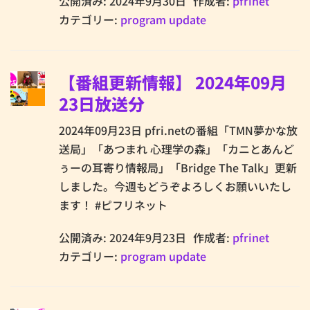
公開済み: 2024年9月30日
作成者:
pfrinet
カテゴリー:
program update
【番組更新情報】 2024年09月
23日放送分
2024年09月23日 pfri.netの番組「TMN夢かな放
送局」「あつまれ 心理学の森」「カニとあんど
ぅーの耳寄り情報局」「Bridge The Talk」更新
しました。今週もどうぞよろしくお願いいたし
ます！ #ピフリネット
公開済み: 2024年9月23日
作成者:
pfrinet
カテゴリー:
program update