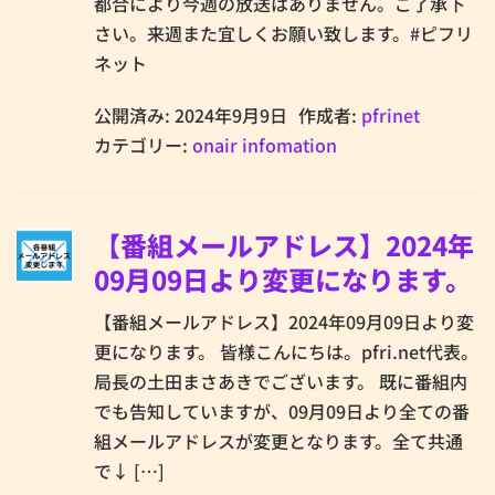
都合により今週の放送はありません。ご了承下
さい。来週また宜しくお願い致します。#ピフリ
ネット
公開済み: 2024年9月9日
作成者:
pfrinet
カテゴリー:
onair infomation
【番組メールアドレス】2024年
09月09日より変更になります。
【番組メールアドレス】2024年09月09日より変
更になります。 皆様こんにちは。pfri.net代表。
局長の土田まさあきでございます。 既に番組内
でも告知していますが、09月09日より全ての番
組メールアドレスが変更となります。全て共通
で↓ […]