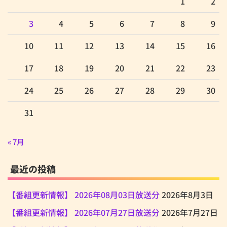
1
2
3
4
5
6
7
8
9
10
11
12
13
14
15
16
17
18
19
20
21
22
23
24
25
26
27
28
29
30
31
« 7月
最近の投稿
【番組更新情報】 2026年08月03日放送分
2026年8月3日
【番組更新情報】 2026年07月27日放送分
2026年7月27日