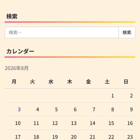
検索
検
索:
カレンダー
2026年8月
月
火
水
木
金
土
日
1
2
3
4
5
6
7
8
9
10
11
12
13
14
15
16
17
18
19
20
21
22
23