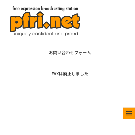
お問い合わせフォーム
FAXは廃止しました