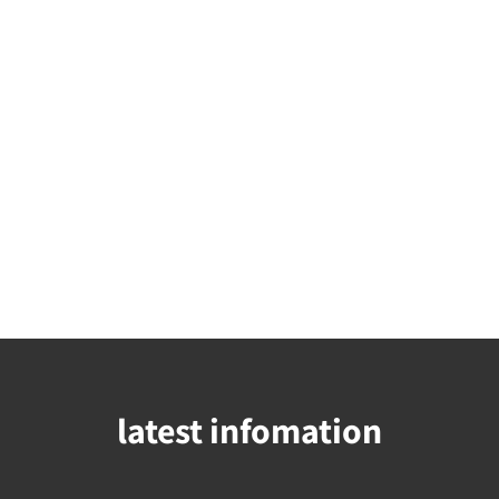
latest infomation