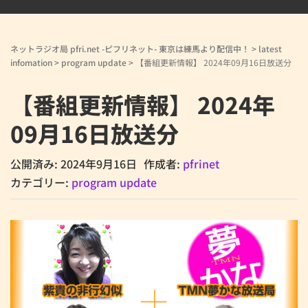
ネットラジオ局 pfri.net -ピフリネット- 東京は練馬より配信中！
>
latest
infomation
>
program update
>
【番組更新情報】 2024年09月16日放送分
【番組更新情報】 2024年
09月16日放送分
公開済み: 2024年9月16日
作成者:
pfrinet
カテゴリー:
program update