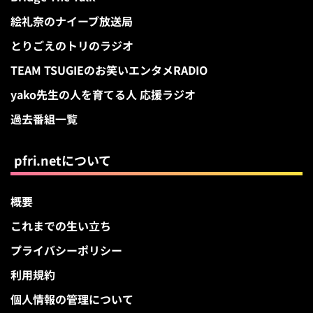
絵礼奈のナイーブ放送局
とりごえのトリのラジオ
TEAM TSUGIEのお笑いエンタメRADIO
yako先生の人を育てる人 応援ラジオ
過去番組一覧
pfri.netについて
概要
これまでの生い立ち
プライバシーポリシー
利用規約
個人情報の管理について