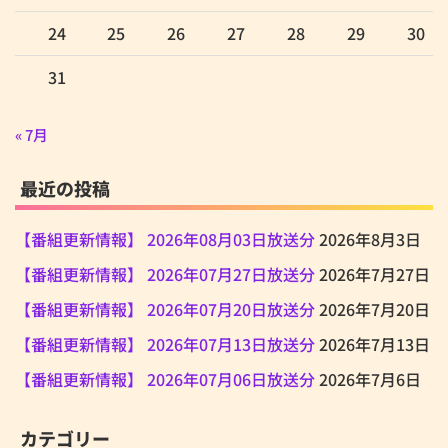
24
25
26
27
28
29
30
31
« 7月
最近の投稿
【番組更新情報】 2026年08月03日放送分
2026年8月3日
【番組更新情報】 2026年07月27日放送分
2026年7月27日
【番組更新情報】 2026年07月20日放送分
2026年7月20日
【番組更新情報】 2026年07月13日放送分
2026年7月13日
【番組更新情報】 2026年07月06日放送分
2026年7月6日
カテゴリー