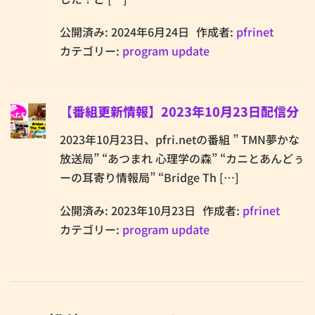
公開済み: 2024年6月24日
作成者:
pfrinet
カテゴリー:
program update
【番組更新情報】2023年10月23日配信分
2023年10月23日、pfri.netの番組 ” TMN夢かな
放送局” “あつまれ 心理学の森” “カニとあんどぅ
ーの耳寄り情報局” “Bridge Th […]
公開済み: 2023年10月23日
作成者:
pfrinet
カテゴリー:
program update