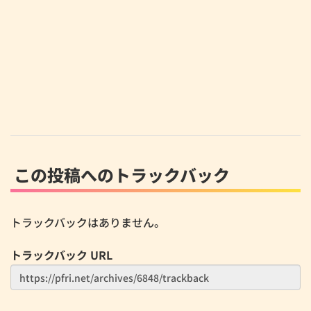
この投稿へのトラックバック
トラックバックはありません。
トラックバック URL