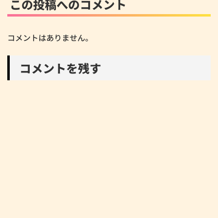
この投稿へのコメント
コメントはありません。
コメントを残す