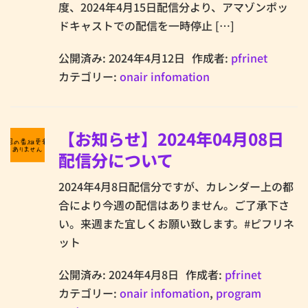
度、2024年4月15日配信分より、アマゾンポッ
ドキャストでの配信を一時停止 […]
公開済み: 2024年4月12日
作成者:
pfrinet
カテゴリー:
onair infomation
【お知らせ】2024年04月08日
配信分について
2024年4月8日配信分ですが、カレンダー上の都
合により今週の配信はありません。ご了承下さ
い。来週また宜しくお願い致します。#ピフリネ
ット
公開済み: 2024年4月8日
作成者:
pfrinet
カテゴリー:
onair infomation
,
program