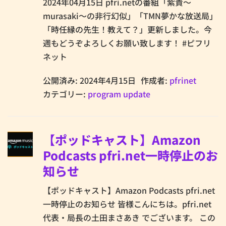
2024年04月15日 pfri.netの番組「紫貴～
murasaki～の非行幻似」「TMN夢かな放送局」
「時任縁の先生！教えて？」更新しました。今
週もどうぞよろしくお願い致します！ #ピフリ
ネット
公開済み: 2024年4月15日
作成者:
pfrinet
カテゴリー:
program update
【ポッドキャスト】Amazon
Podcasts pfri.net一時停止のお
知らせ
【ポッドキャスト】Amazon Podcasts pfri.net
一時停止のお知らせ 皆様こんにちは。pfri.net
代表・局長の土田まさあき でございます。 この