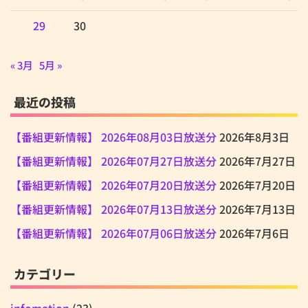
29
30
« 3月
5月 »
最近の投稿
【番組更新情報】 2026年08月03日放送分
2026年8月3日
【番組更新情報】 2026年07月27日放送分
2026年7月27日
【番組更新情報】 2026年07月20日放送分
2026年7月20日
【番組更新情報】 2026年07月13日放送分
2026年7月13日
【番組更新情報】 2026年07月06日放送分
2026年7月6日
カテゴリー