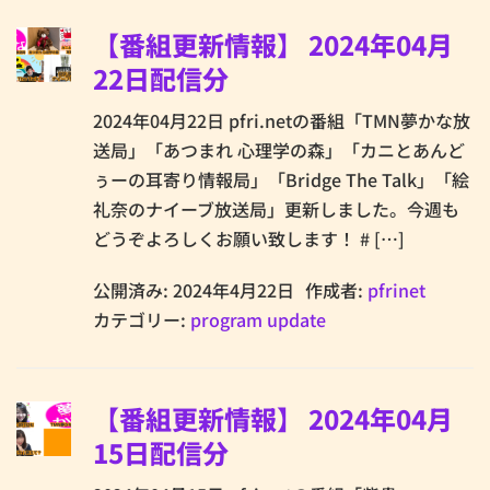
【番組更新情報】 2024年04月
22日配信分
2024年04月22日 pfri.netの番組「TMN夢かな放
送局」「あつまれ 心理学の森」「カニとあんど
ぅーの耳寄り情報局」「Bridge The Talk」「絵
礼奈のナイーブ放送局」更新しました。今週も
どうぞよろしくお願い致します！ # […]
公開済み: 2024年4月22日
作成者:
pfrinet
カテゴリー:
program update
【番組更新情報】 2024年04月
15日配信分