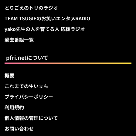
とりごえのトリのラジオ
TEAM TSUGIEのお笑いエンタメRADIO
yako先生の人を育てる人 応援ラジオ
過去番組一覧
pfri.netについて
概要
これまでの生い立ち
プライバシーポリシー
利用規約
個人情報の管理について
お問い合わせ