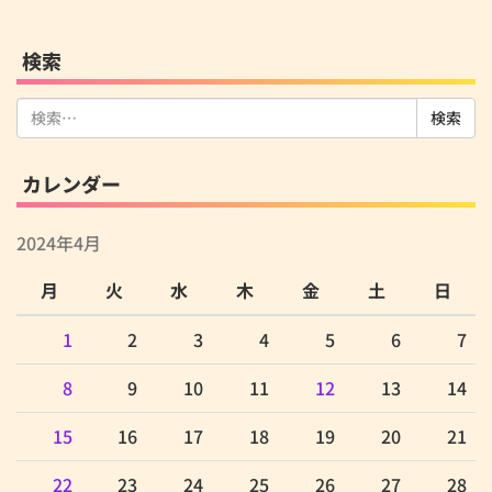
検索
検
索:
カレンダー
2024年4月
月
火
水
木
金
土
日
1
2
3
4
5
6
7
8
9
10
11
12
13
14
15
16
17
18
19
20
21
22
23
24
25
26
27
28