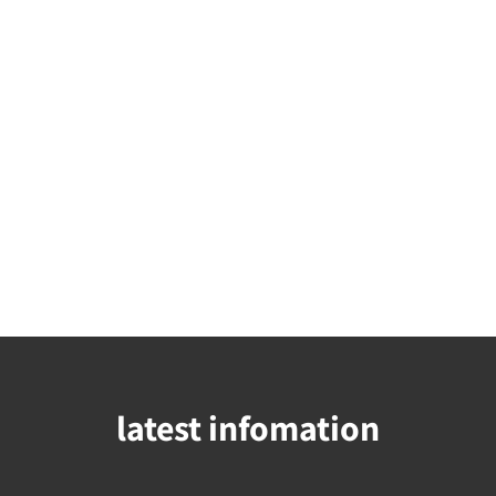
latest infomation