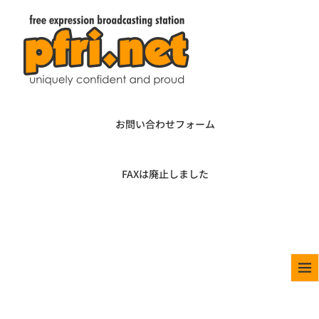
お問い合わせフォーム
FAXは廃止しました