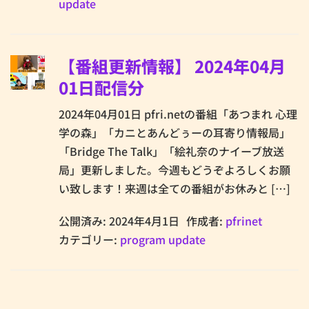
update
【番組更新情報】 2024年04月
01日配信分
2024年04月01日 pfri.netの番組「あつまれ 心理
学の森」「カニとあんどぅーの耳寄り情報局」
「Bridge The Talk」「絵礼奈のナイーブ放送
局」更新しました。今週もどうぞよろしくお願
い致します！来週は全ての番組がお休みと […]
公開済み: 2024年4月1日
作成者:
pfrinet
カテゴリー:
program update