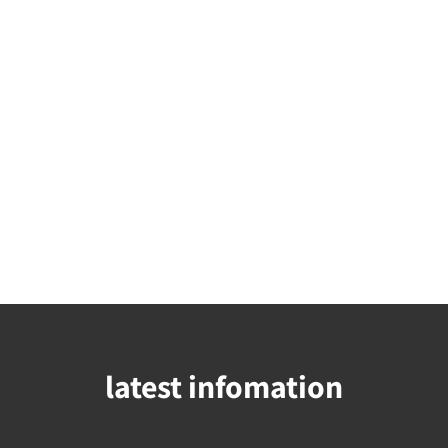
latest infomation