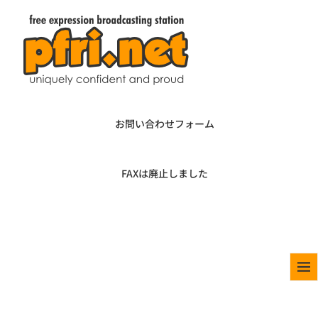
お問い合わせフォーム
FAXは廃止しました