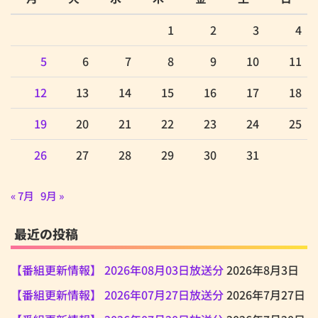
1
2
3
4
5
6
7
8
9
10
11
12
13
14
15
16
17
18
19
20
21
22
23
24
25
26
27
28
29
30
31
« 7月
9月 »
最近の投稿
【番組更新情報】 2026年08月03日放送分
2026年8月3日
【番組更新情報】 2026年07月27日放送分
2026年7月27日