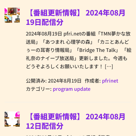
【番組更新情報】 2024年08月
19日配信分
2024年08月19日 pfri.netの番組「TMN夢かな放
送局」「あつまれ 心理学の森」「カニとあんど
ぅーの耳寄り情報局」「Bridge The Talk」 「絵
礼奈のナイーブ放送局」更新しました。今週も
どうぞよろしくお願いいたします！ […]
公開済み: 2024年8月19日
作成者:
pfrinet
カテゴリー:
program update
【番組更新情報】 2024年08月
12日配信分