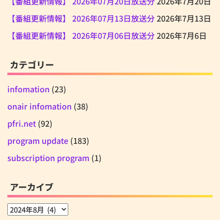
【番組更新情報】 2026年07月20日放送分
2026年7月20日
【番組更新情報】 2026年07月13日放送分
2026年7月13日
【番組更新情報】 2026年07月06日放送分
2026年7月6日
カテゴリー
infomation
(23)
onair infomation
(38)
pfri.net
(92)
program update
(183)
subscription program
(1)
アーカイブ
ア