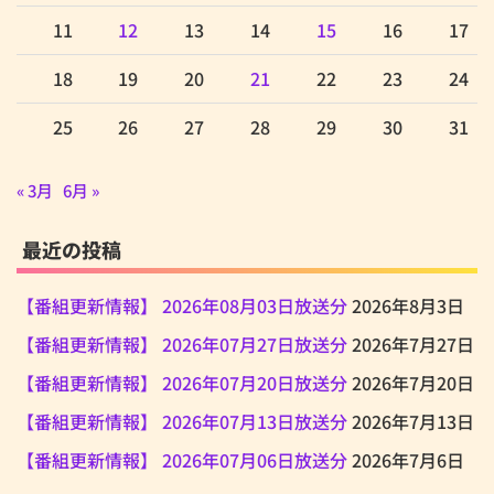
11
12
13
14
15
16
17
18
19
20
21
22
23
24
25
26
27
28
29
30
31
« 3月
6月 »
最近の投稿
【番組更新情報】 2026年08月03日放送分
2026年8月3日
【番組更新情報】 2026年07月27日放送分
2026年7月27日
【番組更新情報】 2026年07月20日放送分
2026年7月20日
【番組更新情報】 2026年07月13日放送分
2026年7月13日
【番組更新情報】 2026年07月06日放送分
2026年7月6日