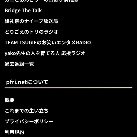
Bridge The Talk
絵礼奈のナイーブ放送局
とりごえのトリのラジオ
TEAM TSUGIEのお笑いエンタメRADIO
yako先生の人を育てる人 応援ラジオ
過去番組一覧
pfri.netについて
概要
これまでの生い立ち
プライバシーポリシー
利用規約