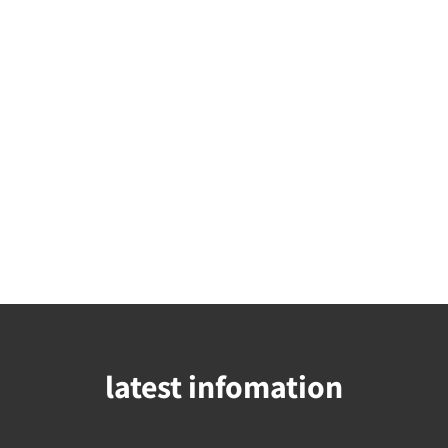
latest infomation