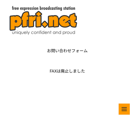
お問い合わせフォーム
FAXは廃止しました