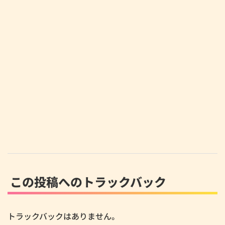
この投稿へのトラックバック
トラックバックはありません。