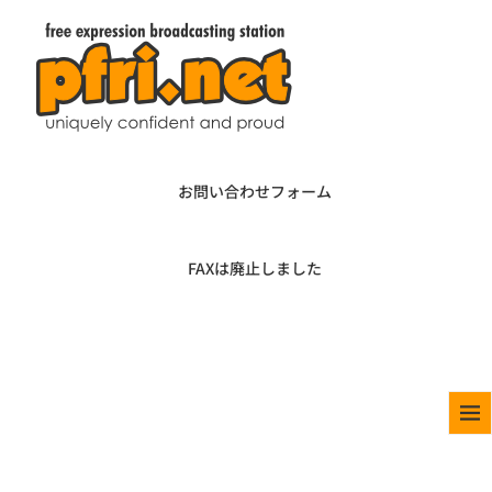
お問い合わせフォーム
FAXは廃止しました