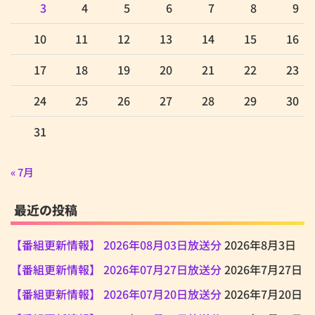
3
4
5
6
7
8
9
10
11
12
13
14
15
16
17
18
19
20
21
22
23
24
25
26
27
28
29
30
31
« 7月
最近の投稿
【番組更新情報】 2026年08月03日放送分
2026年8月3日
【番組更新情報】 2026年07月27日放送分
2026年7月27日
【番組更新情報】 2026年07月20日放送分
2026年7月20日