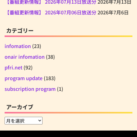
【番組更新情報】 2026年07月13日放送分
2026年7月13日
【番組更新情報】 2026年07月06日放送分
2026年7月6日
カテゴリー
infomation
(23)
onair infomation
(38)
pfri.net
(92)
program update
(183)
subscription program
(1)
アーカイブ
ア
ー
カ