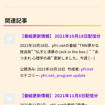
関連記事
【番組更新情報】 2021年10月18日配信分
18
2021年10月18日、pfri.netの番組 “TMN夢かな
放送局” “仏子と清華のJack in the box♪” “あ
つまれ 心理学の森” 更新しました。今週 […]
公開済み: 2021年10月18日
作成者:
pfrinet
カテゴリー:
pfri.net
,
program update
【番組更新情報】 2021年11月8日配信分
08
2021年11月1日、pfri.netの番組 “紫貴～