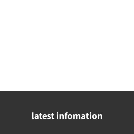
latest infomation