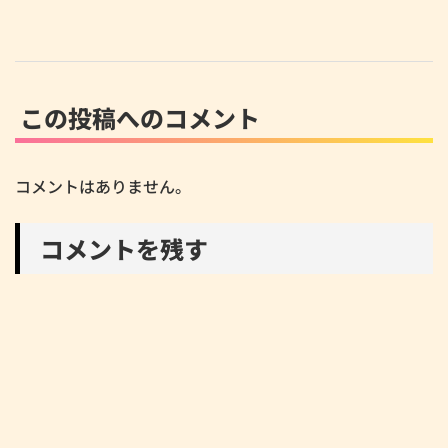
この投稿へのコメント
コメントはありません。
コメントを残す