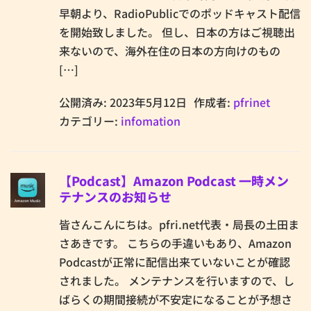
早朝より、RadioPublicでのポッドキャスト配信
を開始致しました。 但し、日本の方はご視聴出
来ないので、海外在住の日本の方向けのもの
[…]
公開済み: 2023年5月12日
作成者:
pfrinet
カテゴリー:
infomation
【Podcast】Amazon Podcast 一時メン
テナンスのお知らせ
皆さんこんにちは。pfri.net代表・局長の土田ま
さあきです。 こちらの手違いもあり、Amazon
Podcastが正常に配信出来ていないことが確認
されました。 メンテナンスを行いますので、し
ばらくの期間接続が不安定になることが予想さ