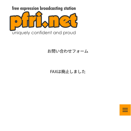
お問い合わせフォーム
FAXは廃止しました