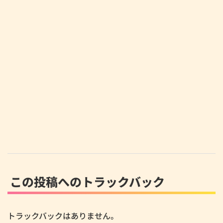
この投稿へのトラックバック
トラックバックはありません。