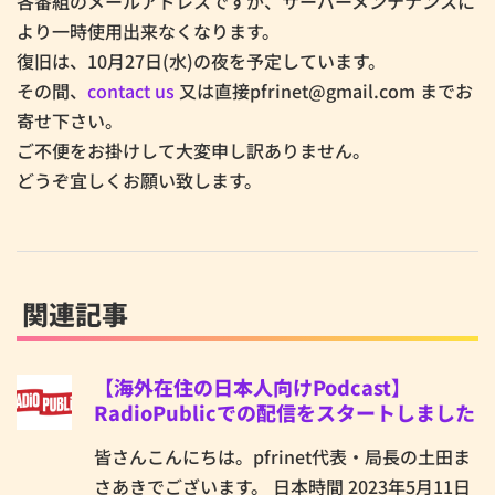
各番組のメールアドレスですが、サーバーメンテナンスに
より一時使用出来なくなります。
復旧は、10月27日(水)の夜を予定しています。
その間、
contact us
又は直接pfrinet@gmail.com までお
寄せ下さい。
ご不便をお掛けして大変申し訳ありません。
どうぞ宜しくお願い致します。
関連記事
【海外在住の日本人向けPodcast】
RadioPublicでの配信をスタートしました
皆さんこんにちは。pfrinet代表・局長の土田ま
さあきでございます。 日本時間 2023年5月11日