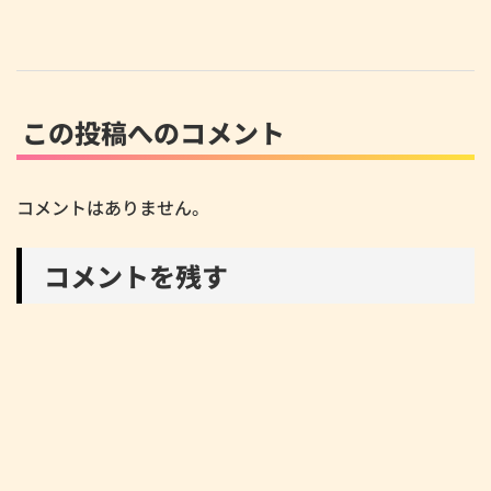
この投稿へのコメント
コメントはありません。
コメントを残す