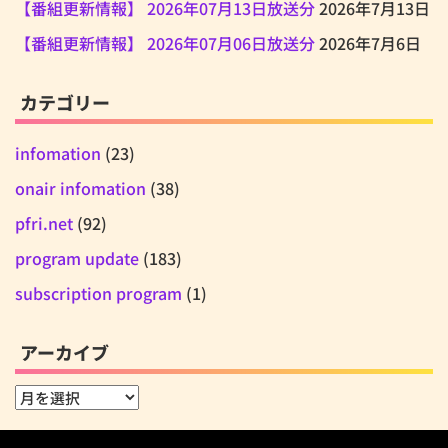
【番組更新情報】 2026年07月13日放送分
2026年7月13日
【番組更新情報】 2026年07月06日放送分
2026年7月6日
カテゴリー
infomation
(23)
onair infomation
(38)
pfri.net
(92)
program update
(183)
subscription program
(1)
アーカイブ
ア
ー
カ