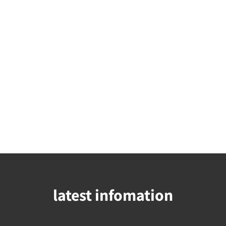
latest infomation