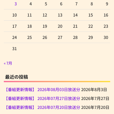
3
4
5
6
7
8
9
10
11
12
13
14
15
16
17
18
19
20
21
22
23
24
25
26
27
28
29
30
31
« 7月
最近の投稿
【番組更新情報】 2026年08月03日放送分
2026年8月3日
【番組更新情報】 2026年07月27日放送分
2026年7月27日
【番組更新情報】 2026年07月20日放送分
2026年7月20日