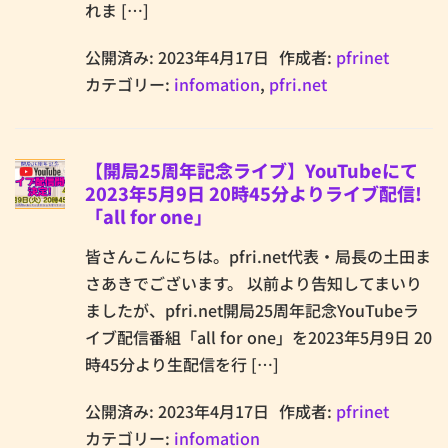
れま […]
公開済み: 2023年4月17日
作成者:
pfrinet
カテゴリー:
infomation
,
pfri.net
【開局25周年記念ライブ】YouTubeにて
2023年5月9日 20時45分よりライブ配信!
「all for one」
皆さんこんにちは。pfri.net代表・局長の土田ま
さあきでございます。 以前より告知してまいり
ましたが、pfri.net開局25周年記念YouTubeラ
イブ配信番組「all for one」を2023年5月9日 20
時45分より生配信を行 […]
公開済み: 2023年4月17日
作成者:
pfrinet
カテゴリー:
infomation