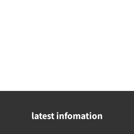
latest infomation