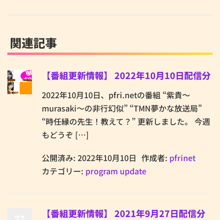
関連記事
【番組更新情報】 2022年10月10日配信分
2022年10月10日、pfri.netの番組 “紫貴～
murasaki～の非行幻似” “TMN夢かな放送局”
“時任縁の先生！教えて？” 更新しました。 今週
もどうぞ […]
公開済み: 2022年10月10日
作成者:
pfrinet
カテゴリー:
program update
【番組更新情報】 2021年9月27日配信分
27