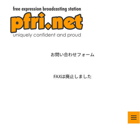
お問い合わせフォーム
FAXは廃止しました