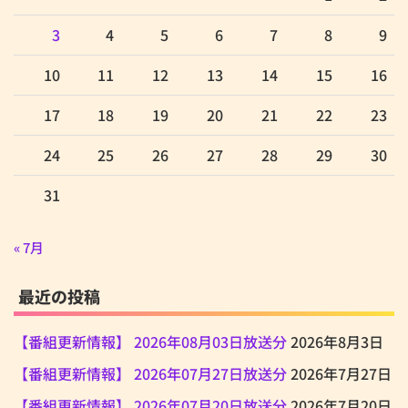
3
4
5
6
7
8
9
10
11
12
13
14
15
16
17
18
19
20
21
22
23
24
25
26
27
28
29
30
31
« 7月
最近の投稿
【番組更新情報】 2026年08月03日放送分
2026年8月3日
【番組更新情報】 2026年07月27日放送分
2026年7月27日
【番組更新情報】 2026年07月20日放送分
2026年7月20日