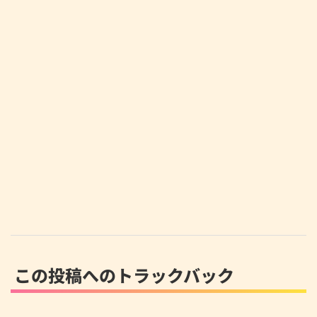
この投稿へのトラックバック