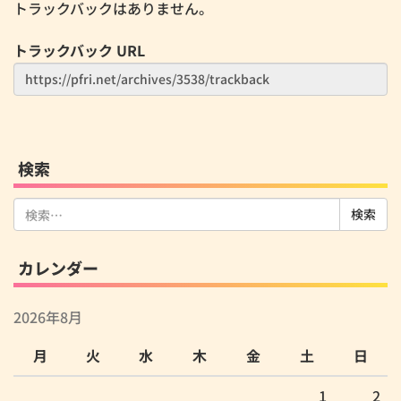
トラックバックはありません。
トラックバック URL
検索
検
索:
カレンダー
2026年8月
月
火
水
木
金
土
日
1
2