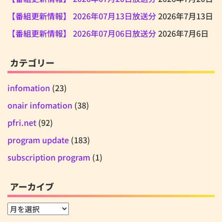
【番組更新情報】 2026年07月13日放送分
2026年7月13日
【番組更新情報】 2026年07月06日放送分
2026年7月6日
カテゴリー
infomation
(23)
onair infomation
(38)
pfri.net
(92)
program update
(183)
subscription program
(1)
アーカイブ
ア
ー