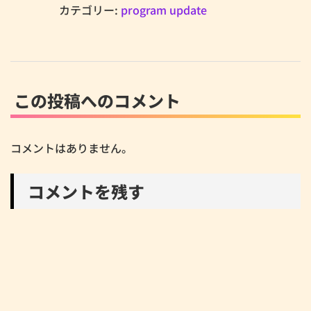
カテゴリー:
program update
この投稿へのコメント
コメントはありません。
コメントを残す