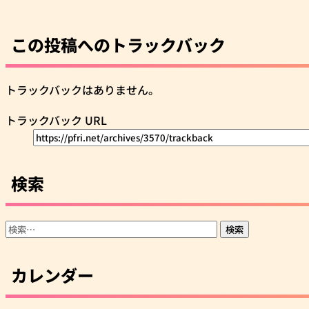
この投稿へのトラックバック
トラックバックはありません。
トラックバック URL
検索
検
索:
カレンダー