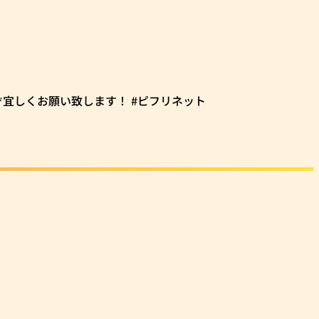
ぞ宜しくお願い致します！ #ピフリネット