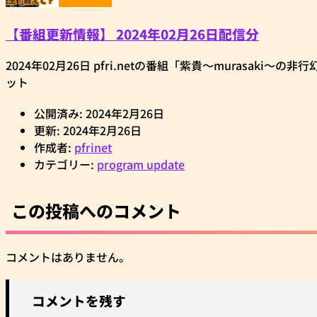
【番組更新情報】 2024年02月26日配信分
2024年02月26日 pfri.netの番組「紫貴～muras
ット
公開済み: 2024年2月26日
更新: 2024年2月26日
作成者:
pfrinet
カテゴリー:
program update
この投稿へのコメント
コメントはありません。
コメントを残す