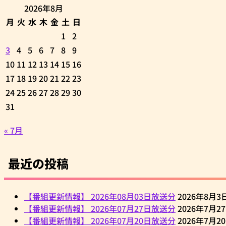
2026年8月
月
火
水
木
金
土
日
1
2
3
4
5
6
7
8
9
10
11
12
13
14
15
16
17
18
19
20
21
22
23
24
25
26
27
28
29
30
31
« 7月
最近の投稿
【番組更新情報】 2026年08月03日放送分
2026年8月3
【番組更新情報】 2026年07月27日放送分
2026年7月2
【番組更新情報】 2026年07月20日放送分
2026年7月2