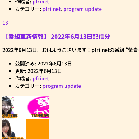
作成者:
pfrinet
カテゴリー:
pfri.net
,
program update
13
【番組更新情報】 2022年6月13日配信分
2022年6月13日、おはようございます！pfri.netの番組 “紫貴
公開済み: 2022年6月13日
更新: 2022年6月13日
作成者:
pfrinet
カテゴリー:
program update