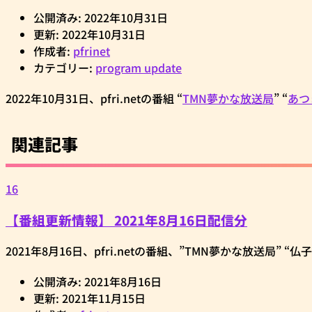
公開済み: 2022年10月31日
更新: 2022年10月31日
作成者:
pfrinet
カテゴリー:
program update
2022年10月31日、pfri.netの番組 “
TMN夢かな放送局
” “
あつ
関連記事
16
【番組更新情報】 2021年8月16日配信分
2021年8月16日、pfri.netの番組、”TMN夢かな放送局” “仏子と清
公開済み: 2021年8月16日
更新: 2021年11月15日