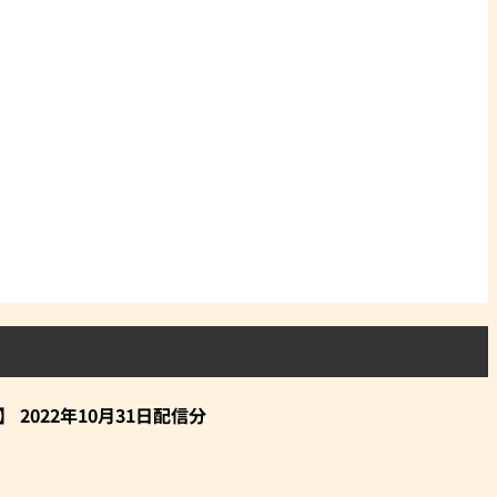
 2022年10月31日配信分