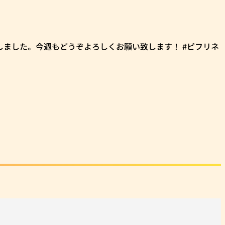
」更新しました。今週もどうぞよろしくお願い致します！ #ピフリネ