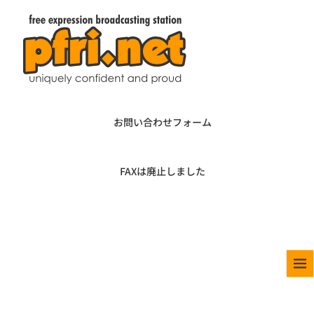
お問い合わせフォーム
FAXは廃止しました