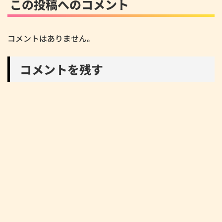
この投稿へのコメント
コメントはありません。
コメントを残す