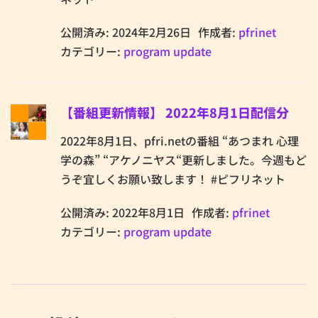
公開済み: 2024年2月26日
作成者:
pfrinet
カテゴリー:
program update
【番組更新情報】 2022年8月1日配信分
2022年8月1日、pfri.netの番組 “あつまれ 心理
学の森” “アケノニヤス“更新しました。今週もど
うぞ宜しくお願い致します！ #ピフリネット
公開済み: 2022年8月1日
作成者:
pfrinet
カテゴリー:
program update