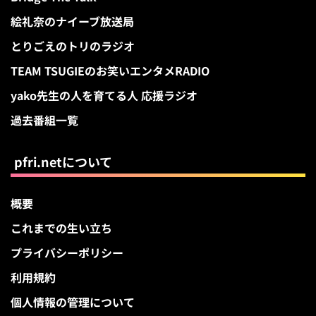
絵礼奈のナイーブ放送局
とりごえのトリのラジオ
TEAM TSUGIEのお笑いエンタメRADIO
yako先生の人を育てる人 応援ラジオ
過去番組一覧
pfri.netについて
概要
これまでの生い立ち
プライバシーポリシー
利用規約
個人情報の管理について