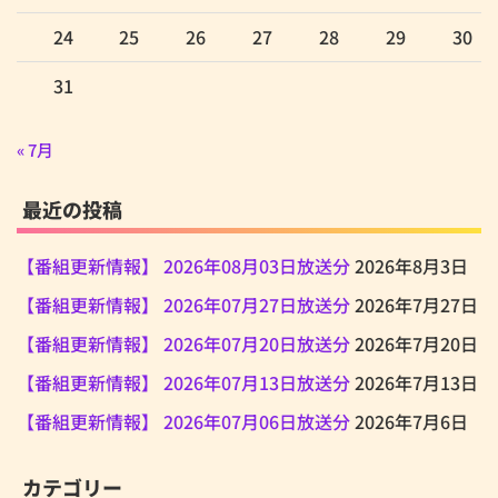
24
25
26
27
28
29
30
31
« 7月
最近の投稿
【番組更新情報】 2026年08月03日放送分
2026年8月3日
【番組更新情報】 2026年07月27日放送分
2026年7月27日
【番組更新情報】 2026年07月20日放送分
2026年7月20日
【番組更新情報】 2026年07月13日放送分
2026年7月13日
【番組更新情報】 2026年07月06日放送分
2026年7月6日
カテゴリー