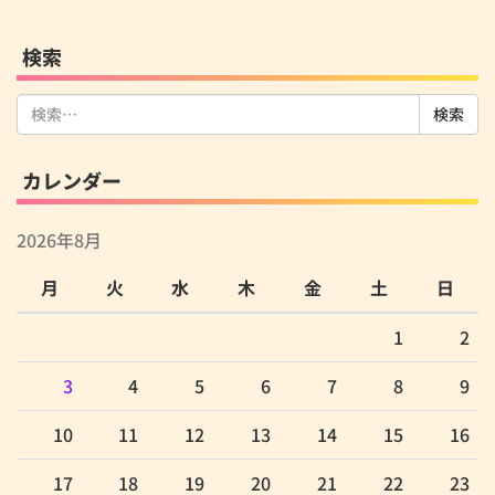
検索
検
索:
カレンダー
2026年8月
月
火
水
木
金
土
日
1
2
3
4
5
6
7
8
9
10
11
12
13
14
15
16
17
18
19
20
21
22
23