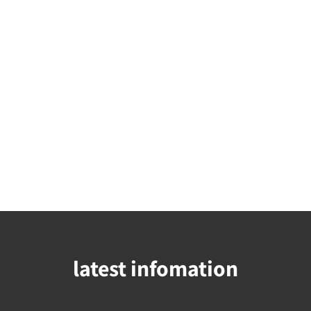
latest infomation