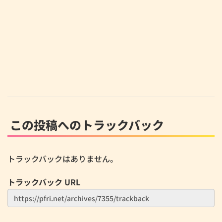
この投稿へのトラックバック
トラックバックはありません。
トラックバック URL