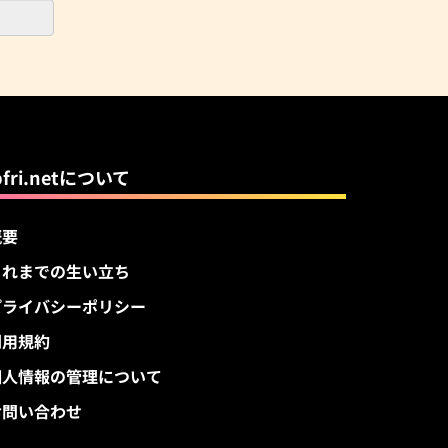
pfri.netについて
概要
これまでの生い立ち
プライバシーポリシー
利用規約
個人情報の管理について
お問い合わせ