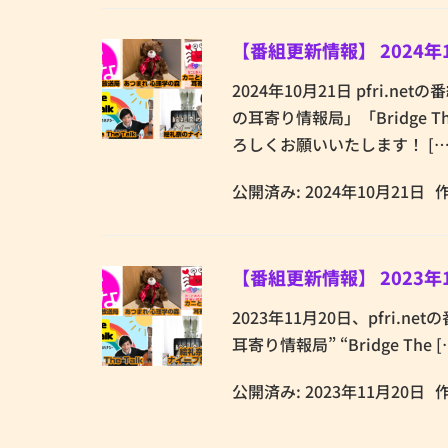
【番組更新情報】 2024年
2024年10月21日 pfri
の耳寄り情報局」「Bridge 
ろしくお願いいたします！ […
公開済み: 2024年10月21日
【番組更新情報】 2023年
2023年11月20日、pfri.
耳寄り情報局” “Bridge The [
公開済み: 2023年11月20日