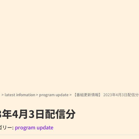
！
>
latest infomation
>
program update
>
【番組更新情報】 2023年4月3日配信分
3年4月3日配信分
ゴリー:
program update