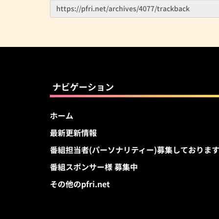
ナビゲーション
ホーム
最新更新情報
番組担当者(パーソナリティー)募集しておりま
番組スポンサー様 募集中
その他のpfri.net