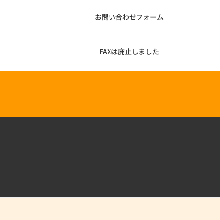
お問い合わせフォーム
FAXは廃止しました