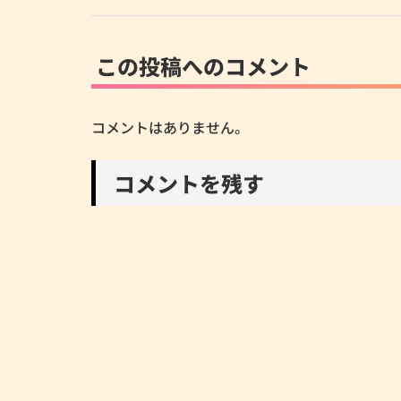
この投稿へのコメント
コメントはありません。
コメントを残す