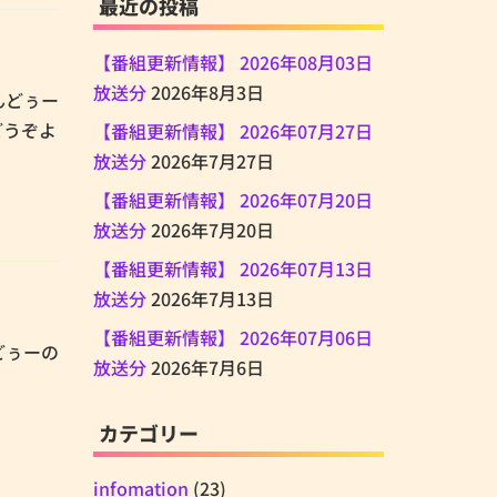
最近の投稿
【番組更新情報】 2026年08月03日
放送分
2026年8月3日
あんどぅー
どうぞよ
【番組更新情報】 2026年07月27日
放送分
2026年7月27日
【番組更新情報】 2026年07月20日
放送分
2026年7月20日
【番組更新情報】 2026年07月13日
放送分
2026年7月13日
【番組更新情報】 2026年07月06日
んどぅーの
放送分
2026年7月6日
カテゴリー
infomation
(23)