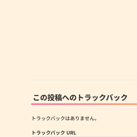
この投稿へのトラックバック
トラックバックはありません。
トラックバック URL