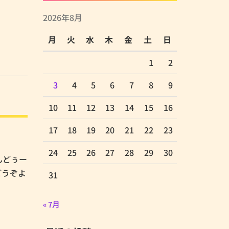
2026年8月
月
火
水
木
金
土
日
1
2
3
4
5
6
7
8
9
10
11
12
13
14
15
16
17
18
19
20
21
22
23
24
25
26
27
28
29
30
あんどぅー
どうぞよ
31
« 7月