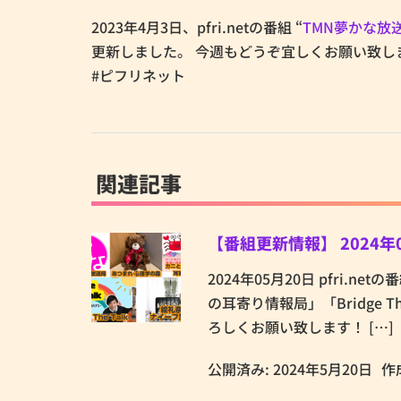
2023年4月3日、pfri.netの番組 “
TMN夢かな放
更新しました。 今週もどうぞ宜しくお願い致し
#ピフリネット
関連記事
【番組更新情報】 2024年
2024年05月20日 pfri
の耳寄り情報局」「Bridge 
ろしくお願い致します！ […]
公開済み: 2024年5月20日
作