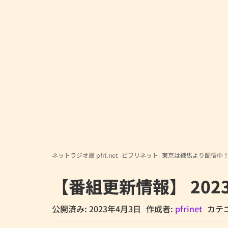
ネットラジオ局 pfri.net -ピフリネット- 東京は練馬より配信中
【番組更新情報】 202
公開済み: 2023年4月3日
作成者:
pfrinet
カテ