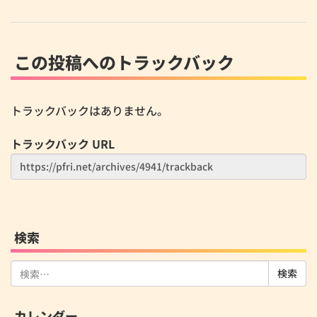
この投稿へのトラックバック
トラックバックはありません。
トラックバック URL
検索
検
索:
カレンダー