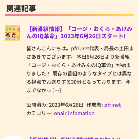
関連記事
【新番組情報】「コージ・おくら・あけみ
んのIQ革命」2023年6月26日スタート!
皆さんこんにちは。pfri.net代表・局長の土田ま
さあきでございます。 本日6月26日より新番組
「コージ・おくら・あけみんのIQ革命」が始ま
りました！ 既存の番組のようなタイプとは異な
る視点でお送りする30分となっております。今
までなかっ […]
公開済み: 2023年6月26日
作成者:
pfrinet
カテゴリー:
onair infomation