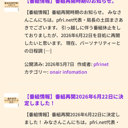
【番組情報】番組再開時期のお知らせ。
【番組情報】番組再開時期のお知らせ。 みなさ
んこんにちは。pfri.net代表・局長の土田まさあ
きでございます。 引っ越しに伴う番組休止をし
ておりましたが、2026年6月22日を目処に再開
したいと思います。 現在、パーソナリティーと
の日程調 […]
公開済み: 2026年5月7日
作成者:
pfrinet
カテゴリー:
onair infomation
【番組情報】番組再開2026年6月22日に決
定しました！
【番組情報】番組再開2026年6月22日に決定し
ました！ みなさんこんにちは。pfri.net代表・