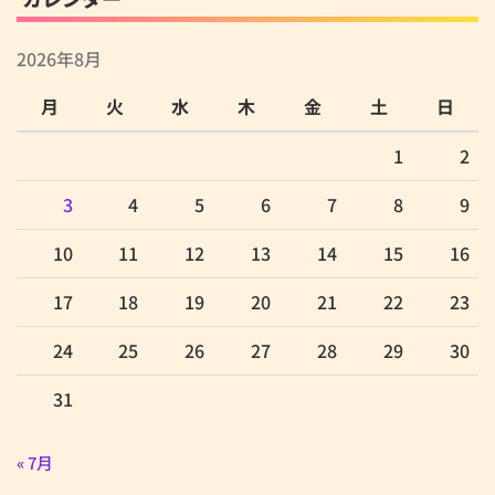
2026年8月
月
火
水
木
金
土
日
1
2
3
4
5
6
7
8
9
10
11
12
13
14
15
16
17
18
19
20
21
22
23
24
25
26
27
28
29
30
31
« 7月