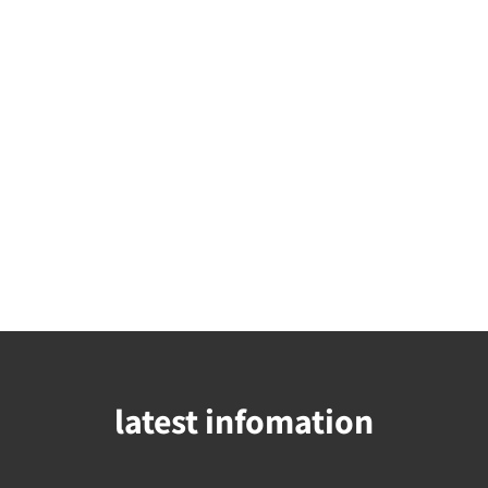
latest infomation