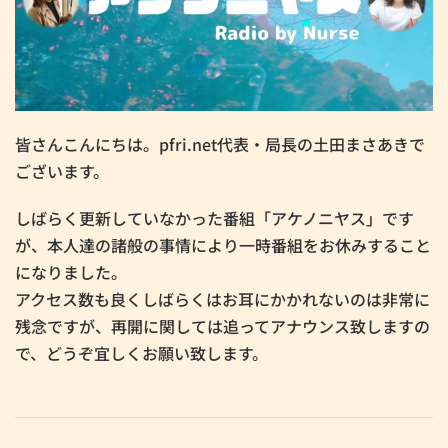
皆さんこんにちは。pfri.net代表・局長の土田まさあきで
ございます。
しばらく更新していなかった番組「アケノニヤス」です
が、本人達の諸般の事情により一時番組をお休みすること
になりました。
アクセス数も良くしばらくはお耳にかかれないのは非常に
残念ですが、再開に関しては追ってアナウンス致しますの
で、どうぞ宜しくお願い致します。