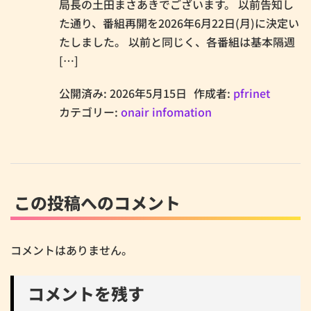
局長の土田まさあきでございます。 以前告知し
た通り、番組再開を2026年6月22日(月)に決定い
たしました。 以前と同じく、各番組は基本隔週
[…]
公開済み: 2026年5月15日
作成者:
pfrinet
カテゴリー:
onair infomation
この投稿へのコメント
コメントはありません。
コメントを残す