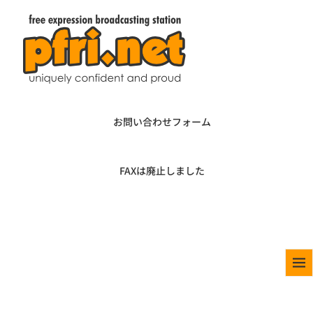
お問い合わせフォーム
FAXは廃止しました