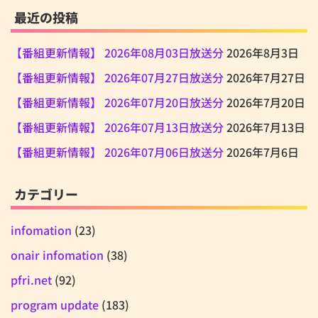
最近の投稿
【番組更新情報】 2026年08月03日放送分
2026年8月3日
【番組更新情報】 2026年07月27日放送分
2026年7月27日
【番組更新情報】 2026年07月20日放送分
2026年7月20日
【番組更新情報】 2026年07月13日放送分
2026年7月13日
【番組更新情報】 2026年07月06日放送分
2026年7月6日
カテゴリー
infomation
(23)
onair infomation
(38)
pfri.net
(92)
program update
(183)