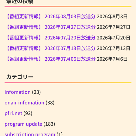
最近の投稿
【番組更新情報】 2026年08月03日放送分
2026年8月3日
【番組更新情報】 2026年07月27日放送分
2026年7月27日
【番組更新情報】 2026年07月20日放送分
2026年7月20日
【番組更新情報】 2026年07月13日放送分
2026年7月13日
【番組更新情報】 2026年07月06日放送分
2026年7月6日
カテゴリー
infomation
(23)
onair infomation
(38)
pfri.net
(92)
program update
(183)
subscription program
(1)