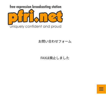
お問い合わせフォーム
FAXは廃止しました