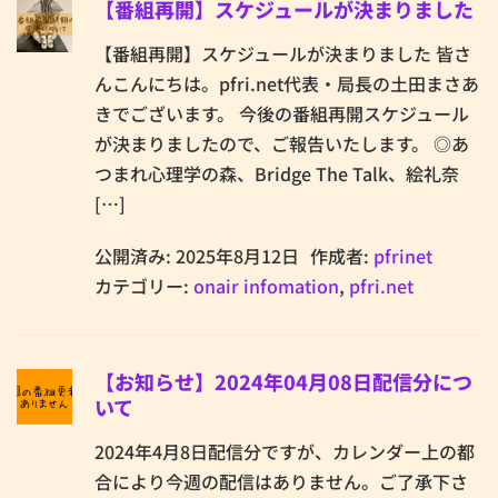
【番組再開】スケジュールが決まりました
【番組再開】スケジュールが決まりました 皆さ
んこんにちは。pfri.net代表・局長の土田まさあ
きでございます。 今後の番組再開スケジュール
が決まりましたので、ご報告いたします。 ◎あ
つまれ心理学の森、Bridge The Talk、絵礼奈
[…]
公開済み: 2025年8月12日
作成者:
pfrinet
カテゴリー:
onair infomation
,
pfri.net
【お知らせ】2024年04月08日配信分につ
いて
2024年4月8日配信分ですが、カレンダー上の都
合により今週の配信はありません。ご了承下さ