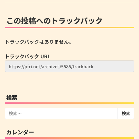
この投稿へのトラックバック
トラックバックはありません。
トラックバック URL
検索
検
索:
カレンダー