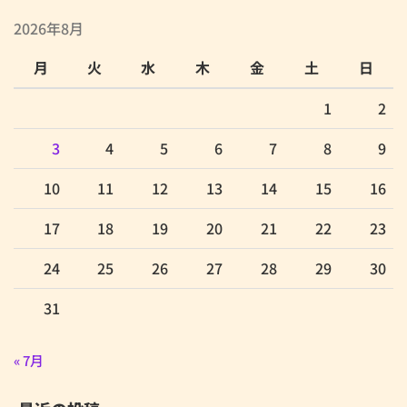
2026年8月
月
火
水
木
金
土
日
1
2
3
4
5
6
7
8
9
10
11
12
13
14
15
16
17
18
19
20
21
22
23
24
25
26
27
28
29
30
31
« 7月