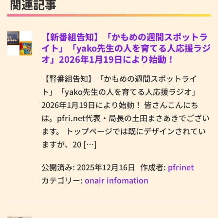
関連記事
【新番組告知】「かもめの週間スポットラ
イト」「yako先生の人を育てる人応援ラジ
オ」2026年1月19日により始動！
【腎番組告知】「かもめの週間スポットライ
ト」「yako先生の人を育てる人応援ラジオ」
2026年1月19日により始動！ 皆さんこんにち
は。pfri.net代表・局長の土田まさあきでござい
ます。 トップページでは既にデザインされてい
ますが、20 […]
公開済み: 2025年12月16日
作成者:
pfrinet
カテゴリー:
onair infomation