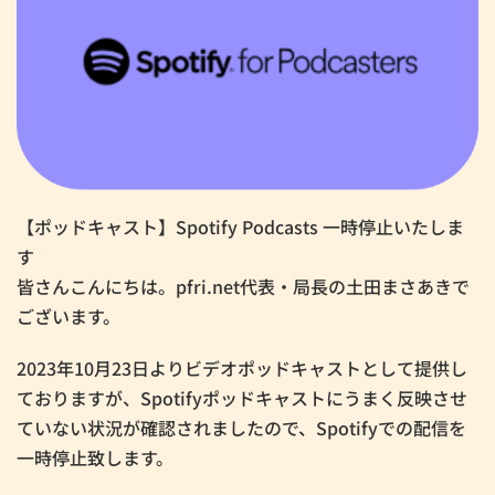
【ポッドキャスト】Spotify Podcasts 一時停止いたしま
す
皆さんこんにちは。pfri.net代表・局長の土田まさあきで
ございます。
2023年10月23日よりビデオポッドキャストとして提供し
ておりますが、Spotifyポッドキャストにうまく反映させ
ていない状況が確認されましたので、Spotifyでの配信を
一時停止致します。