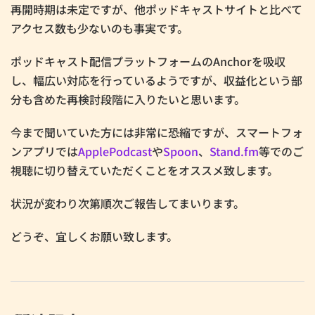
再開時期は未定ですが、他ポッドキャストサイトと比べて
アクセス数も少ないのも事実です。
ポッドキャスト配信プラットフォームのAnchorを吸収
し、幅広い対応を行っているようですが、収益化という部
分も含めた再検討段階に入りたいと思います。
今まで聞いていた方には非常に恐縮ですが、スマートフォ
ンアプリでは
ApplePodcast
や
Spoon
、
Stand.fm
等でのご
視聴に切り替えていただくことをオススメ致します。
状況が変わり次第順次ご報告してまいります。
どうぞ、宜しくお願い致します。