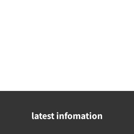
latest infomation