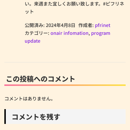
い。来週また宜しくお願い致します。#ピフリネ
ット
公開済み: 2024年4月8日
作成者:
pfrinet
カテゴリー:
onair infomation
,
program
update
この投稿へのコメント
コメントはありません。
コメントを残す