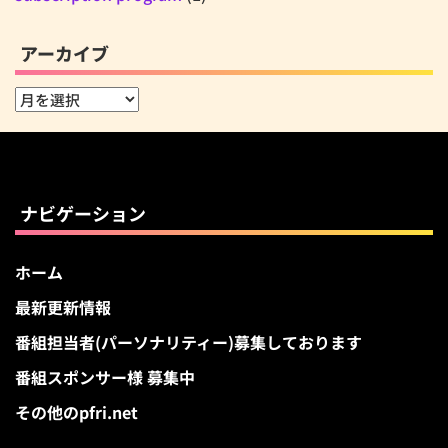
アーカイブ
ア
ー
カ
イ
ブ
ナビゲーション
ホーム
最新更新情報
番組担当者(パーソナリティー)募集しております
番組スポンサー様 募集中
その他のpfri.net