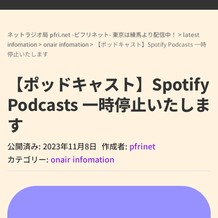
ネットラジオ局 pfri.net -ピフリネット- 東京は練馬より配信中！
>
latest
infomation
>
onair infomation
>
【ポッドキャスト】Spotify Podcasts 一時
停止いたします
【ポッドキャスト】Spotify
Podcasts 一時停止いたしま
す
公開済み: 2023年11月8日
作成者:
pfrinet
カテゴリー:
onair infomation