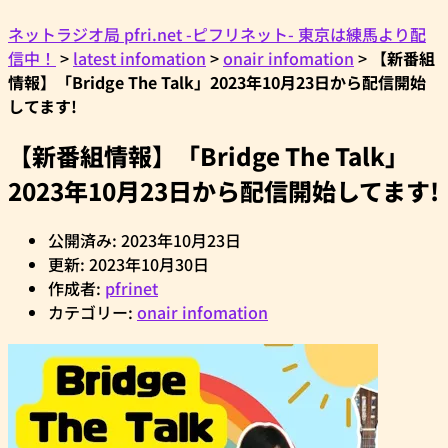
ネットラジオ局 pfri.net -ピフリネット- 東京は練馬より配
信中！
>
latest infomation
>
onair infomation
>
【新番組
情報】「Bridge The Talk」2023年10月23日から配信開始
してます!
【新番組情報】「Bridge The Talk」
2023年10月23日から配信開始してます!
公開済み: 2023年10月23日
更新: 2023年10月30日
作成者:
pfrinet
カテゴリー:
onair infomation