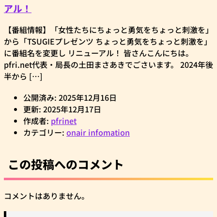
アル！
【番組情報】「女性たちにちょっと勇気をちょっと刺激を」
から「TSUGIEプレゼンツ ちょっと勇気をちょっと刺激を」
に番組名を変更し リニューアル！ 皆さんこんにちは。
pfri.net代表・局長の土田まさあきでごさいます。 2024年後
半から […]
公開済み: 2025年12月16日
更新: 2025年12月17日
作成者:
pfrinet
カテゴリー:
onair infomation
この投稿へのコメント
コメントはありません。