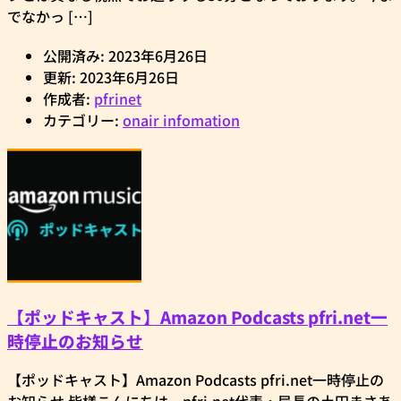
でなかっ […]
公開済み: 2023年6月26日
更新: 2023年6月26日
作成者:
pfrinet
カテゴリー:
onair infomation
【ポッドキャスト】Amazon Podcasts pfri.net一
時停止のお知らせ
【ポッドキャスト】Amazon Podcasts pfri.net一時停止の