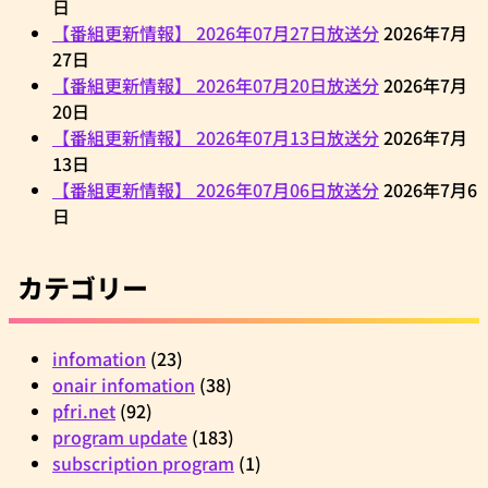
日
【番組更新情報】 2026年07月27日放送分
2026年7月
27日
【番組更新情報】 2026年07月20日放送分
2026年7月
20日
【番組更新情報】 2026年07月13日放送分
2026年7月
13日
【番組更新情報】 2026年07月06日放送分
2026年7月6
日
カテゴリー
infomation
(23)
onair infomation
(38)
pfri.net
(92)
program update
(183)
subscription program
(1)