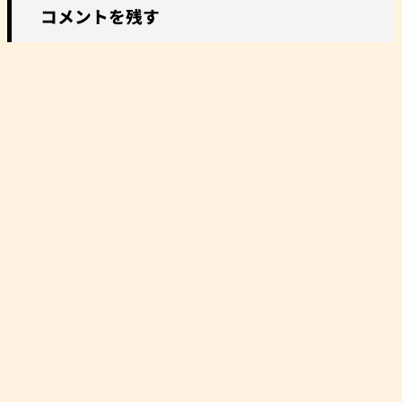
コメントを残す