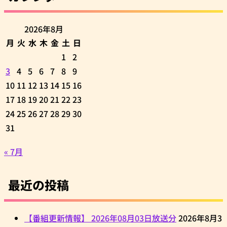
2026年8月
月
火
水
木
金
土
日
1
2
3
4
5
6
7
8
9
10
11
12
13
14
15
16
17
18
19
20
21
22
23
24
25
26
27
28
29
30
31
« 7月
最近の投稿
【番組更新情報】 2026年08月03日放送分
2026年8月3