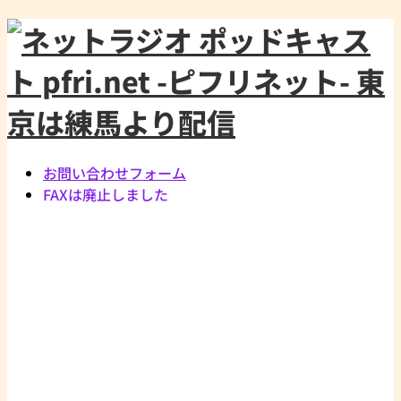
お問い合わせフォーム
FAXは廃止しました