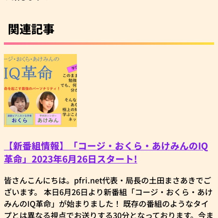
関連記事
【新番組情報】「コージ・おくら・あけみんのIQ
革命」2023年6月26日スタート!
皆さんこんにちは。pfri.net代表・局長の土田まさあきでご
ざいます。 本日6月26日より新番組「コージ・おくら・あけ
みんのIQ革命」が始まりました！ 既存の番組のようなタイ
プとは異なる視点でお送りする30分となっております。今ま