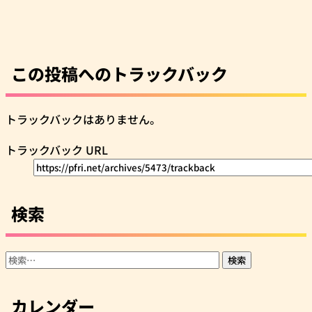
この投稿へのトラックバック
トラックバックはありません。
トラックバック URL
検索
検
索:
カレンダー