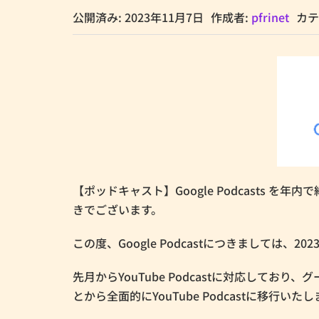
公開済み: 2023年11月7日
作成者:
pfrinet
カテ
【ポッドキャスト】Google Podcasts を
きでございます。
この度、Google Podcastにつきましては、
先月からYouTube Podcastに対応しており、
とから全面的にYouTube Podcastに移行いた