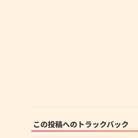
この投稿へのトラックバック