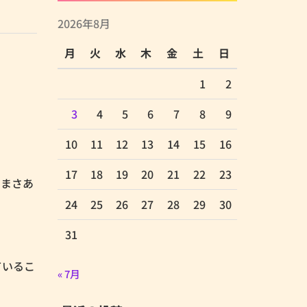
2026年8月
月
火
水
木
金
土
日
1
2
3
4
5
6
7
8
9
10
11
12
13
14
15
16
17
18
19
20
21
22
23
田まさあ
24
25
26
27
28
29
30
31
しているこ
« 7月