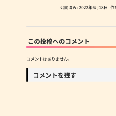
公開済み: 2022年6月18日
作
この投稿へのコメント
コメントはありません。
コメントを残す