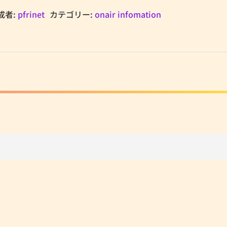
成者:
pfrinet
カテゴリー:
onair infomation