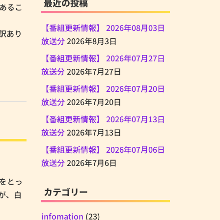
最近の投稿
もあるこ
【番組更新情報】 2026年08月03日
し訳あり
放送分
2026年8月3日
【番組更新情報】 2026年07月27日
放送分
2026年7月27日
【番組更新情報】 2026年07月20日
放送分
2026年7月20日
【番組更新情報】 2026年07月13日
放送分
2026年7月13日
【番組更新情報】 2026年07月06日
放送分
2026年7月6日
養をとっ
カテゴリー
が、白
infomation
(23)