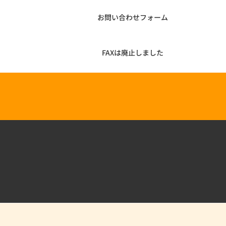
お問い合わせフォーム
FAXは廃止しました