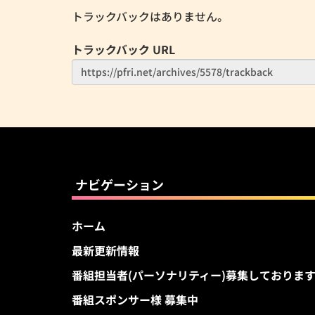
トラックバックはありません。
トラックバック URL
ナビゲーション
ホーム
最新更新情報
番組担当者(パーソナリティー)募集しておりま
番組スポンサー様 募集中