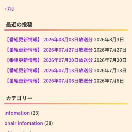
« 7月
最近の投稿
【番組更新情報】 2026年08月03日放送分
2026年8月3日
【番組更新情報】 2026年07月27日放送分
2026年7月27日
【番組更新情報】 2026年07月20日放送分
2026年7月20日
【番組更新情報】 2026年07月13日放送分
2026年7月13日
【番組更新情報】 2026年07月06日放送分
2026年7月6日
カテゴリー
infomation
(23)
onair infomation
(38)