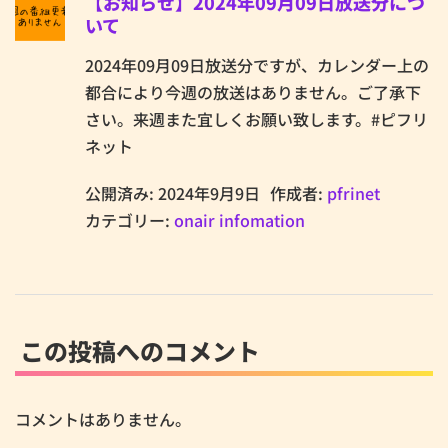
【お知らせ】2024年09月09日放送分につ
いて
2024年09月09日放送分ですが、カレンダー上の
都合により今週の放送はありません。ご了承下
さい。来週また宜しくお願い致します。#ピフリ
ネット
公開済み: 2024年9月9日
作成者:
pfrinet
カテゴリー:
onair infomation
この投稿へのコメント
コメントはありません。