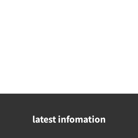
latest infomation