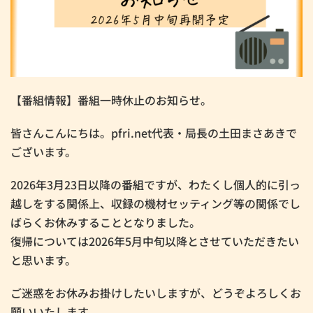
【番組情報】番組一時休止のお知らせ。
皆さんこんにちは。pfri.net代表・局長の土田まさあきで
ございます。
2026年3月23日以降の番組ですが、わたくし個人的に引っ
越しをする関係上、収録の機材セッティング等の関係でし
ばらくお休みすることとなりました。
復帰については2026年5月中旬以降とさせていただきたい
と思います。
ご迷惑をお休みお掛けしたいしますが、どうぞよろしくお
願いいたします。