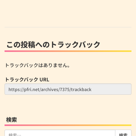
この投稿へのトラックバック
トラックバックはありません。
トラックバック URL
検索
検