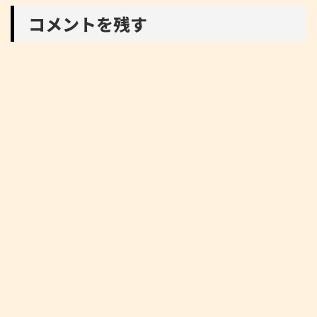
コメントを残す