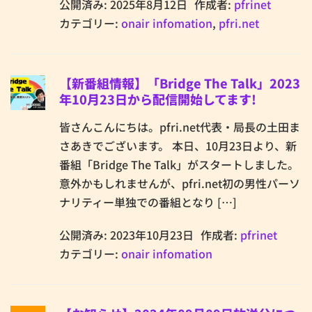
公開済み: 2025年8月12日
作成者:
pfrinet
カテゴリー:
onair infomation
,
pfri.net
【新番組情報】「Bridge The Talk」2023
年10月23日から配信開始してます!
皆さんこんにちは。pfri.net代表・局長の土田ま
さあきでございます。 本日、10月23日より、新
番組「Bridge The Talk」がスタートしました。
意外かもしれませんが、pfri.net初の男性パーソ
ナリティー単独での番組となり […]
公開済み: 2023年10月23日
作成者:
pfrinet
カテゴリー:
onair infomation