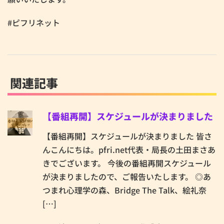
#ピフリネット
関連記事
【番組再開】スケジュールが決まりました
【番組再開】スケジュールが決まりました 皆さ
んこんにちは。pfri.net代表・局長の土田まさあ
きでございます。 今後の番組再開スケジュール
が決まりましたので、ご報告いたします。 ◎あ
つまれ心理学の森、Bridge The Talk、絵礼奈
[…]