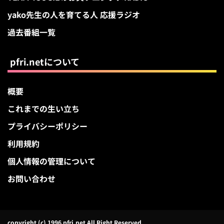
yako先生の人を育てる人 応援ラジオ
過去番組一覧
pfri.netについて
概要
これまでの生い立ち
プライバシーポリシー
利用規約
個人情報の管理について
お問い合わせ
copyright (c) 1996 pfri.net All Right Reserved.