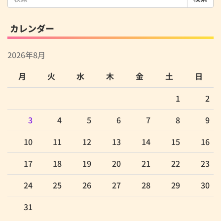
索:
カレンダー
2026年8月
月
火
水
木
金
土
日
1
2
3
4
5
6
7
8
9
10
11
12
13
14
15
16
17
18
19
20
21
22
23
24
25
26
27
28
29
30
31