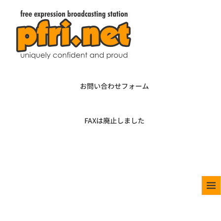
お問い合わせフォーム
FAXは廃止しました