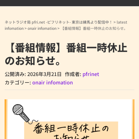
ネットラジオ局 pfri.net -ピフリネット- 東京は練馬より配信中！
>
latest
infomation
>
onair infomation
>
【番組情報】番組一時休止のお知らせ。
【番組情報】番組一時休止
のお知らせ。
公開済み: 2026年3月21日
作成者:
pfrinet
カテゴリー:
onair infomation