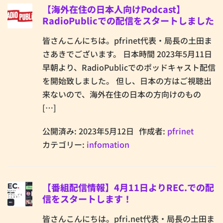
【海外在住の日本人向けPodcast】
RadioPublicでの配信をスタートしました
皆さんこんにちは。pfrinet代表・局長の土田ま
さあきでございます。 日本時間 2023年5月11日
早朝より、RadioPublicでのポッドキャスト配信
を開始致しました。 但し、日本の方はご視聴出
来ないので、海外在住の日本の方向けのもの
[…]
公開済み: 2023年5月12日
作成者:
pfrinet
カテゴリー:
infomation
【番組配信情報】4月11日よりREC.での配
信をスタートします！
皆さんこんにちは。pfri.net代表・局長の土田ま