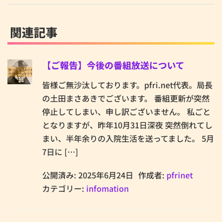
関連記事
【ご報告】今後の番組放送について
皆様ご無沙汰しております。pfri.net代表。局長
の土田まさあきでございます。 番組更新が突然
停止してしまい、申し訳ございません。 私ごと
となりますが、昨年10月31日深夜 突然倒れてし
まい、半年余りの入院生活を送ってました。 5月
7日に […]
公開済み: 2025年6月24日
作成者:
pfrinet
カテゴリー:
infomation