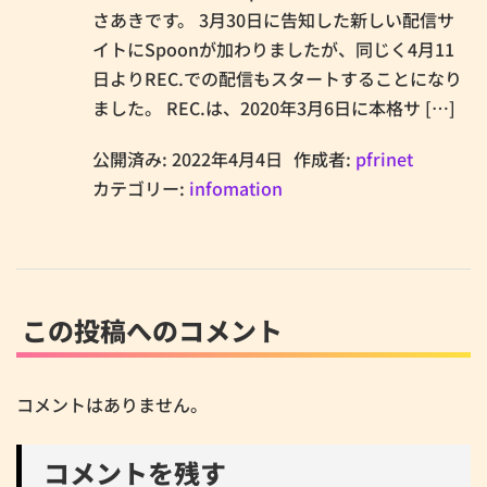
さあきです。 3月30日に告知した新しい配信サ
イトにSpoonが加わりましたが、同じく4月11
日よりREC.での配信もスタートすることになり
ました。 REC.は、2020年3月6日に本格サ […]
公開済み: 2022年4月4日
作成者:
pfrinet
カテゴリー:
infomation
この投稿へのコメント
コメントはありません。
コメントを残す