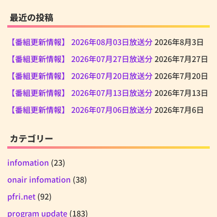
最近の投稿
【番組更新情報】 2026年08月03日放送分
2026年8月3日
【番組更新情報】 2026年07月27日放送分
2026年7月27日
【番組更新情報】 2026年07月20日放送分
2026年7月20日
【番組更新情報】 2026年07月13日放送分
2026年7月13日
【番組更新情報】 2026年07月06日放送分
2026年7月6日
カテゴリー
infomation
(23)
onair infomation
(38)
pfri.net
(92)
program update
(183)