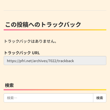
この投稿へのトラックバック
トラックバックはありません。
トラックバック URL
検索
検
索: