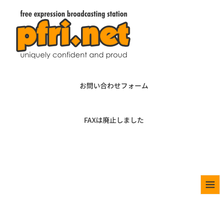
お問い合わせフォーム
FAXは廃止しました