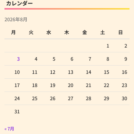
カレンダー
2026年8月
月
火
水
木
金
土
日
1
2
3
4
5
6
7
8
9
10
11
12
13
14
15
16
17
18
19
20
21
22
23
24
25
26
27
28
29
30
31
« 7月