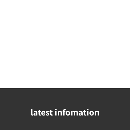
latest infomation