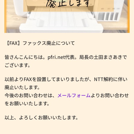
【FAX】ファックス廃止について
皆さんこんにちは。pfri.net代表。局長の土田まさあきで
ございます。
以前よりFAXを設置してまいりましたが、NTT解約に伴い
廃止いたします。
今後のお問い合わせは、
メールフォーム
よりお問い合わせ
をお願いいたします。
以上、よろしくお願いいたします。