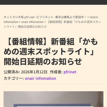
ネットラジオ局 pfri.net -ピフリネット- 東京は練馬より配信中！
>
latest
infomation
>
onair infomation
>
【番組情報】新番組「かもめの週末スポッ
トライト」開始日延期のお知らせ
【番組情報】新番組「かも
めの週末スポットライト」
開始日延期のお知らせ
公開済み: 2026年1月12日
作成者:
pfrinet
カテゴリー:
onair infomation