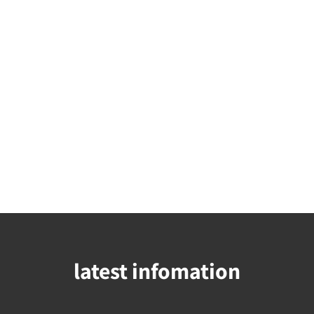
latest infomation