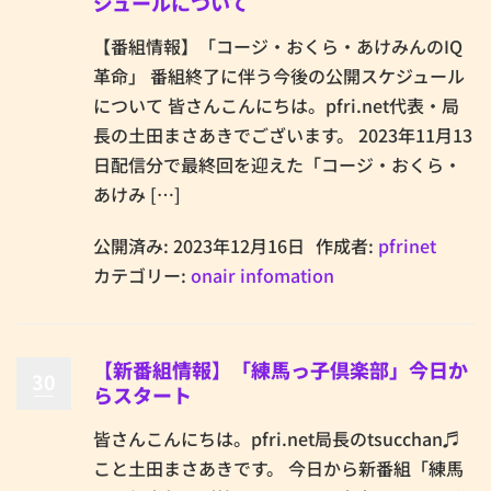
ジュールについて
【番組情報】「コージ・おくら・あけみんのIQ
革命」 番組終了に伴う今後の公開スケジュール
について 皆さんこんにちは。pfri.net代表・局
長の土田まさあきでございます。 2023年11月13
日配信分で最終回を迎えた「コージ・おくら・
あけみ […]
公開済み: 2023年12月16日
作成者:
pfrinet
カテゴリー:
onair infomation
【新番組情報】「練馬っ子倶楽部」今日か
30
らスタート
皆さんこんにちは。pfri.net局長のtsucchan♬
こと土田まさあきです。 今日から新番組「練馬