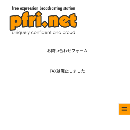
お問い合わせフォーム
FAXは廃止しました