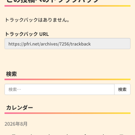
トラックバックはありません。
トラックバック URL
検索
検
索:
カレンダー
2026年8月