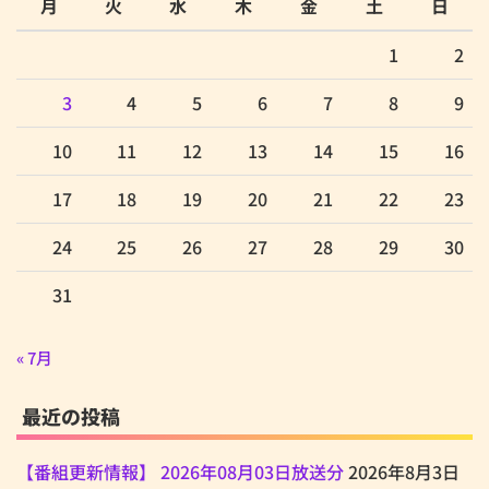
月
火
水
木
金
土
日
1
2
3
4
5
6
7
8
9
10
11
12
13
14
15
16
17
18
19
20
21
22
23
24
25
26
27
28
29
30
31
« 7月
最近の投稿
【番組更新情報】 2026年08月03日放送分
2026年8月3日