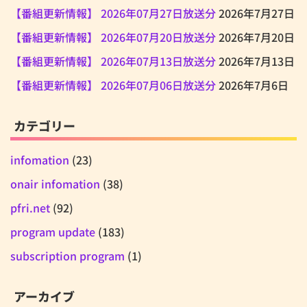
【番組更新情報】 2026年07月27日放送分
2026年7月27日
【番組更新情報】 2026年07月20日放送分
2026年7月20日
【番組更新情報】 2026年07月13日放送分
2026年7月13日
【番組更新情報】 2026年07月06日放送分
2026年7月6日
カテゴリー
infomation
(23)
onair infomation
(38)
pfri.net
(92)
program update
(183)
subscription program
(1)
アーカイブ