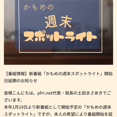
【番組情報】新番組「かもめの週末スポットライト」開始
日延期のお知らせ
皆様こんにちは。pfri.net代表・局長の土田まさあきでご
ざいます。
本年1月19日より新番組として開始予定の「かもめの週末
スポットライト」ですが、本人の希望により番組開始を延