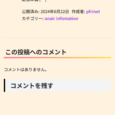
公開済み: 2024年6月22日
作成者:
pfrinet
カテゴリー:
onair infomation
この投稿へのコメント
コメントはありません。
コメントを残す