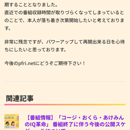
期することとなりました。
直近での番組収録時間が取りづらくなってしまっていると
のことで、本人が落ち着き次第開始したいと考えておりま
す。
非常に残念ですが、パワーアップして再開出来る日を心待
ちにしたいと思っております。
今後のpfri.netにどうぞご期待下さい！
関連記事
【番組情報】「コージ・おくら・あけみん
のIQ革命」 番組終了に伴う今後の公開スケ