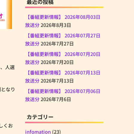
最近の投稿
【番組更新情報】 2026年08月03日
放送分
2026年8月3日
【番組更新情報】 2026年07月27日
放送分
2026年7月27日
【番組更新情報】 2026年07月20日
放送分
2026年7月20日
い、人選
【番組更新情報】 2026年07月13日
放送分
2026年7月13日
制となり
【番組更新情報】 2026年07月06日
放送分
2026年7月6日
カテゴリー
しくお
infomation
(23)