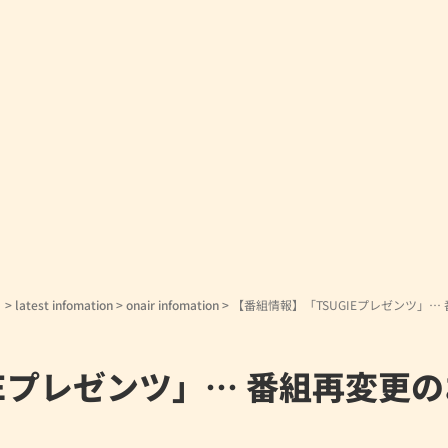
！
>
latest infomation
>
onair infomation
>
【番組情報】「TSUGIEプレゼンツ」…
IEプレゼンツ」… 番組再変更の