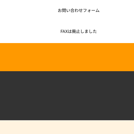
お問い合わせフォーム
FAXは廃止しました