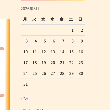
2026年8月
月
火
水
木
金
土
日
1
2
3
4
5
6
7
8
9
10
11
12
13
14
15
16
17
18
19
20
21
22
23
24
25
26
27
28
29
30
31
« 7月