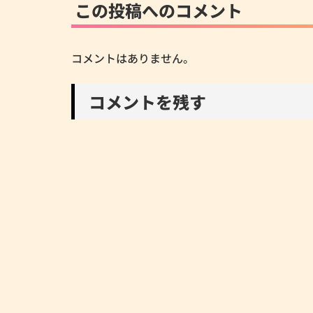
この投稿へのコメント
コメントはありません。
コメントを残す