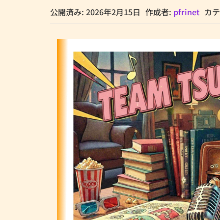
公開済み: 2026年2月15日
作成者:
pfrinet
カテ