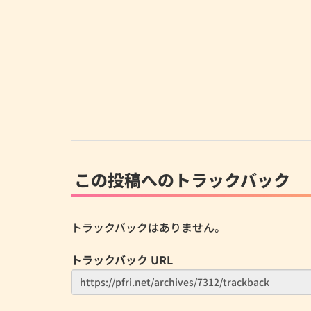
この投稿へのトラックバック
トラックバックはありません。
トラックバック URL