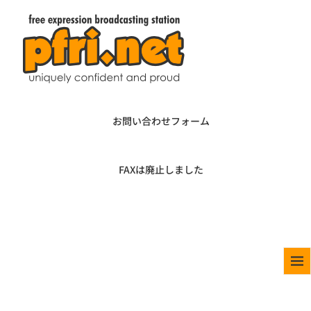
お問い合わせフォーム
FAXは廃止しました