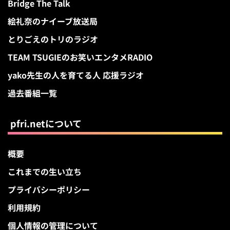
Bridge The Talk
絵礼奈のナイーブ放送局
とりごえのトリのラジオ
TEAM TSUGIEのお笑いエンタメRADIO
yako先生の人を育てる人 応援ラジオ
過去番組一覧
pfri.netについて
概要
これまでの生い立ち
プライバシーポリシー
利用規約
個人情報の管理について