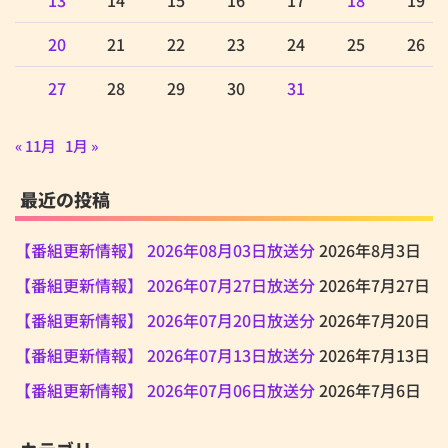
13
14
15
16
17
18
19
20
21
22
23
24
25
26
27
28
29
30
31
« 11月
1月 »
最近の投稿
【番組更新情報】 2026年08月03日放送分
2026年8月3日
【番組更新情報】 2026年07月27日放送分
2026年7月27日
【番組更新情報】 2026年07月20日放送分
2026年7月20日
【番組更新情報】 2026年07月13日放送分
2026年7月13日
【番組更新情報】 2026年07月06日放送分
2026年7月6日