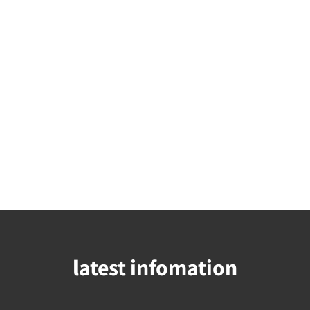
latest infomation